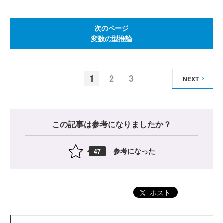
次のページ
変数の型推論
1
2
3
NEXT
この記事は参考になりましたか？
参考になった
47
ポスト