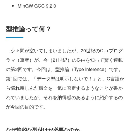
MinGW GCC 9.2.0
型推論って何？
少々間が空いてしまいましたが、20世紀のC++プログ
ラマ（筆者）が、今（21世紀）のC++を知って驚く連載
の第2回です。今回は、型推論（Type Inference）です。
第1回では、「データ型は明示しないで！」と、C言語か
ら慣れ親しんだ構文を一気に否定するようなことが書か
れていましたが、それを納得感のあるように紹介するの
が今回の目的です。
なぜ静的な型付けが必要なのか