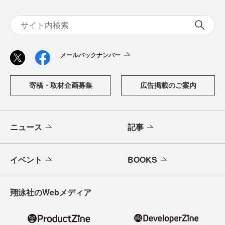
メールバックナンバー
寄稿・取材企画募集
広告掲載のご案内
ニュース
記事
イベント
BOOKS
翔泳社のWebメディア