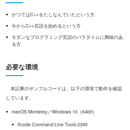
かつてはC++をたしなんでいたという方
今からC++言語を始めるという方
モダンなプログラミング言語のパラダイムに興味のあ
る方
必要な環境
本記事のサンプルコードは、以下の環境で動作を確認
しています。
macOS Monterey／Windows 10（64bit）
Xcode Command Line Tools 2395