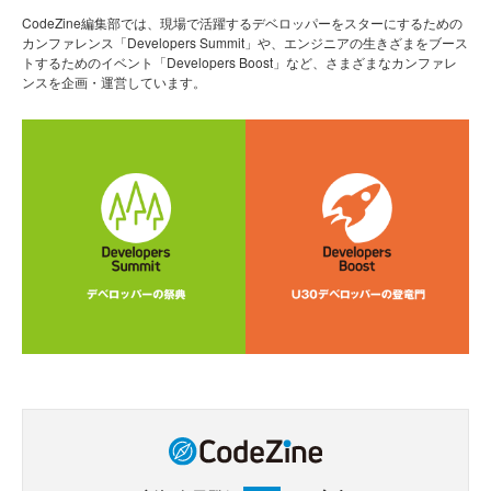
CodeZine編集部では、現場で活躍するデベロッパーをスターにするための
カンファレンス「Developers Summit」や、エンジニアの生きざまをブース
トするためのイベント「Developers Boost」など、さまざまなカンファレ
ンスを企画・運営しています。