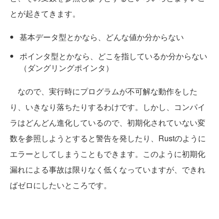
とが起きてきます。
基本データ型とかなら、どんな値か分からない
ポインタ型とかなら、どこを指しているか分からない
（ダングリングポインタ）
なので、実行時にプログラムが不可解な動作をした
り、いきなり落ちたりするわけです。しかし、コンパイ
ラはどんどん進化しているので、初期化されていない変
数を参照しようとすると警告を発したり、Rustのように
エラーとしてしまうこともできます。このように初期化
漏れによる事故は限りなく低くなっていますが、できれ
ばゼロにしたいところです。