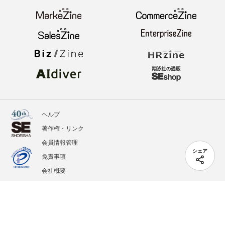
ヘルプ
著作権・リンク
会員情報管理
シェア
免責事項
会社概要
サービス利用規約
プライバシーポリシー
外部送信