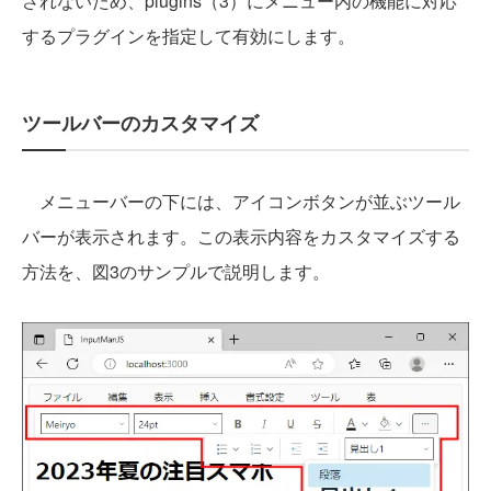
されないため、plugins（3）にメニュー内の機能に対応
するプラグインを指定して有効にします。
ツールバーのカスタマイズ
メニューバーの下には、アイコンボタンが並ぶツール
バーが表示されます。この表示内容をカスタマイズする
方法を、図3のサンプルで説明します。