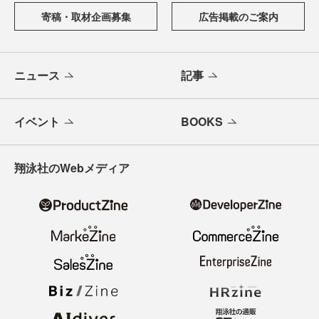
寄稿・取材企画募集
広告掲載のご案内
ニュース
記事
イベント
BOOKS
翔泳社のWebメディア