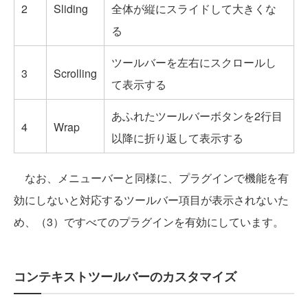
2
Sliding
全体が縦にスライドして大きくな
る
ツールバーを左右にスクロールし
3
Scrolling
て表示する
あふれたツールバーボタンを2行目
4
Wrap
以降に折り返して表示する
なお、メニューバーと同様に、プラグインで機能を有
効にしないと対応するツールバー項目が表示されないた
め、（3）ですべてのプラグインを有効にしています。
コンテキストツールバーのカスタマイズ