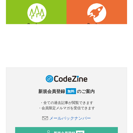
新規会員登録
のご案内
無料
・全ての過去記事が閲覧できます
・会員限定メルマガを受信できます
メールバックナンバー
無料