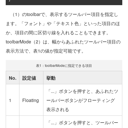
（1）のtoolbarで、表示するツールバー項目を指定し
ます。「フォント」や「テキスト色」といった項目のほ
か、項目の間に区切り線を入れることもできます。
toolbarMode（2）は、幅からあふれたツールバー項目の
表示方法で、表1の値が指定可能です。
表1：toolbarModeに指定できる項目
No.
設定値
挙動
「...」ボタンを押すと、あふれたツ
1
Floating
ールバーボタンがフローティング
表示される
「...」ボタンを押すと、ツールバー