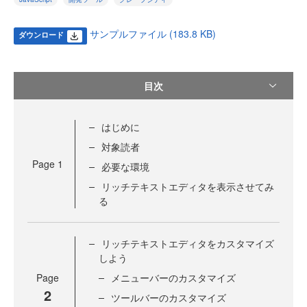
サンプルファイル (183.8 KB)
ダウンロード
目次
はじめに
対象読者
Page
1
必要な環境
リッチテキストエディタを表示させてみ
る
リッチテキストエディタをカスタマイズ
しよう
Page
メニューバーのカスタマイズ
2
ツールバーのカスタマイズ