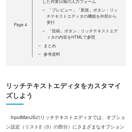
した作業日報の入力フォーム
「プレビュー」「新規」ボタン：リッ
チテキストエディタの機能を外部から
実行
Page
4
「投稿」ボタン：リッチテキストエデ
ィタの内容をHTMLで参照
まとめ
参考資料
リッチテキストエディタをカスタマイ
ズしよう
InputManJSのリッチテキストエディタでは、オプショ
ン設定（リスト2（3）の部分）にさまざまなオプション