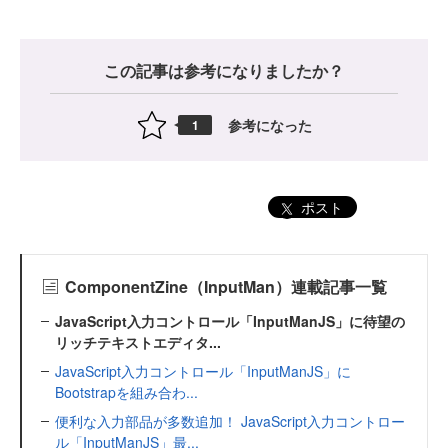
この記事は参考になりましたか？
参考になった
1
ポスト
ComponentZine（InputMan）連載記事一覧
JavaScript入力コントロール「InputManJS」に待望の
リッチテキストエディタ...
JavaScript入力コントロール「InputManJS」に
Bootstrapを組み合わ...
便利な入力部品が多数追加！ JavaScript入力コントロー
ル「InputManJS」最...