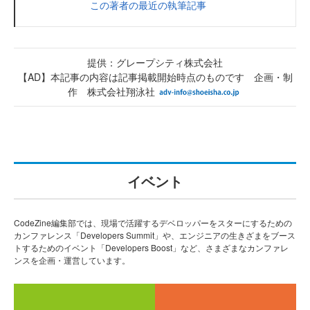
この著者の最近の執筆記事
提供：グレープシティ株式会社
【AD】本記事の内容は記事掲載開始時点のものです 企画・制
作 株式会社翔泳社
イベント
CodeZine編集部では、現場で活躍するデベロッパーをスターにするための
カンファレンス「Developers Summit」や、エンジニアの生きざまをブース
トするためのイベント「Developers Boost」など、さまざまなカンファレ
ンスを企画・運営しています。