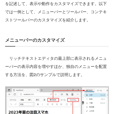
を記述して、表示や動作をカスタマイズできます。以下
では一例として、メニューバーとツールバー、コンテキ
ストツールバーのカスタマイズを紹介します。
メニューバーのカスタマイズ
リッチテキストエディタの最上部に表示されるメニュ
ーバーの表示内容を増やすほか、独自のメニューを配置
する方法を、図2のサンプルで説明します。