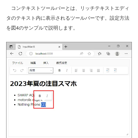
コンテキストツールバーとは、リッチテキストエディ
タのテキスト内に表示されるツールバーです。設定方法
を図4のサンプルで説明します。