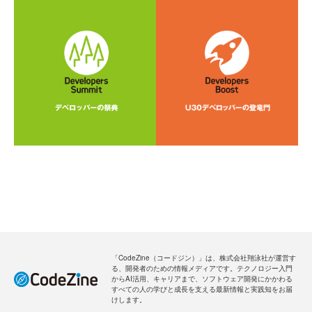
「CodeZine（コードジン）」は、株式会社翔泳社が運営す
る、開発者のための情報メディアです。テクノロジー入門
からAI活用、キャリアまで、ソフトウェア開発にかかわる
すべての人の学びと成長を支える最新情報と実践知をお届
けします。