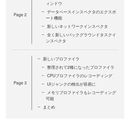
ィンドウ
データベースインスペクタのエクスポ
Page
2
ート機能
新しいネットワークインスペクタ
全く新しいバックグラウンドタスクイ
ンスペクタ
新しいプロファイラ
整理されて2種になったプロファイラ
CPUプロファイラのレコーディング
Page
3
UIジャンクの検出が容易に
メモリプロファイラもレコーディング
可能
まとめ