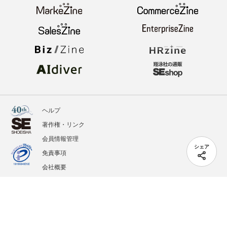
ヘルプ
著作権・リンク
会員情報管理
シェア
免責事項
会社概要
サービス利用規約
プライバシーポリシー
外部送信