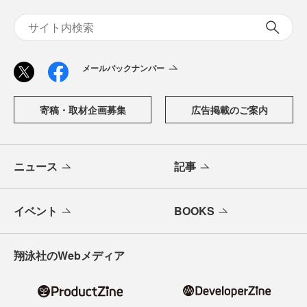
メールバックナンバー
寄稿・取材企画募集
広告掲載のご案内
ニュース
記事
イベント
BOOKS
翔泳社のWebメディア