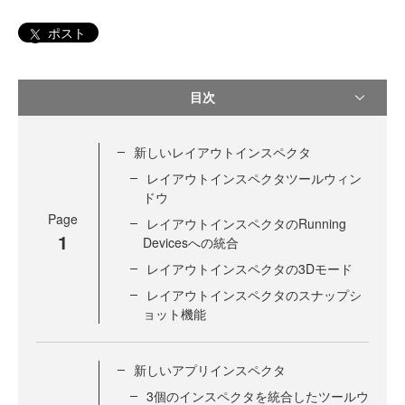
ポスト
目次
新しいレイアウトインスペクタ
レイアウトインスペクタツールウィン
ドウ
Page
レイアウトインスペクタのRunning
1
Devicesへの統合
レイアウトインスペクタの3Dモード
レイアウトインスペクタのスナップシ
ョット機能
新しいアプリインスペクタ
3個のインスペクタを統合したツールウ