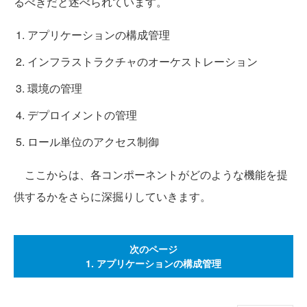
るべきだと述べられています。
アプリケーションの構成管理
インフラストラクチャのオーケストレーション
環境の管理
デプロイメントの管理
ロール単位のアクセス制御
ここからは、各コンポーネントがどのような機能を提
供するかをさらに深掘りしていきます。
次のページ
1. アプリケーションの構成管理