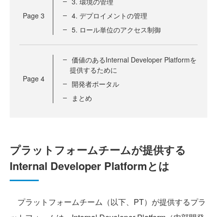
3. 環境の管理
Page
3
4. デプロイメントの管理
5. ロール単位のアクセス制御
価値のあるInternal Developer Platformを
提供するために
Page
4
開発者ポータル
まとめ
プラットフォームチームが提供する
Internal Developer Platformとは
プラットフォームチーム（以下、PT）が提供するプラ