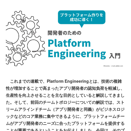
これまでの連載で、Platform Engineeringとは、技術の複雑
性が増加することで高まったアプリ開発者の認知負荷を軽減し、
生産性を向上させることを主な目的としていると解説してきまし
た。そして、前回のチームトポロジーについての解説では、スト
リームアラインドチーム（アプリ開発者と同義）がビジネスロジ
ックなどのコア業務に集中できるように、プラットフォームチー
ムがアプリ開発者のニーズに合ったプラットフォームを提供する
ことが重要であるということをお伝えしました。今回は、そのプ