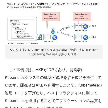
AKEが提供する Kubernetes クラスタの構築・管理の機能（Platform
Engineering Meetup#1資料より抜粋）
この事例では、AKEがIDPであり、開発者に
Kubernetesクラスタの構築・管理をする機能を提供して
います。開発者はAKEを利用することで、Kubernetesの
運用コストを下げたり、ベストプラクティスに則って
Kubernetesを運用することでアプリケーションの品質を