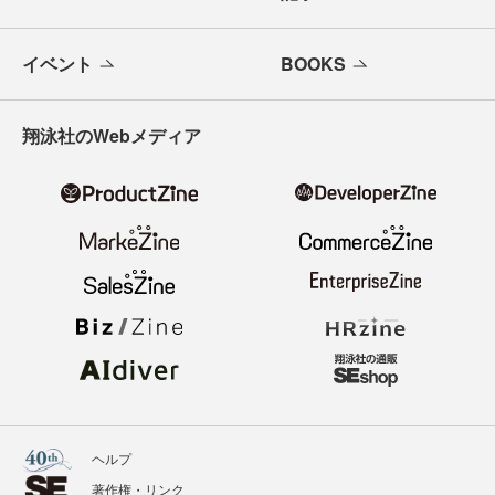
イベント
BOOKS
翔泳社のWebメディア
ヘルプ
著作権・リンク