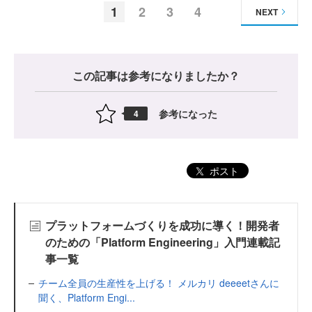
1
2
3
4
NEXT
この記事は参考になりましたか？
参考になった
4
ポスト
プラットフォームづくりを成功に導く！開発者
のための「Platform Engineering」入門連載記
事一覧
チーム全員の生産性を上げる！ メルカリ deeeetさんに
聞く、Platform Engi...