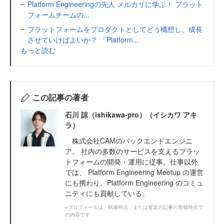
Platform Engineeringの先人 メルカリに学ぶ！ プラット
フォームチームの...
プラットフォームをプロダクトとしてどう構想し、成長
させていけばよいか？ 「Platform...
もっと読む
この記事の著者
石川 諒（ishikawa-pro）（イシカワ アキ
ラ）
株式会社CAMのバックエンドエンジニ
ア。 社内の多数のサービスを支えるプラッ
トフォームの開発・運用に従事。仕事以外
では、 Platform Engineering Meetup の運営
にも携わり、Platform Engineering のコミュ
ニティにも貢献している。
※プロフィールは、執筆時点、または直近の記事の寄稿時点で
の内容です