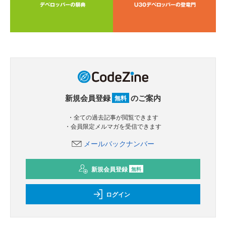
新規会員登録
のご案内
無料
・全ての過去記事が閲覧できます
・会員限定メルマガを受信できます
メールバックナンバー
新規会員登録
無料
ログイン