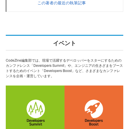
この著者の最近の執筆記事
イベント
CodeZine編集部では、現場で活躍するデベロッパーをスターにするための
カンファレンス「Developers Summit」や、エンジニアの生きざまをブース
トするためのイベント「Developers Boost」など、さまざまなカンファレ
ンスを企画・運営しています。