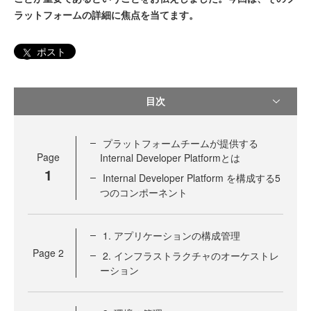
ラットフォームの詳細に焦点を当てます。
ポスト
目次
プラットフォームチームが提供する
Page
Internal Developer Platformとは
1
Internal Developer Platform を構成する5
つのコンポーネント
1. アプリケーションの構成管理
Page
2
2. インフラストラクチャのオーケストレ
ーション