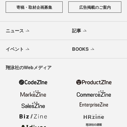
寄稿・取材企画募集
広告掲載のご案内
ニュース
記事
イベント
BOOKS
翔泳社のWebメディア