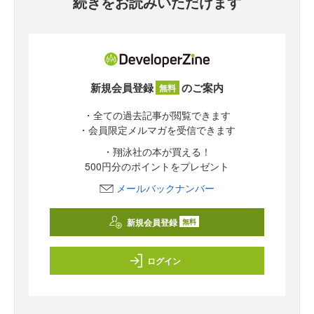
続きをお読みいただけます
新規会員登録
のご案内
無料
・全ての過去記事が閲覧できます
・会員限定メルマガを受信できます
・翔泳社の本が買える！
500円分のポイントをプレゼント
メールバックナンバー
新規会員登録
無料
ログイン