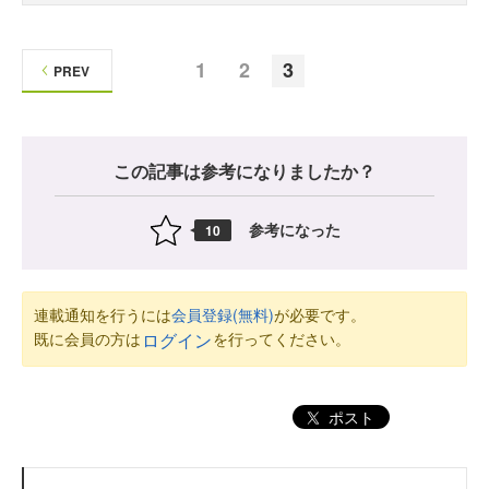
1
2
3
PREV
この記事は参考になりましたか？
参考になった
10
連載通知を行うには
会員登録(無料)
が必要です。
既に会員の方は
を行ってください。
ログイン
ポスト