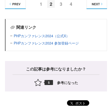
1
2
3
4
PREV
NEXT
関連リンク
PHPカンファレンス2024（公式X）
PHPカンファレンス2024 参加登録ページ
この記事は参考になりましたか？
参考になった
5
ポスト