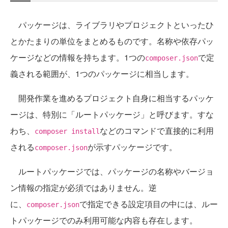
パッケージは、ライブラリやプロジェクトといったひ
とかたまりの単位をまとめるものです。名称や依存パッ
ケージなどの情報を持ちます。1つの
で定
composer.json
義される範囲が、1つのパッケージに相当します。
開発作業を進めるプロジェクト自身に相当するパッケ
ージは、特別に「ルートパッケージ」と呼びます。すな
わち、
などのコマンドで直接的に利用
composer install
される
が示すパッケージです。
composer.json
ルートパッケージでは、パッケージの名称やバージョ
ン情報の指定が必須ではありません。逆
に、
で指定できる設定項目の中には、ルー
composer.json
トパッケージでのみ利用可能な内容も存在します。