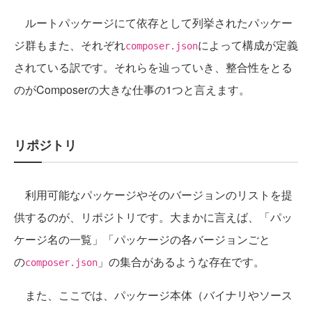
ルートパッケージにて依存として列挙されたパッケー
ジ群もまた、それぞれ
によって構成が定義
composer.json
されている訳です。それらを辿っていき、整合性をとる
のがComposerの大きな仕事の1つと言えます。
リポジトリ
利用可能なパッケージやそのバージョンのリストを提
供するのが、リポジトリです。大まかに言えば、「パッ
ケージ名の一覧」「パッケージの各バージョンごと
の
」の集合があるような存在です。
composer.json
また、ここでは、パッケージ本体（バイナリやソース