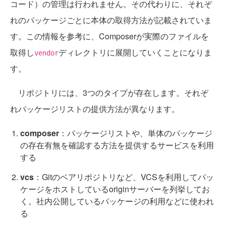
コード）の管理は行われません。その代わりに、それぞ
れのパッケージごとに本体の取得方法が記載されていま
す。この情報を参考に、Composerが実際のファイルを
取得し
ディレクトリに展開していくことになりま
vendor
す。
リポジトリには、3つのタイプが存在します。それぞ
れパッケージリストの提供方法が異なります。
composer
：パッケージリストや、単体のパッケージ
の存在有無を確認する方法を提供するサービスを利用
する
vcs
：Gitのベアリポジトリなど、VCSを利用してパッ
ケージをホストしているoriginサーバーを列挙してお
く。社内公開しているパッケージの利用などに使われ
る