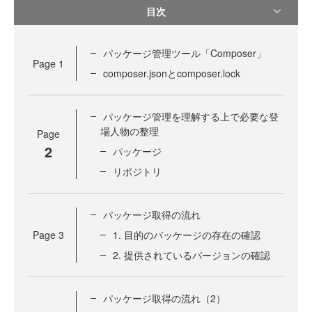
目次
パッケージ管理ツール「Composer」
Page
1
composer.jsonとcomposer.lock
パッケージ管理を理解する上で必要な登
場人物の整理
Page
2
パッケージ
リポジトリ
パッケージ取得の流れ
Page
3
1. 目的のパッケージの存在の確認
2. 提供されているバージョンの確認
パッケージ取得の流れ（2）