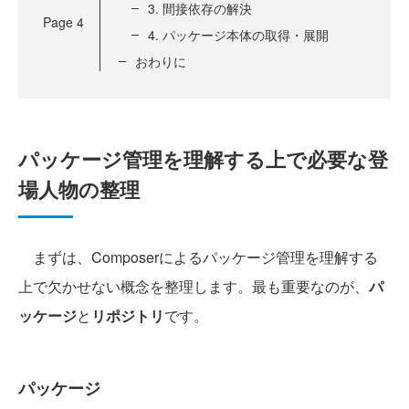
3. 間接依存の解決
Page
4
4. パッケージ本体の取得・展開
おわりに
パッケージ管理を理解する上で必要な登
場人物の整理
まずは、Composerによるパッケージ管理を理解する
上で欠かせない概念を整理します。最も重要なのが、
パ
ッケージ
と
リポジトリ
です。
パッケージ