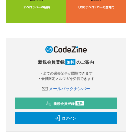
新規会員登録
のご案内
無料
・全ての過去記事が閲覧できます
・会員限定メルマガを受信できます
メールバックナンバー
新規会員登録
無料
ログイン