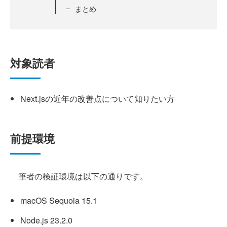
まとめ
対象読者
Next.jsの近年の改善点について知りたい方
前提環境
筆者の検証環境は以下の通りです。
macOS Sequoia 15.1
Node.js 23.2.0