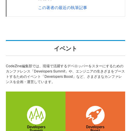
この著者の最近の執筆記事
イベント
CodeZine編集部では、現場で活躍するデベロッパーをスターにするための
カンファレンス「Developers Summit」や、エンジニアの生きざまをブース
トするためのイベント「Developers Boost」など、さまざまなカンファレ
ンスを企画・運営しています。