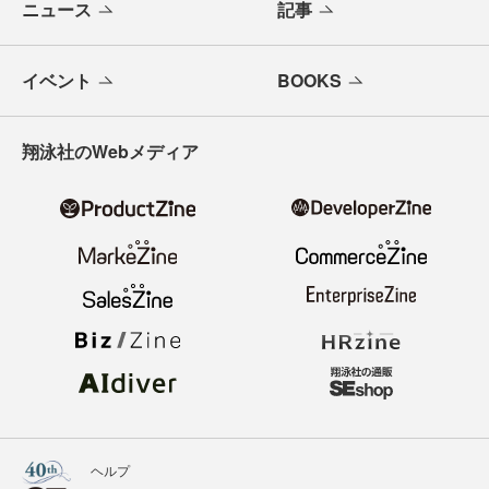
ニュース
記事
イベント
BOOKS
翔泳社のWebメディア
ヘルプ