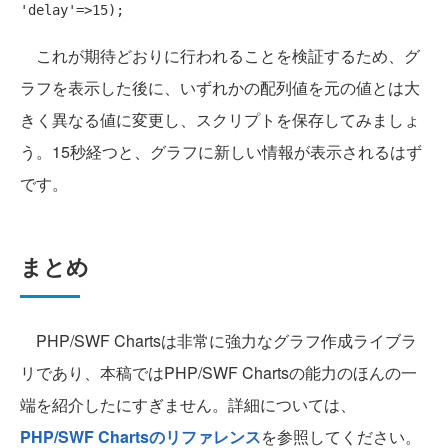
'delay'
これが期待どおりに行われることを検証するため、グ
ラフを表示した後に、いずれかの配列値を元の値とは大
きく異なる値に変更し、スクリプトを保存してみましょ
う。15秒経つと、グラフに新しい情報が表示されるはず
です。
まとめ
PHP/SWF Chartsは非常に強力なグラフ作成ライブラ
リであり、本稿ではPHP/SWF Chartsの能力のほんの一
端を紹介したにすぎません。詳細については、
PHP/SWF Chartsのリファレンス
を参照してください。