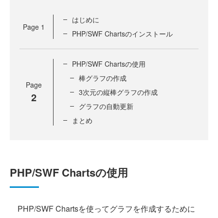
はじめに
Page
1
PHP/SWF Chartsのインストール
PHP/SWF Chartsの使用
棒グラフの作成
Page
3次元の縦棒グラフの作成
2
グラフの自動更新
まとめ
PHP/SWF Chartsの使用
PHP/SWF Chartsを使ってグラフを作成するために