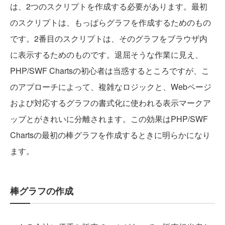
は、2つのスクリプトを作成する必要があります。最初
のスクリプトは、もっぱらグラフを作成するためのもの
です。2番目のスクリプトは、そのグラフをブラウザ内
に表示するためのものです。退屈そうな作業に見え、
PHP/SWF Chartsの初心者は当惑するところですが、こ
のアプローチによって、複雑なロジックと、Webページ
および対応するグラフの書式化に使われる表示マークア
ップとがきれいに分離されます。この効果はPHP/SWF
Chartsの最初の棒グラフを作成するときに明らかになり
ます。
棒グラフの作成