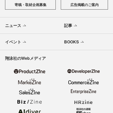
寄稿・取材企画募集
広告掲載のご案内
ニュース
記事
イベント
BOOKS
翔泳社のWebメディア