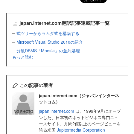
japan.internet.com翻訳記事連載記事一覧
式ツリーからラムダ式を構築する
Microsoft Visual Studio 2010の紹介
分散DBMS「Mnesia」の並列処理
もっと読む
この記事の著者
japan.internet.com（ジャパンインターネ
ットコム）
japan.internet.com
は、1999年9月にオープ
ンした、日本初のネットビジネス専門ニュ
ースサイト。月間2億以上のページビューを
誇る米国
Jupitermedia Corporation