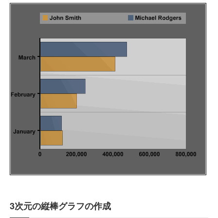
3次元の縦棒グラフの作成