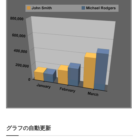
グラフの自動更新