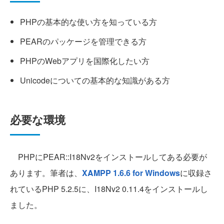
PHPの基本的な使い方を知っている方
PEARのパッケージを管理できる方
PHPのWebアプリを国際化したい方
Unicodeについての基本的な知識がある方
必要な環境
PHPにPEAR::I18Nv2をインストールしてある必要が
あります。筆者は、
XAMPP 1.6.6 for Windows
に収録さ
れているPHP 5.2.5に、I18Nv2 0.11.4をインストールし
ました。