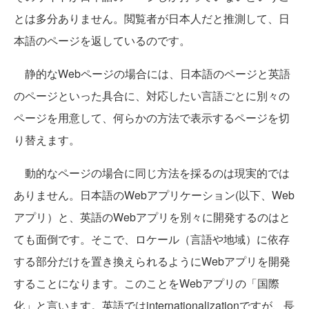
とは多分ありません。閲覧者が日本人だと推測して、日
本語のページを返しているのです。
静的なWebページの場合には、日本語のページと英語
のページといった具合に、対応したい言語ごとに別々の
ページを用意して、何らかの方法で表示するページを切
り替えます。
動的なページの場合に同じ方法を採るのは現実的では
ありません。日本語のWebアプリケーション(以下、Web
アプリ）と、英語のWebアプリを別々に開発するのはと
ても面倒です。そこで、ロケール（言語や地域）に依存
する部分だけを置き換えられるようにWebアプリを開発
することになります。このことをWebアプリの「国際
化」と言います。英語ではinternationalizationですが、長