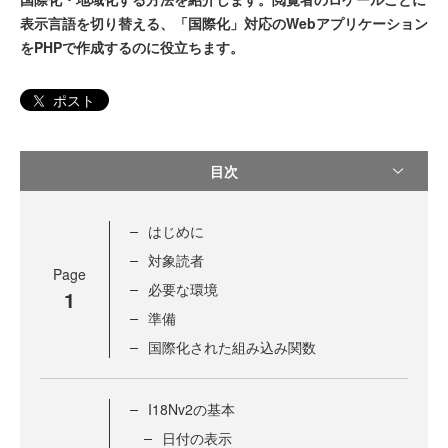
表示言語を切り替える、「国際化」対応のWebアプリケーション
をPHPで作成するのに役立ちます。
ポスト
目次
はじめに
対象読者
Page
必要な環境
1
準備
国際化された組み込み関数
I18Nv2の基本
日付の表示