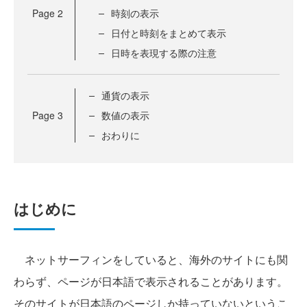
Page
2
時刻の表示
日付と時刻をまとめて表示
日時を表現する際の注意
通貨の表示
Page
3
数値の表示
おわりに
はじめに
ネットサーフィンをしていると、海外のサイトにも関
わらず、ページが日本語で表示されることがあります。
そのサイトが日本語のページしか持っていないというこ