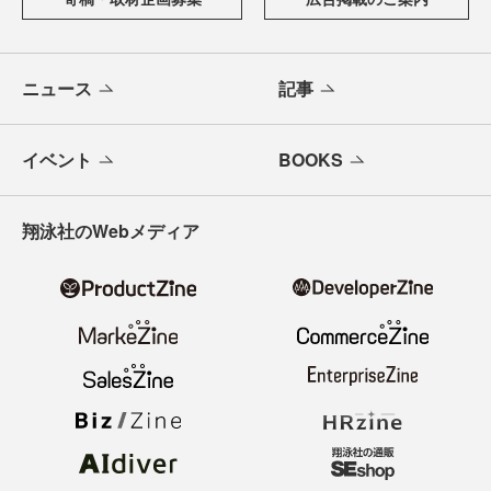
ニュース
記事
イベント
BOOKS
翔泳社のWebメディア