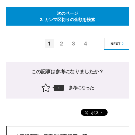
次のページ
2. カンマ区切りの金額を検索
1
2
3
4
NEXT
この記事は参考になりましたか？
参考になった
1
ポスト