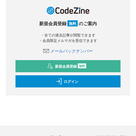
新規会員登録
のご案内
無料
・全ての過去記事が閲覧できます
・会員限定メルマガを受信できます
メールバックナンバー
新規会員登録
無料
ログイン