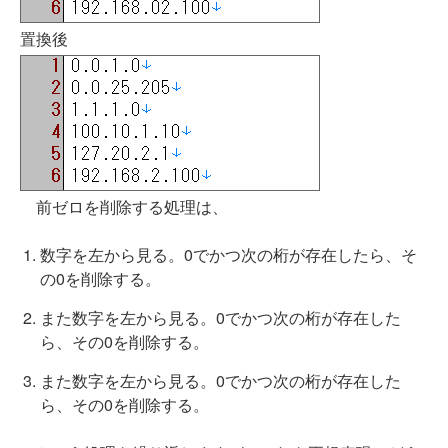
置換後
前ゼロを削除する処理は、
数字を左から見る。0でかつ次の桁が存在したら、そ
の0を削除する。
また数字を左から見る。0でかつ次の桁が存在した
ら、その0を削除する。
また数字を左から見る。0でかつ次の桁が存在した
ら、その0を削除する。