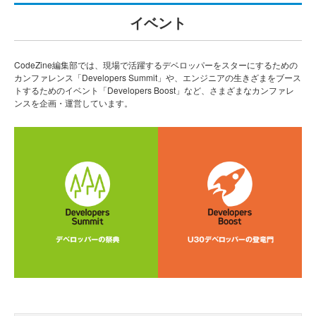
イベント
CodeZine編集部では、現場で活躍するデベロッパーをスターにするための
カンファレンス「Developers Summit」や、エンジニアの生きざまをブース
トするためのイベント「Developers Boost」など、さまざまなカンファレ
ンスを企画・運営しています。