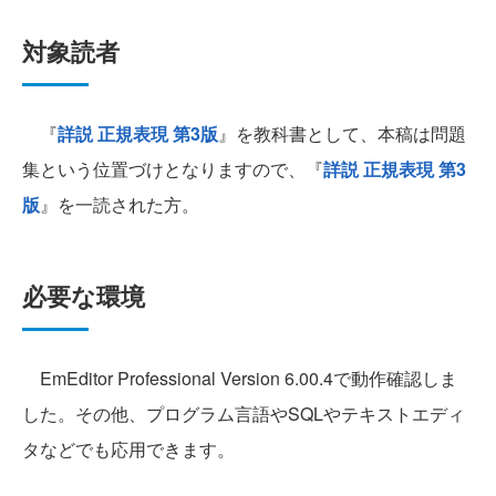
対象読者
『
詳説 正規表現 第3版
』を教科書として、本稿は問題
集という位置づけとなりますので、『
詳説 正規表現 第3
版
』を一読された方。
必要な環境
EmEditor Professional Version 6.00.4で動作確認しま
した。その他、プログラム言語やSQLやテキストエディ
タなどでも応用できます。