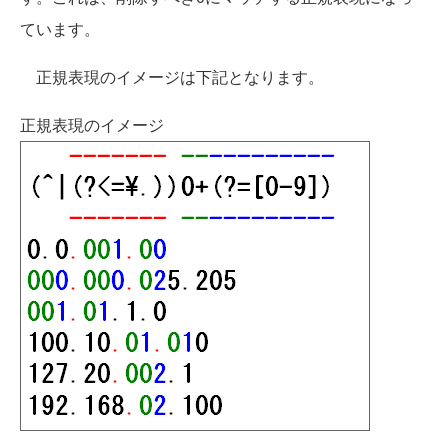
ています。
正規表現のイメージは下記となります。
正規表現のイメージ