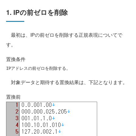
1. IPの前ゼロを削除
最初は、IPの前ゼロを削除する正規表現についてで
す。
置換条件
対象データと期待する置換結果は、下記となります。
置換前