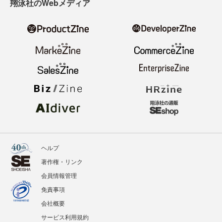
翔泳社のWebメディア
ヘルプ
著作権・リンク
会員情報管理
免責事項
会社概要
サービス利用規約