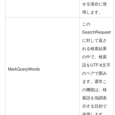
せる場合に使
用します。
この
SearchRequest
に対して返さ
れる検索結果
の中で、検索
語をUTF-8文字
MarkQueryWords
のペアで囲み
ます。通常こ
の機能は、検
索語を強調表
示する目的で
使用します。