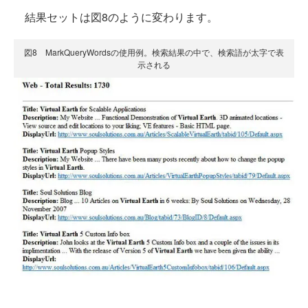
結果セットは図8のように変わります。
図8 MarkQueryWordsの使用例。検索結果の中で、検索語が太字で表
示される