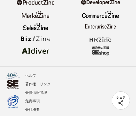
ヘルプ
著作権・リンク
会員情報管理
シェア
免責事項
会社概要
サービス利用規約
プライバシーポリシー
外部送信