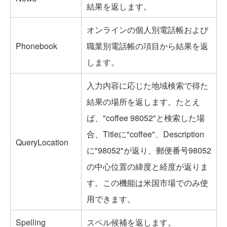
結果を返します。
オンラインの個人別電話帳および
Phonebook
職業別電話帳の項目から結果を返
します。
入力内容に応じた地域検索で得た
結果の場所を返します。たとえ
ば、"coffee 98052"と検索した場
合、Titleに"coffee"、Description
QueryLocation
に"98052"が返り、郵便番号98052
の中心位置の緯度と経度が返りま
す。この機能は米国市場でのみ使
用できます。
Spelling
スペル候補を返します。