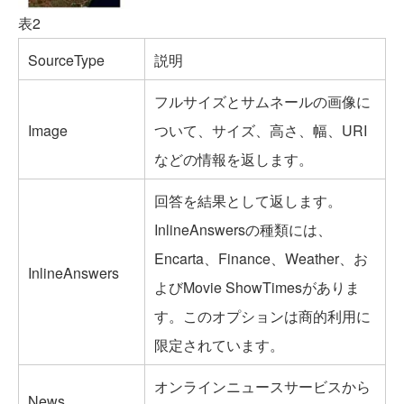
表2
SourceType
説明
フルサイズとサムネールの画像に
Image
ついて、サイズ、高さ、幅、URI
などの情報を返します。
回答を結果として返します。
InlineAnswersの種類には、
Encarta、Finance、Weather、お
InlineAnswers
よびMovie ShowTimesがありま
す。このオプションは商的利用に
限定されています。
オンラインニュースサービスから
News