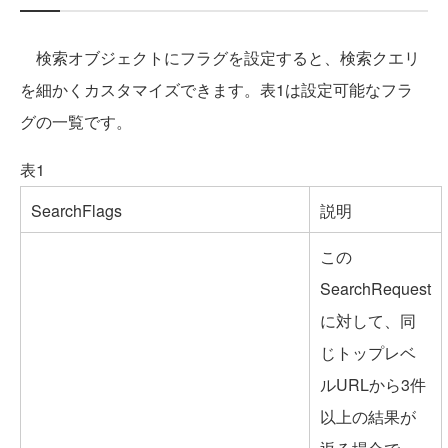
検索オブジェクトにフラグを設定すると、検索クエリ
を細かくカスタマイズできます。表1は設定可能なフラ
グの一覧です。
表1
SearchFlags
説明
この
SearchRequest
に対して、同
じトップレベ
ルURLから3件
以上の結果が