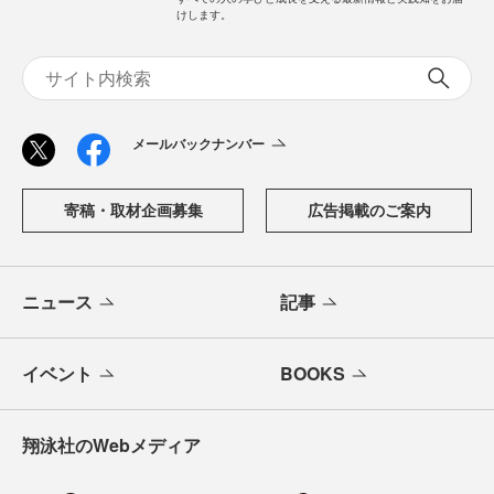
けします。
メールバックナンバー
寄稿・取材企画募集
広告掲載のご案内
ニュース
記事
イベント
BOOKS
翔泳社のWebメディア