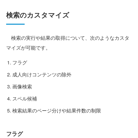
検索のカスタマイズ
検索の実行や結果の取得について、次のようなカスタ
マイズが可能です。
フラグ
成人向けコンテンツの除外
画像検索
スペル候補
検索結果のページ分けや結果件数の制限
フラグ