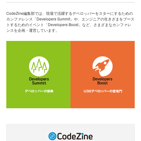
CodeZine編集部では、現場で活躍するデベロッパーをスターにするための
カンファレンス「Developers Summit」や、エンジニアの生きざまをブース
トするためのイベント「Developers Boost」など、さまざまなカンファレ
ンスを企画・運営しています。