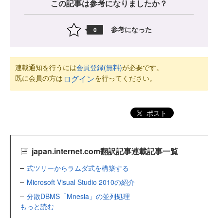
この記事は参考になりましたか？
参考になった
0
連載通知を行うには
会員登録(無料)
が必要です。
既に会員の方は
を行ってください。
ログイン
ポスト
japan.internet.com翻訳記事連載記事一覧
式ツリーからラムダ式を構築する
Microsoft Visual Studio 2010の紹介
分散DBMS「Mnesia」の並列処理
もっと読む