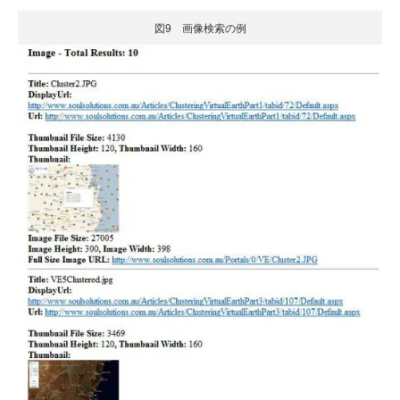
図9 画像検索の例