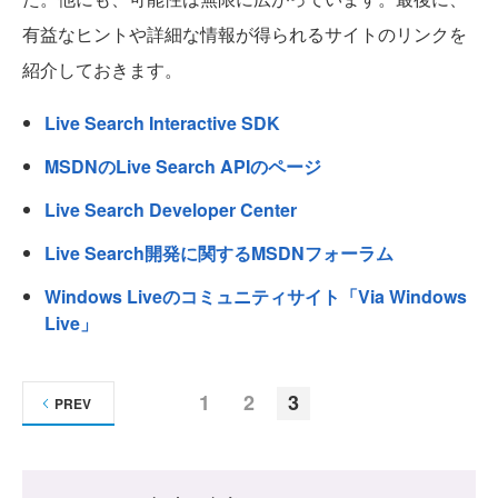
有益なヒントや詳細な情報が得られるサイトのリンクを
紹介しておきます。
Live Search Interactive SDK
MSDNのLive Search APIのページ
Live Search Developer Center
Live Search開発に関するMSDNフォーラム
Windows Liveのコミュニティサイト「Via Windows
Live」
1
2
3
PREV