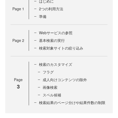
はじめに
Page
1
2つの利用方法
準備
Webサービスの参照
Page
2
基本検索の実行
検索対象サイトの絞り込み
検索のカスタマイズ
フラグ
Page
成人向けコンテンツの除外
3
画像検索
スペル候補
検索結果のページ分けや結果件数の制限