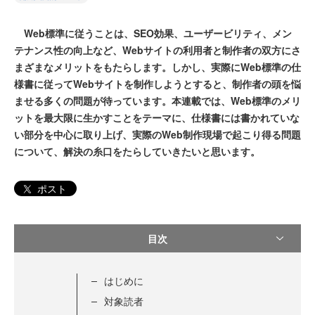
Web標準に従うことは、SEO効果、ユーザービリティ、メン
テナンス性の向上など、Webサイトの利用者と制作者の双方にさ
まざまなメリットをもたらします。しかし、実際にWeb標準の仕
様書に従ってWebサイトを制作しようとすると、制作者の頭を悩
ませる多くの問題が待っています。本連載では、Web標準のメリ
ットを最大限に生かすことをテーマに、仕様書には書かれていな
い部分を中心に取り上げ、実際のWeb制作現場で起こり得る問題
について、解決の糸口をたらしていきたいと思います。
ポスト
目次
はじめに
対象読者