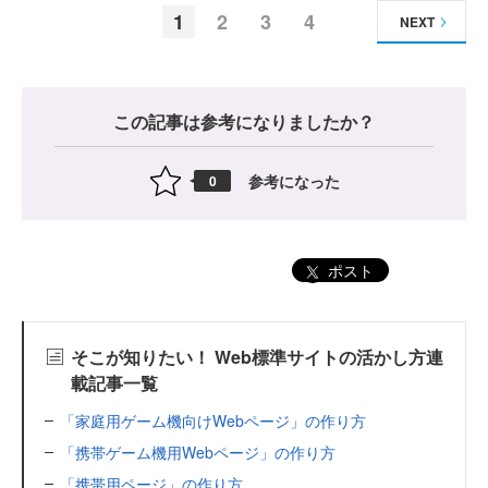
1
2
3
4
NEXT
この記事は参考になりましたか？
参考になった
0
ポスト
そこが知りたい！ Web標準サイトの活かし方連
載記事一覧
「家庭用ゲーム機向けWebページ」の作り方
「携帯ゲーム機用Webページ」の作り方
「携帯用ページ」の作り方