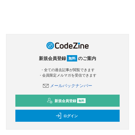
新規会員登録
のご案内
無料
・全ての過去記事が閲覧できます
・会員限定メルマガを受信できます
メールバックナンバー
新規会員登録
無料
ログイン