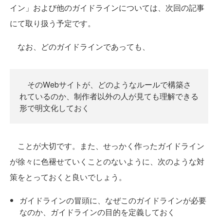
イン」および他のガイドラインについては、次回の記事
にて取り扱う予定です。
なお、どのガイドラインであっても、
そのWebサイトが、どのようなルールで構築さ
れているのか、制作者以外の人が見ても理解できる
形で明文化しておく
ことが大切です。また、せっかく作ったガイドライン
が徐々に色褪せていくことのないように、次のような対
策をとっておくと良いでしょう。
ガイドラインの冒頭に、なぜこのガイドラインが必要
なのか、ガイドラインの目的を定義しておく