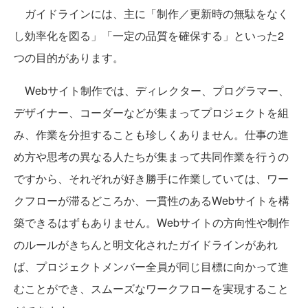
ガイドラインには、主に「制作／更新時の無駄をなく
し効率化を図る」「一定の品質を確保する」といった2
つの目的があります。
Webサイト制作では、ディレクター、プログラマー、
デザイナー、コーダーなどが集まってプロジェクトを組
み、作業を分担することも珍しくありません。仕事の進
め方や思考の異なる人たちが集まって共同作業を行うの
ですから、それぞれが好き勝手に作業していては、ワー
クフローが滞るどころか、一貫性のあるWebサイトを構
築できるはずもありません。Webサイトの方向性や制作
のルールがきちんと明文化されたガイドラインがあれ
ば、プロジェクトメンバー全員が同じ目標に向かって進
むことができ、スムーズなワークフローを実現すること