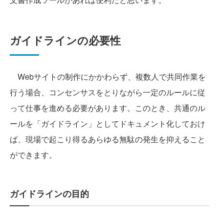
ガイドラインの必要性
Webサイトの制作にかかわらず、複数人で共同作業を
行う場合、コンセンサスをとりながら一定のルールに従
って仕事を進める必要があります。このとき、共通のル
ールを「ガイドライン」としてドキュメント化しておけ
ば、現場で起こり得るあらゆる無駄の発生を抑えること
ができます。
ガイドラインの目的