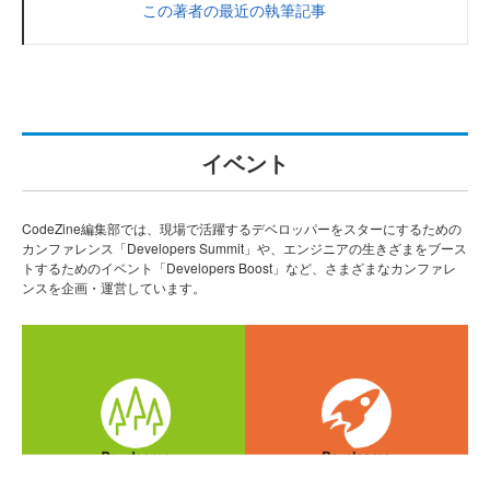
この著者の最近の執筆記事
イベント
CodeZine編集部では、現場で活躍するデベロッパーをスターにするための
カンファレンス「Developers Summit」や、エンジニアの生きざまをブース
トするためのイベント「Developers Boost」など、さまざまなカンファレ
ンスを企画・運営しています。