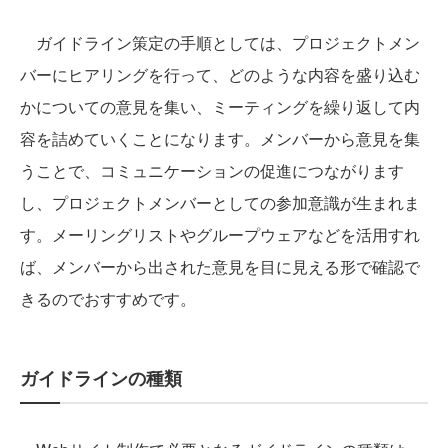
ガイドライン策定の手順としては、プロジェクトメン
バーにヒアリングを行って、どのような内容を盛り込む
かについての意見を集い、ミーティングを繰り返して内
容を詰めていくことになります。メンバーから意見を集
うことで、コミュニケーションの促進につながります
し、プロジェクトメンバーとしての参加意識が生まれま
す。メーリングリストやグループウェアなどを活用すれ
ば、メンバーから出された意見を目に見える形で確認で
きるのでおすすめです。
ガイドラインの種類