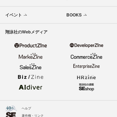
イベント
BOOKS
翔泳社のWebメディア
ヘルプ
著作権・リンク