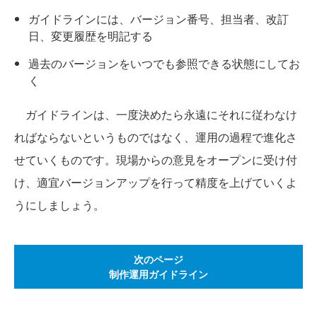
ガイドラインには、バージョン番号、担当者、改訂
日、変更履歴を明記する
過去のバージョンをいつでも参照できる状態にしてお
く
ガイドラインは、一度決めたら永遠にそれに従わなけ
ればならないというものではなく、運用の過程で進化さ
せていくものです。現場からの意見をオープンに受け付
け、適宜バージョンアップを行って精度を上げていくよ
うにしましょう。
次のページ
制作運用ガイドライン