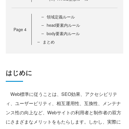
領域定義ルール
head要素内ルール
Page
4
body要素内ルール
まとめ
はじめに
Web標準に従うことは、SEO効果、アクセシビリテ
ィ、ユーザービリティ、相互運用性、互換性、メンテナ
ンス性の向上など、Webサイトの利用者と制作者の双方
にさまざまなメリットをもたらします。しかし、実際に