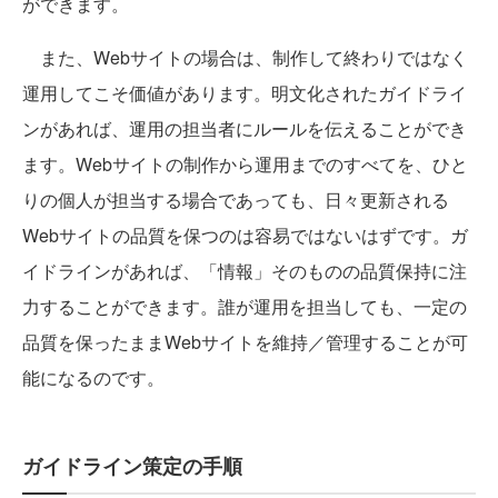
ができます。
また、Webサイトの場合は、制作して終わりではなく
運用してこそ価値があります。明文化されたガイドライ
ンがあれば、運用の担当者にルールを伝えることができ
ます。Webサイトの制作から運用までのすべてを、ひと
りの個人が担当する場合であっても、日々更新される
Webサイトの品質を保つのは容易ではないはずです。ガ
イドラインがあれば、「情報」そのものの品質保持に注
力することができます。誰が運用を担当しても、一定の
品質を保ったままWebサイトを維持／管理することが可
能になるのです。
ガイドライン策定の手順