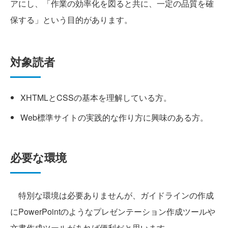
アにし、「作業の効率化を図ると共に、一定の品質を確
保する」という目的があります。
対象読者
XHTMLとCSSの基本を理解している方。
Web標準サイトの実践的な作り方に興味のある方。
必要な環境
特別な環境は必要ありませんが、ガイドラインの作成
にPowerPointのようなプレゼンテーション作成ツールや
文書作成ツールがあれば便利だと思います。