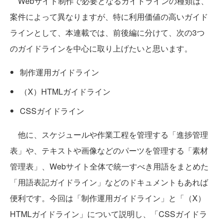
Webサイト制作で必要となるガイドラインの種類は、
案件によって異なりますが、特に利用価値の高いガイド
ラインとして、本連載では、前後編に分けて、次の3つ
のガイドラインを中心に取り上げたいと思います。
制作運用ガイドライン
（X）HTMLガイドライン
CSSガイドライン
他に、スケジュールや作業工程を管理する「進捗管理
表」や、テキストや画像などのパーツを管理する「素材
管理表」、Webサイト全体で統一すべき用語をまとめた
「用語表記ガイドライン」などのドキュメントもあれば
便利です。今回は「制作運用ガイドライン」と「（X）
HTMLガイドライン」について説明し、「CSSガイドラ