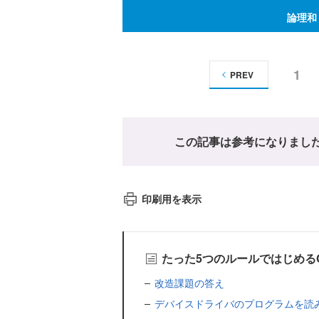
論理和
1
PREV
この記事は参考になりまし
印刷用を表示
たった5つのルールではじめる
改造課題の答え
デバイスドライバのプログラムを読み