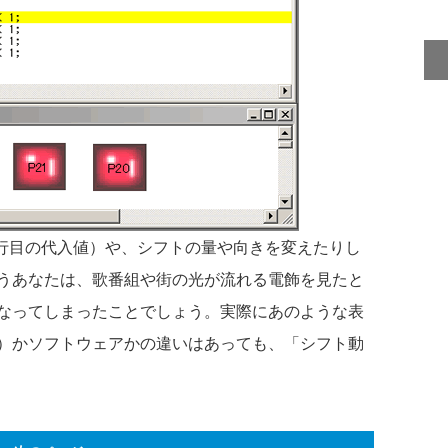
行目の代入値）や、シフトの量や向きを変えたりし
うあなたは、歌番組や街の光が流れる電飾を見たと
なってしまったことでしょう。実際にあのような表
）かソフトウェアかの違いはあっても、「シフト動