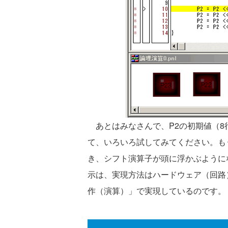
あとはみなさんで、P2の初期値（8
て、いろいろ試してみてください。も
き、シフト演算子が頭に浮かぶように
示は、実現方法はハードウェア（回路
作（演算）」で実現しているのです。