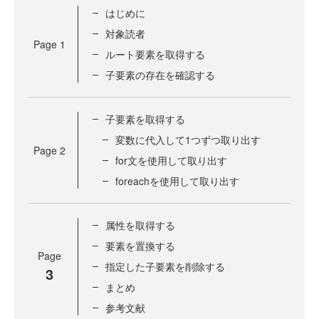
はじめに
対象読者
Page
1
ルート要素を取得する
子要素の存在を確認する
子要素を取得する
変数に代入して1つずつ取り出す
Page
2
for文を使用して取り出す
foreachを使用して取り出す
属性を取得する
要素を置換する
Page
指定した子要素を削除する
3
まとめ
参考文献