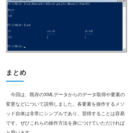
まとめ
今回は、既存のXMLデータからのデータ取得や要素の
変更などについて説明しました。各要素を操作するメソ
ッド自体は非常にシンプルであり、習得することは容易
です。ぜひこれらの操作方法を身につけていただければ
と思います。