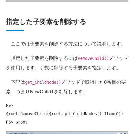
指定した子要素を削除する
ここでは子要素を削除する方法について説明します。
指定した子要素を削除するには
メソッド
RemoveChild()
を使用します。引数に削除する子要素を指定します。
下記は
メソッドで取得した0番目の要
get_ChildNode()
素、つまりNewChild1を削除します。
PS>
PS>
 $root