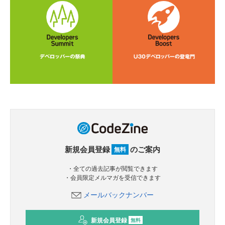
新規会員登録
のご案内
無料
・全ての過去記事が閲覧できます
・会員限定メルマガを受信できます
メールバックナンバー
新規会員登録
無料