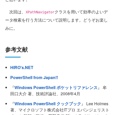
次回は、
クラスを用いて効率のよいデ
XPathNavigator
ータ検索を行う方法について説明します。どうぞお楽し
みに。
参考文献
HIRO's.NET
PowerShell from Japan!!
『
Windows PowerShell ポケットリファレンス
』 牟
田口大介 著、技術評論社、2008年4月
『
Windows PowerShell クックブック
』 Lee Holmes
著、マイクロソフト株式会社ITプロ エバンジェリスト