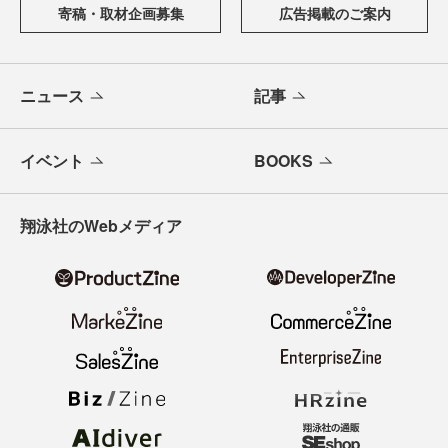
寄稿・取材企画募集
広告掲載のご案内
ニュース
記事
イベント
BOOKS
翔泳社のWebメディア