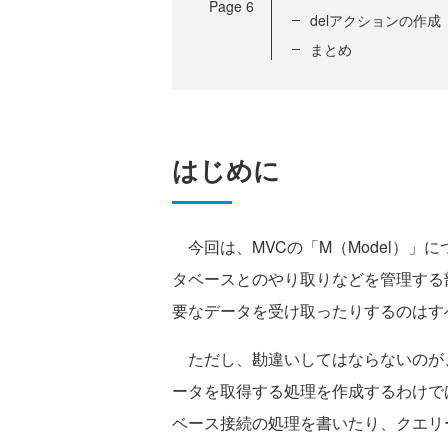
Page
6
delアクションの作成
まとめ
はじめに
今回は、MVCの「M（Model）」に
タベースとのやり取りなどを管理する
要なデータを受け取ったりするのはす
ただし、勘違いしてはならないのが
ータを取得する処理を作成するわけで
ベース接続の処理を書いたり、クエリ