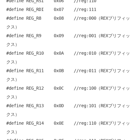
#define
 REG_RSI    0x06    
//reg:110
#define
 REG_RDI    0x07    
//reg:111
#define
 REG_R8     0x08    
//reg:000（REXプリフィッ
クス）
#define
 REG_R9     0x09    
//reg:001（REXプリフィッ
クス）
#define
 REG_R10    0x0A    
//reg:010（REXプリフィッ
クス）
#define
 REG_R11    0x0B    
//reg:011（REXプリフィッ
クス）
#define
 REG_R12    0x0C    
//reg:100（REXプリフィッ
クス）
#define
 REG_R13    0x0D    
//reg:101（REXプリフィッ
クス）
#define
 REG_R14    0x0E    
//reg:110（REXプリフィッ
クス）