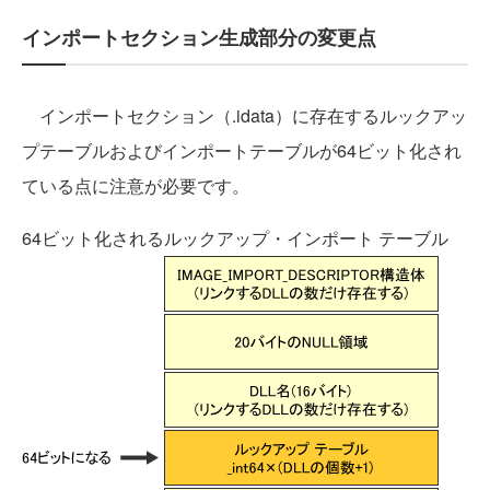
インポートセクション生成部分の変更点
インポートセクション（.idata）に存在するルックアッ
プテーブルおよびインポートテーブルが64ビット化され
ている点に注意が必要です。
64ビット化されるルックアップ・インポート テーブル