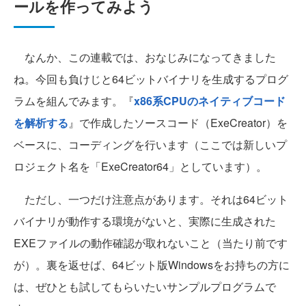
ールを作ってみよう
なんか、この連載では、おなじみになってきました
ね。今回も負けじと64ビットバイナリを生成するプログ
ラムを組んでみます。『
x86系CPUのネイティブコード
を解析する
』で作成したソースコード（ExeCreator）を
ベースに、コーディングを行います（ここでは新しいプ
ロジェクト名を「ExeCreator64」としています）。
ただし、一つだけ注意点があります。それは64ビット
バイナリが動作する環境がないと、実際に生成された
EXEファイルの動作確認が取れないこと（当たり前です
が）。裏を返せば、64ビット版Windowsをお持ちの方に
は、ぜひとも試してもらいたいサンプルプログラムで