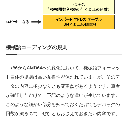
機械語コーディングの規則
x86からAMD64への変化において、機械語フォーマッ
ト自体の規則は高い互換性が保たれていますが、そのデ
ータの内容に多少なりとも変更点があるようです。筆者
が確認しただけで、下記のような違いが生じています。
このような細かい部分を知っておくだけでもデバッグの
回数が減るので、ぜひともおさえておきたい内容です。