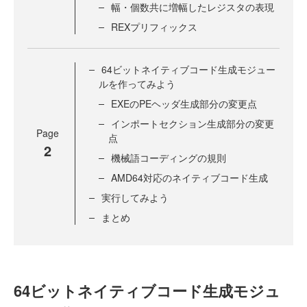
幅・個数共に増幅したレジスタの表現
REXプリフィックス
64ビットネイティブコード生成モジュー
ルを作ってみよう
EXEのPEヘッダ生成部分の変更点
インポートセクション生成部分の変更
Page
点
2
機械語コーディングの規則
AMD64対応のネイティブコード生成
実行してみよう
まとめ
64ビットネイティブコード生成モジュ