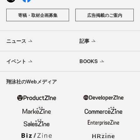
寄稿・取材企画募集
広告掲載のご案内
ニュース
記事
イベント
BOOKS
翔泳社のWebメディア