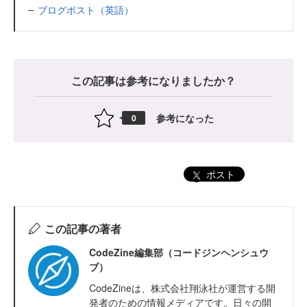
ブログポスト（英語）
この記事は参考になりましたか？
参考になった
0
ポスト
この記事の著者
CodeZine編集部（コードジンヘンシュウ
ブ）
CodeZineは、株式会社翔泳社が運営する開
発者のための情報メディアです。日々の開