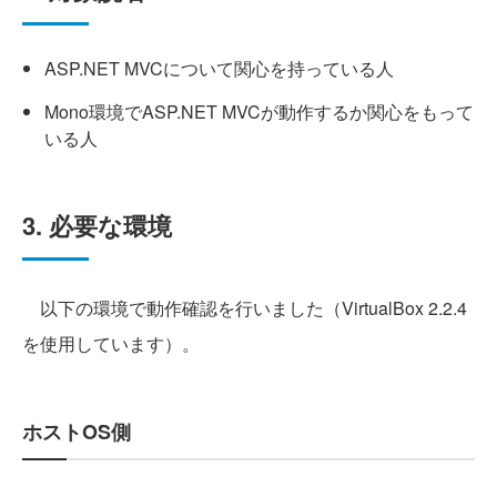
ASP.NET MVCについて関心を持っている人
Mono環境でASP.NET MVCが動作するか関心をもって
いる人
3. 必要な環境
以下の環境で動作確認を行いました（VirtualBox 2.2.4
を使用しています）。
ホストOS側