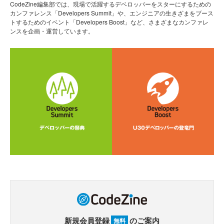
CodeZine編集部では、現場で活躍するデベロッパーをスターにするための
カンファレンス「Developers Summit」や、エンジニアの生きざまをブース
トするためのイベント「Developers Boost」など、さまざまなカンファレ
ンスを企画・運営しています。
新規会員登録
のご案内
無料