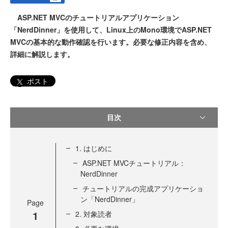
ASP.NET MVCのチュートリアルアプリケーション
「NerdDinner」を使用して、Linux上のMono環境でASP.NET
MVCの基本的な動作確認を行います。必要な修正内容を含め、
詳細に解説します。
ポスト
目次
1. はじめに
ASP.NET MVCチュートリアル：
NerdDinner
チュートリアルの完成アプリケーショ
ン「NerdDinner」
Page
1
2. 対象読者