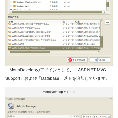
MonoDevelopのアドインとして、「ASP.NET MVC
Support」および「Database」以下を追加しています。
MonoDevelopアドイン