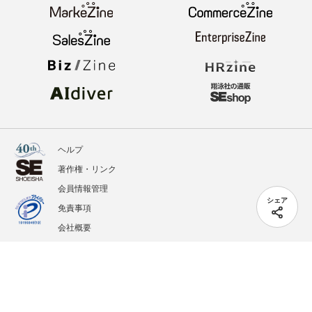
ヘルプ
著作権・リンク
会員情報管理
シェア
免責事項
会社概要
サービス利用規約
プライバシーポリシー
外部送信