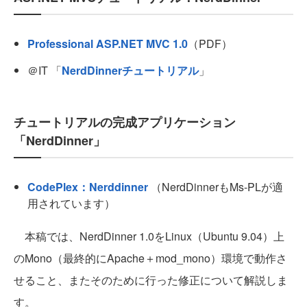
Professional ASP.NET MVC 1.0
（PDF）
＠IT 「
NerdDinnerチュートリアル
」
チュートリアルの完成アプリケーション
「NerdDinner」
CodePlex：Nerddinner
（NerdDinnerもMs-PLが適
用されています）
本稿では、NerdDinner 1.0をLinux（Ubuntu 9.04）上
のMono（最終的にApache＋mod_mono）環境で動作さ
せること、またそのために行った修正について解説しま
す。