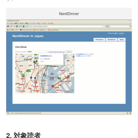
NerdDinner
2. 対象読者