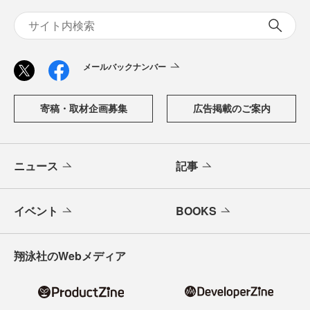
メールバックナンバー
寄稿・取材企画募集
広告掲載のご案内
ニュース
記事
イベント
BOOKS
翔泳社のWebメディア