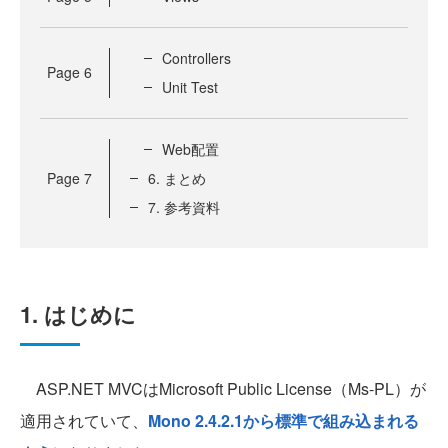
Controllers
Page
6
Unit Test
Web配置
Page
7
6. まとめ
7. 参考資料
1. はじめに
ASP.NET MVCはMicrosoft Public License（Ms-PL）が
適用されていて、
Mono 2.4.2.1から標準で組み込まれる