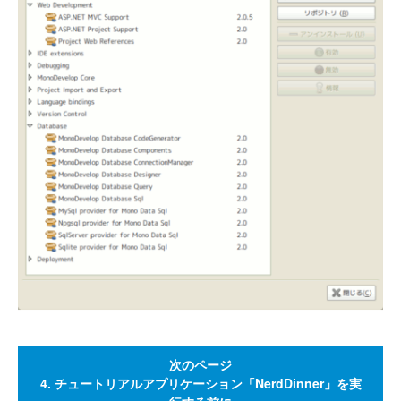
次のページ
4. チュートリアルアプリケーション「NerdDinner」を実