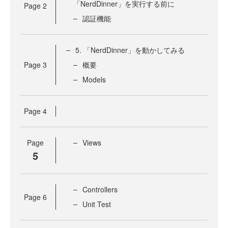
「NerdDinner」を実行する前に
Page
2
認証機能
5. 「NerdDinner」を動かしてみる
Page
3
概要
Models
Page
4
Page
Views
5
Controllers
Page
6
Unit Test