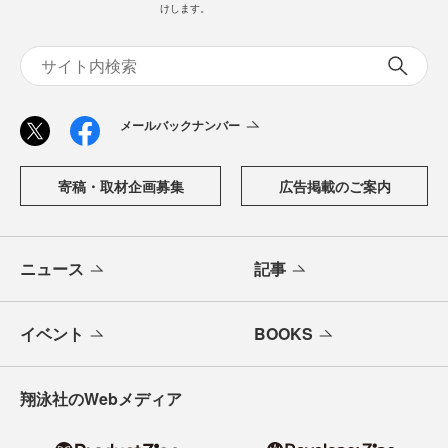
けします。
メールバックナンバー
寄稿・取材企画募集
広告掲載のご案内
ニュース
記事
イベント
BOOKS
翔泳社のWebメディア