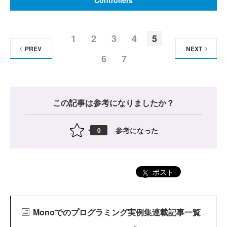
Controllers
1
2
3
4
5
PREV
NEXT
6
7
この記事は参考になりましたか？
参考になった
0
ポスト
Monoでのプログラミング実例集連載記事一覧