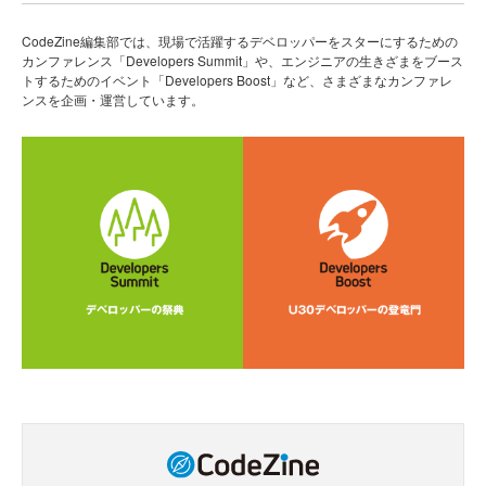
CodeZine編集部では、現場で活躍するデベロッパーをスターにするための
カンファレンス「Developers Summit」や、エンジニアの生きざまをブース
トするためのイベント「Developers Boost」など、さまざまなカンファレ
ンスを企画・運営しています。