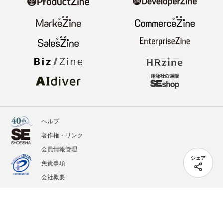
ヘルプ
著作権・リンク
会員情報管理
シェア
免責事項
会社概要
サービス利用規約
プライバシーポリシー
外部送信