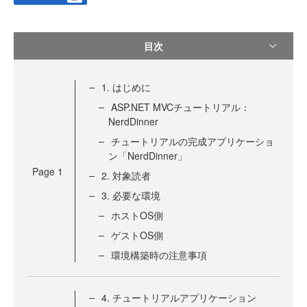
目次
1. はじめに
ASP.NET MVCチュートリアル：
NerdDinner
チュートリアルの完成アプリケーショ
ン「NerdDinner」
Page
1
2. 対象読者
3. 必要な環境
ホストOS側
ゲストOS側
環境構築時の注意事項
4. チュートリアルアプリケーション