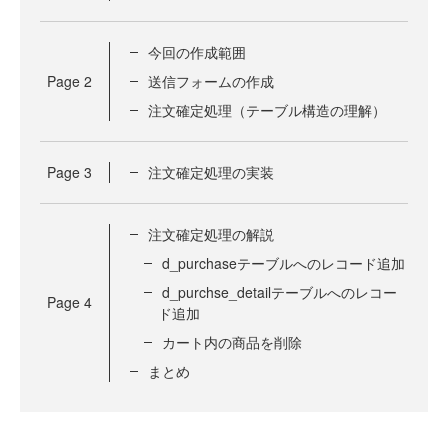
今回の作成範囲
Page
2
送信フォームの作成
注文確定処理（テーブル構造の理解）
Page
3
注文確定処理の実装
注文確定処理の解説
d_purchaseテーブルへのレコード追加
d_purchse_detailテーブルへのレコー
Page
4
ド追加
カート内の商品を削除
まとめ