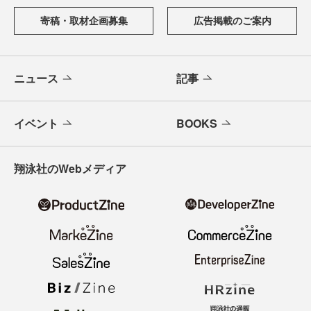
寄稿・取材企画募集
広告掲載のご案内
ニュース
記事
イベント
BOOKS
翔泳社のWebメディア