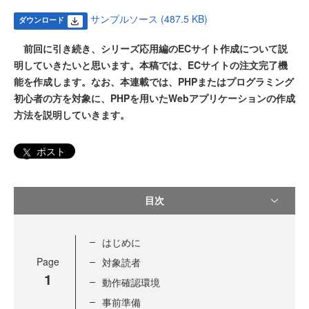
サンプルソース (487.5 KB)
ダウンロード
前回に引き続き、シリーズ応用編のECサイト作成について説
明していきたいと思います。本稿では、ECサイトの注文完了機
能を作成します。なお、本連載では、PHPまたはプログラミング
初心者の方を対象に、PHPを用いたWebアプリケーションの作成
方法を説明していきます。
ポスト
目次
はじめに
Page
対象読者
1
動作確認環境
事前準備