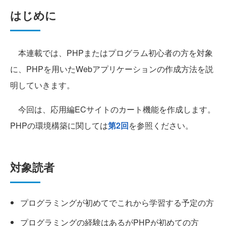
はじめに
本連載では、PHPまたはプログラム初心者の方を対象
に、PHPを用いたWebアプリケーションの作成方法を説
明していきます。
今回は、応用編ECサイトのカート機能を作成します。
PHPの環境構築に関しては
第2回
を参照ください。
対象読者
プログラミングが初めてでこれから学習する予定の方
プログラミングの経験はあるがPHPが初めての方