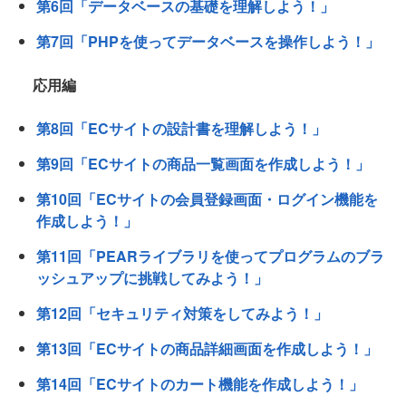
第6回「データベースの基礎を理解しよう！」
第7回「PHPを使ってデータベースを操作しよう！」
応用編
第8回「ECサイトの設計書を理解しよう！」
第9回「ECサイトの商品一覧画面を作成しよう！」
第10回「ECサイトの会員登録画面・ログイン機能を
作成しよう！」
第11回「PEARライブラリを使ってプログラムのブラ
ッシュアップに挑戦してみよう！」
第12回「セキュリティ対策をしてみよう！」
第13回「ECサイトの商品詳細画面を作成しよう！」
第14回「ECサイトのカート機能を作成しよう！」