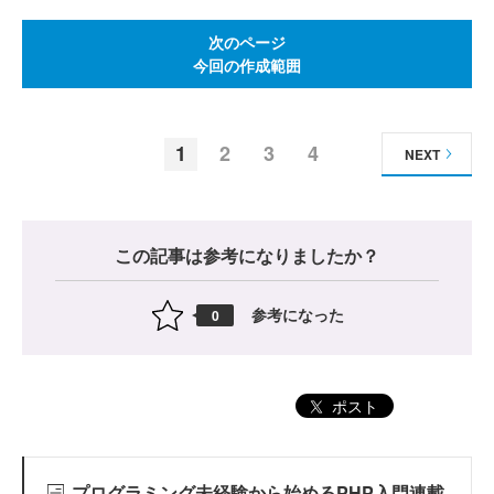
次のページ
今回の作成範囲
1
2
3
4
NEXT
この記事は参考になりましたか？
参考になった
0
ポスト
プログラミング未経験から始めるPHP入門連載