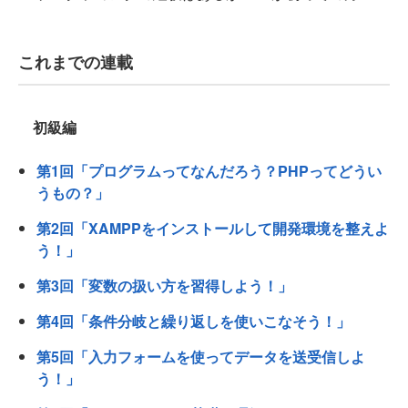
これまでの連載
初級編
第1回「プログラムってなんだろう？PHPってどうい
うもの？」
第2回「XAMPPをインストールして開発環境を整えよ
う！」
第3回「変数の扱い方を習得しよう！」
第4回「条件分岐と繰り返しを使いこなそう！」
第5回「入力フォームを使ってデータを送受信しよ
う！」