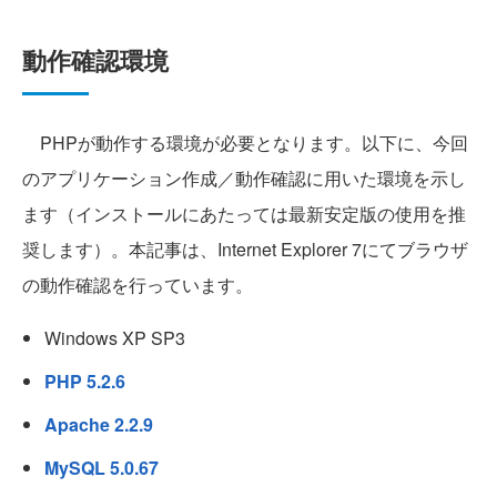
動作確認環境
PHPが動作する環境が必要となります。以下に、今回
のアプリケーション作成／動作確認に用いた環境を示し
ます（インストールにあたっては最新安定版の使用を推
奨します）。本記事は、Internet Explorer 7にてブラウザ
の動作確認を行っています。
Windows XP SP3
PHP 5.2.6
Apache 2.2.9
MySQL 5.0.67