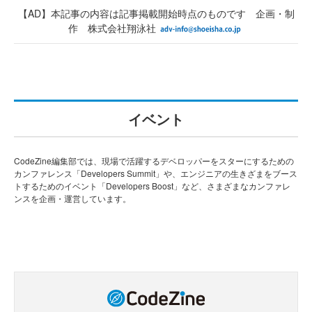
【AD】本記事の内容は記事掲載開始時点のものです 企画・制
作 株式会社翔泳社
イベント
CodeZine編集部では、現場で活躍するデベロッパーをスターにするための
カンファレンス「Developers Summit」や、エンジニアの生きざまをブース
トするためのイベント「Developers Boost」など、さまざまなカンファレ
ンスを企画・運営しています。