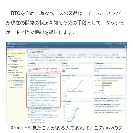
RTCを含めてJazzベースの製品は、チーム・メンバー
が現在の開発の状況を知るための手段として、ダッシュ
ボードと呼ぶ機能を提供します。
iGoogleを見たことがある人であれば、このJazzのダ