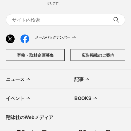
けします。
メールバックナンバー
寄稿・取材企画募集
広告掲載のご案内
ニュース
記事
イベント
BOOKS
翔泳社のWebメディア