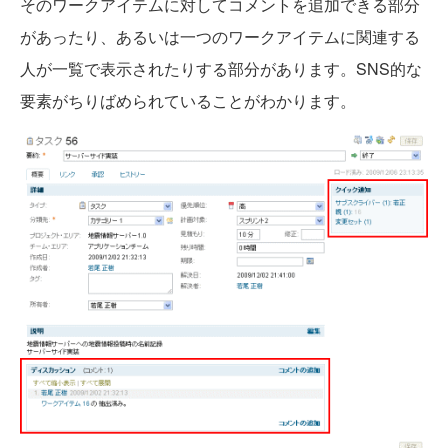
そのワークアイテムに対してコメントを追加できる部分
があったり、あるいは一つのワークアイテムに関連する
人が一覧で表示されたりする部分があります。SNS的な
要素がちりばめられていることがわかります。