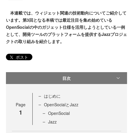
本連載では、ウィジェット関連の技術動向についてご紹介して
います。第3回となる本稿では最近注目を集め始めている
OpenSocialの中のガジェット仕様を活用しようとしている一例
として、開発ツールのプラットフォームを提供するJazzプロジェ
クトの取り組みを紹介します。
ポスト
目次
はじめに
Page
OpenSocialとJazz
1
OpenSocial
Jazz