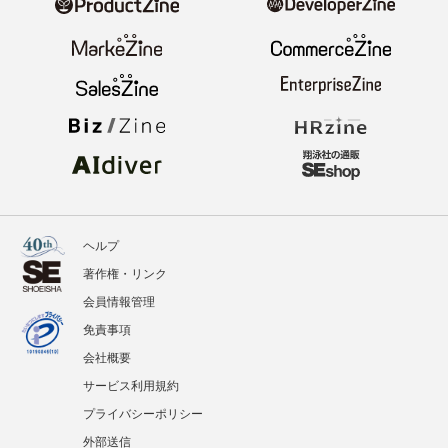
ヘルプ
著作権・リンク
会員情報管理
免責事項
会社概要
サービス利用規約
プライバシーポリシー
外部送信