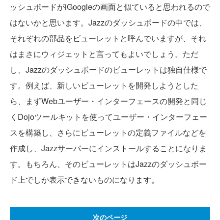
ッシュボードがiGoogleの画面と似ていると思われるので
はないかと思います。Jazzのダッシュボードの中では、
それぞれの部品をビューレットと呼んでいますが、それ
はまさにウィジェットと言ってもよいでしょう。ただ
し、Jazzのダッシュボードのビューレットは独自仕様で
す。例えば、新しいビューレットを開発しようとした
ら、まずWebユーザー・インターフェースの開発と同じ
くDojoツールキットを使ってユーザー・インターフェー
スを構築し、さらにビューレットの定義ファイルなどを
作成し、Jazzサーバーにインストールすることになりま
す。もちろん、そのビューレットはJazzのダッシュボー
ド上でしか表示できないものになります。
次のページ