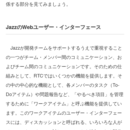
係する部分を見てみましょう。
JazzのWebユーザー・インターフェース
Jazzが開発チームをサポートするうえで重視すること
の一つがチーム・メンバー間のコミュニケーション、お
よびチーム間のコミュニケーションです。そのための仕
組みとして、RTCではいくつかの機能を提供します。そ
の中の中心的な機能として、各メンバーのタスク（To-
Doアイテム）や問題報告など、「やるべき項目」を管理
するために「ワークアイテム」と呼ぶ機能を提供してい
ます。このワークアイテムのユーザー・インターフェー
スには、ディスカッションと呼ばれる、いろいろな人が