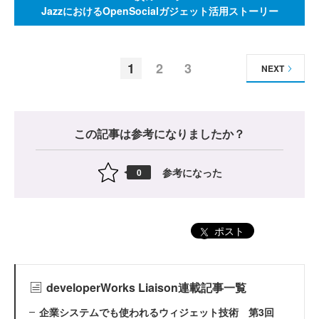
JazzにおけるOpenSocialガジェット活用ストーリー
1
2
3
NEXT
この記事は参考になりましたか？
参考になった
0
ポスト
developerWorks Liaison連載記事一覧
企業システムでも使われるウィジェット技術 第3回