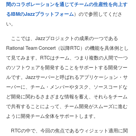
間のコラボレーションを通じてチームの生産性を向上す
るIBMのJazzプラットフォーム
）ので参照してくださ
い。
ここでは、Jazzプロジェクトの成果の一つである
Rational Team Concert（以降RTC）の機能を具体例とし
て見てみます。RTCはチーム、つまり複数の人間で一つ
のソフトウェアを開発することをサポートする開発ツー
ルです。Jazzサーバーと呼ばれるアプリケーション・サ
ーバーに、チーム・メンバーやタスク、ソースコードな
ど開発に関わるさまざまな情報を蓄え、それらをチーム
で共有することによって、チーム開発がスムーズに進む
ように開発チーム全体をサポートします。
RTCの中で、今回の焦点であるウィジェット適用に関