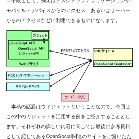
ス手段として、例えばデスクトップアプリケーションや
モバイル・デバイスからのアクセス、あるいはサーバー
からのアクセスなどに利用できるものになります。
本稿の話題はウィジェットということなので、今回は
この中のガジェットを活用する例をご紹介することとし
ます。それぞれの詳しい内容に関しては最後に参考資料
として記してあるOpenSocial関連のサイトをご覧いただ