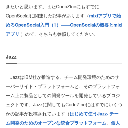
きたいと思います。またCodoZineにもすでに
OpenSocialに関連した記事があります（
mixiアプリで始
めるOpenSocial入門（1）――OpenSocialの概要とmixi
アプリ
）ので、そちらも参照してください。
Jazz
JazzはIBM社が推進する、チーム開発環境のためのサ
ーバーサイド・プラットフォームと、そのプラットフォ
ーム上に製品としての開発ツールを開発しているプロジ
ェクトです。Jazzに関してもCodeZineにはすでにいくつ
かの記事が投稿されています（
はじめて使うJazz- チー
ム開発のためのオープンな統合プラットフォーム
、
個人