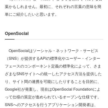
葉かもしれません。最初に、それぞれの言葉の意味を簡
単にご紹介したいと思います。
OpenSocial
OpenSocialはソーシャル・ネットワーク・サービス
（SNS）が提供するAPIの標準化やユーザー・インター
フェースのコンポーネント定義の標準化によって、さま
ざまなSNSサイトへの統一したアクセス方法を提供した
り、サイト間の連携を可能にしたりすることを目的に、
Google社が発案し、現在はOpenSocial Foundationによ
って仕様の策定が進められているオープンな仕様です。
SNSへのアクセスを行うアプリケーション開発者は、