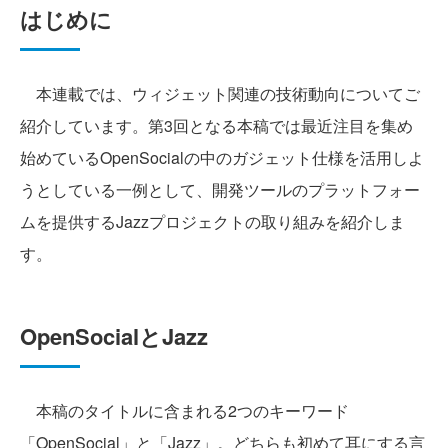
はじめに
本連載では、ウィジェット関連の技術動向についてご
紹介しています。第3回となる本稿では最近注目を集め
始めているOpenSocialの中のガジェット仕様を活用しよ
うとしている一例として、開発ツールのプラットフォー
ムを提供するJazzプロジェクトの取り組みを紹介しま
す。
OpenSocialとJazz
本稿のタイトルに含まれる2つのキーワード
「OpenSocial」と「Jazz」。どちらも初めて耳にする言