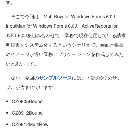
す。
そこで今回は、MultiRow for Windows Forms 6.0J、
InputMan for Windows Forms 6.0J、ActiveReports for
.NET 6.0Jを組み合わせて、業務で現在使用している請求
明細書をシステム化するというシナリオで、画面と帳票
のイメージが近い業務アプリケーションを作成してみた
いと思います。
なお、今回の
サンプルソース
には、下記の3つのサン
プルが含まれています。
CZ0905Bound
CZ0912Bound
CZ0912MultiRow