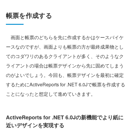
帳票を作成する
画面と帳票のどちらを先に作成するかはケースバイケ
ースなのですが、画面よりも帳票の方が最終成果物とし
てのコダワリのあるクライアントが多く、そのようなク
ライアントの場合は帳票デザインから先に固めてしまう
のがよいでしょう。今回も、帳票デザインを最初に確定
するためにActiveReports for .NET 6.0Jで帳票を作成する
ことになったと想定して進めていきます。
ActiveReports for .NET 6.0Jの新機能でより紙に
近いデザインを実現する