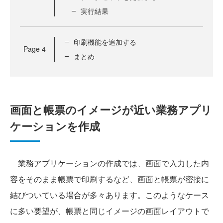
実行結果
印刷機能を追加する
Page
4
まとめ
画面と帳票のイメージが近い業務アプリ
ケーションを作成
業務アプリケーションの作成では、画面で入力した内
容をそのまま帳票で印刷するなど、画面と帳票が密接に
結びついている場合が多々あります。このようなケース
に多い要望が、帳票と同じイメージの画面レイアウトで