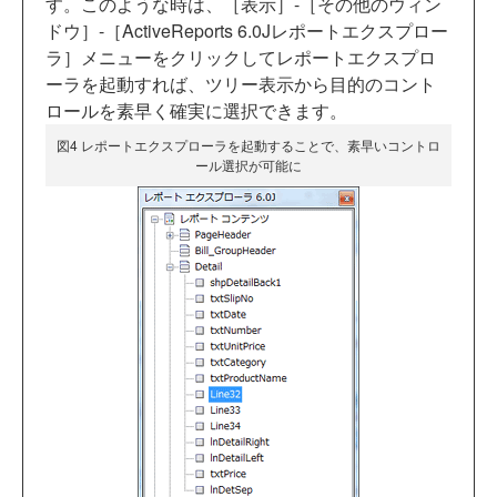
す。このような時は、［表示］-［その他のウィン
ドウ］-［ActiveReports 6.0Jレポートエクスプロー
ラ］メニューをクリックしてレポートエクスプロ
ーラを起動すれば、ツリー表示から目的のコント
ロールを素早く確実に選択できます。
図4 レポートエクスプローラを起動することで、素早いコントロ
ール選択が可能に