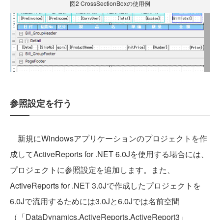
図2 CrossSectionBoxの使用例
参照設定を行う
新規にWindowsアプリケーションのプロジェクトを作
成してActiveReports for .NET 6.0Jを使用する場合には、
プロジェクトに参照設定を追加します。また、
ActiveReports for .NET 3.0Jで作成したプロジェクトを
6.0Jで流用するためには3.0Jと6.0Jでは名前空間
（「DataDynamics.ActiveReports.ActiveReport3」