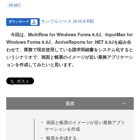
VB.NET
サンプルソース (610.9 KB)
ダウンロード
今回は、MultiRow for Windows Forms 6.0J、InputMan for
Windows Forms 6.0J、ActiveReports for .NET 6.0Jを組み合
わせて、業務で現在使用している請求明細書をシステム化すると
いうシナリオで、画面と帳票のイメージが近い業務アプリケーシ
ョンを作成してみたいと思います。
ポスト
目次
画面と帳票のイメージが近い業務アプリ
ケーションを作成
帳票を作成する