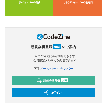
新規会員登録
のご案内
無料
・全ての過去記事が閲覧できます
・会員限定メルマガを受信できます
メールバックナンバー
新規会員登録
無料
ログイン