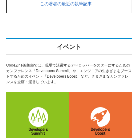
この著者の最近の執筆記事
イベント
CodeZine編集部では、現場で活躍するデベロッパーをスターにするための
カンファレンス「Developers Summit」や、エンジニアの生きざまをブース
トするためのイベント「Developers Boost」など、さまざまなカンファレ
ンスを企画・運営しています。