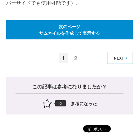
バーサイドでも使用可能です）。
次のページ
サムネイルを作成して表示する
1
2
NEXT
この記事は参考になりましたか？
参考になった
0
ポスト