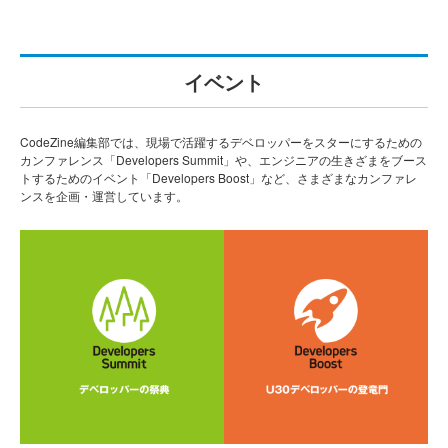
イベント
CodeZine編集部では、現場で活躍するデベロッパーをスターにするための
カンファレンス「Developers Summit」や、エンジニアの生きざまをブース
トするためのイベント「Developers Boost」など、さまざまなカンファレ
ンスを企画・運営しています。