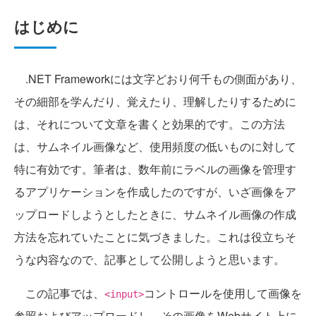
はじめに
.NET Frameworkには文字どおり何千もの側面があり、
その細部を学んだり、覚えたり、理解したりするために
は、それについて文章を書くと効果的です。この方法
は、サムネイル画像など、使用頻度の低いものに対して
特に有効です。筆者は、数年前にラベルの画像を管理す
るアプリケーションを作成したのですが、いざ画像をア
ップロードしようとしたときに、サムネイル画像の作成
方法を忘れていたことに気づきました。これは役立ちそ
うな内容なので、記事として公開しようと思います。
この記事では、
コントロールを使用して画像を
<input>
参照およびアップロードし、その画像をWebサイト上に