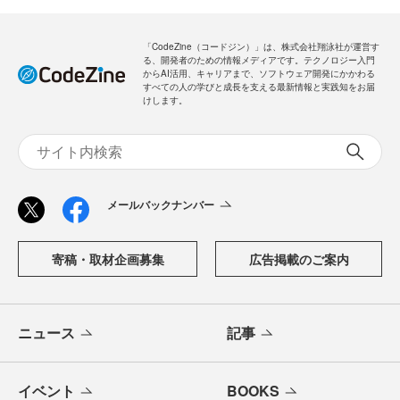
「CodeZine（コードジン）」は、株式会社翔泳社が運営す
る、開発者のための情報メディアです。テクノロジー入門
からAI活用、キャリアまで、ソフトウェア開発にかかわる
すべての人の学びと成長を支える最新情報と実践知をお届
けします。
メールバックナンバー
寄稿・取材企画募集
広告掲載のご案内
ニュース
記事
イベント
BOOKS