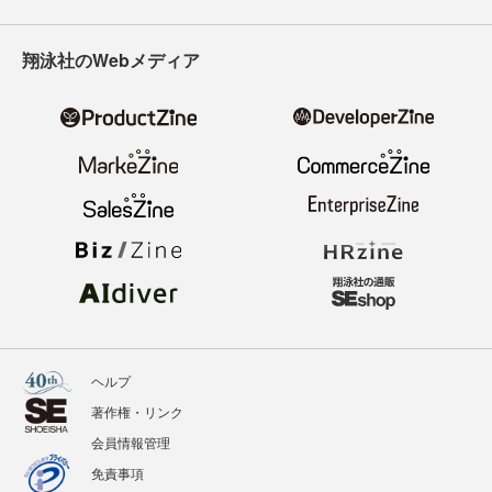
翔泳社のWebメディア
ヘルプ
著作権・リンク
会員情報管理
免責事項