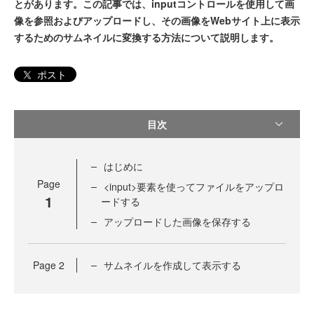
とがあります。この記事では、inputコントロールを使用して画
像を参照およびアップロードし、その画像をWebサイト上に表示
するためのサムネイルに変換する方法について説明します。
ポスト
目次
はじめに
Page
<input>要素を使ってファイルをアップロ
1
ードする
アップロードした画像を保存する
Page
2
サムネイルを作成して表示する