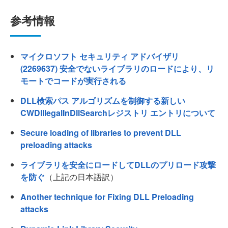
参考情報
マイクロソフト セキュリティ アドバイザリ
(2269637) 安全でないライブラリのロードにより、リ
モートでコードが実行される
DLL検索パス アルゴリズムを制御する新しい
CWDIllegalInDllSearchレジストリ エントリについて
Secure loading of libraries to prevent DLL
preloading attacks
ライブラリを安全にロードしてDLLのプリロード攻撃
を防ぐ
（上記の日本語訳）
Another technique for Fixing DLL Preloading
attacks