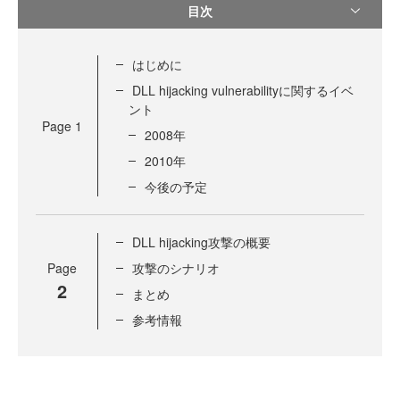
目次
はじめに
DLL hijacking vulnerabilityに関するイベ
ント
Page
1
2008年
2010年
今後の予定
DLL hijacking攻撃の概要
Page
攻撃のシナリオ
2
まとめ
参考情報