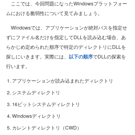
ここでは、今回問題になったWindowsプラットフォー
ムにおける脆弱性について見てみましょう。
Windowsでは、アプリケーションが絶対パスを指定せ
ずにファイル名だけを指定してDLLを読み込む場合、あ
らかじめ定められた順序で特定のディレクトリにDLLを
探しにいきます。実際には、
以下の順序
でDLLの探索を
行います。
アプリケーションが読み込まれたディレクトリ
システムディレクトリ
16ビットシステムディレクトリ
Windowsディレクトリ
カレントディレクトリ（CWD）