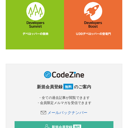
新規会員登録
のご案内
無料
・全ての過去記事が閲覧できます
・会員限定メルマガを受信できます
メールバックナンバー
新規会員登録
無料