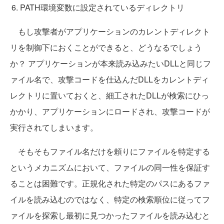
PATH環境変数に設定されているディレクトリ
もし攻撃者がアプリケーションのカレントディレクト
リを制御下におくことができると、どうなるでしょう
か？ アプリケーションが本来読み込みたいDLLと同じフ
ァイル名で、攻撃コードを仕込んだDLLをカレントディ
レクトリに置いておくと、細工されたDLLが検索にひっ
かかり、アプリケーションにロードされ、攻撃コードが
実行されてしまいます。
そもそもファイル名だけを頼りにファイルを特定する
というメカニズムにおいて、ファイルの同一性を保証す
ることは困難です。正規化された特定のパスにあるファ
イルを読み込むのではなく、特定の検索順位に従ってフ
ァイルを探索し最初に見つかったファイルを読み込むと