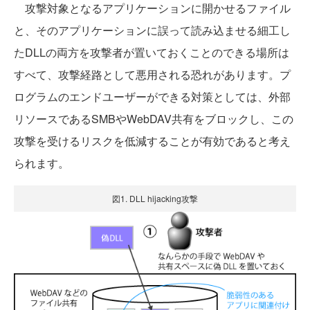
攻撃対象となるアプリケーションに開かせるファイル
と、そのアプリケーションに誤って読み込ませる細工し
たDLLの両方を攻撃者が置いておくことのできる場所は
すべて、攻撃経路として悪用される恐れがあります。プ
ログラムのエンドユーザーができる対策としては、外部
リソースであるSMBやWebDAV共有をブロックし、この
攻撃を受けるリスクを低減することが有効であると考え
られます。
図1. DLL hijacking攻撃