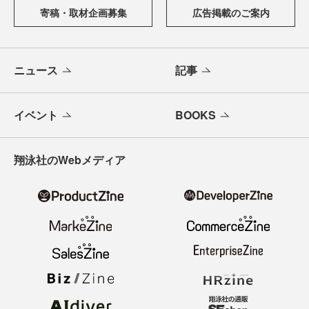
寄稿・取材企画募集
広告掲載のご案内
ニュース
記事
イベント
BOOKS
翔泳社のWebメディア