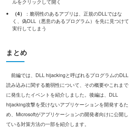
ルをクリックして開く
（4）
：脆弱性のあるアプリは、正規のDLLではな
く、偽DLL（悪意のあるプログラム）を先に見つけて
実行してしまう
まとめ
前編では、DLL hijackingと呼ばれるプログラムのDLL
読み込みに関する脆弱性について、その概要やこれまで
に発生したイベントを紹介しました。後編は、DLL
hijacking攻撃を受けないアプリケーションを開発するた
め、Microsoftがアプリケーションの開発者向けに公開し
ている対策方法の一部を紹介します。