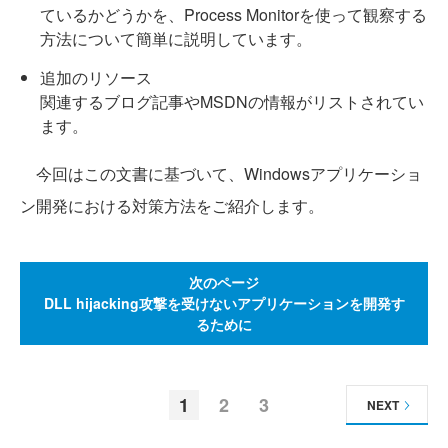
ているかどうかを、Process Monitorを使って観察する
方法について簡単に説明しています。
追加のリソース
関連するブログ記事やMSDNの情報がリストされてい
ます。
今回はこの文書に基づいて、Windowsアプリケーショ
ン開発における対策方法をご紹介します。
次のページ
DLL hijacking攻撃を受けないアプリケーションを開発す
るために
1
2
3
NEXT