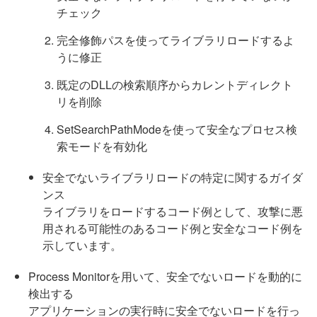
チェック
完全修飾パスを使ってライブラリロードするよ
うに修正
既定のDLLの検索順序からカレントディレクト
リを削除
SetSearchPathModeを使って安全なプロセス検
索モードを有効化
安全でないライブラリロードの特定に関するガイダ
ンス
ライブラリをロードするコード例として、攻撃に悪
用される可能性のあるコード例と安全なコード例を
示しています。
Process Monitorを用いて、安全でないロードを動的に
検出する
アプリケーションの実行時に安全でないロードを行っ