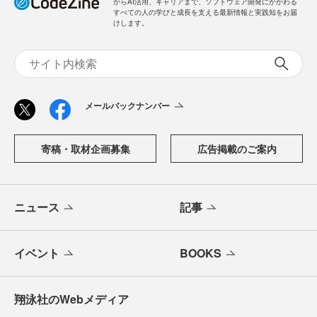
からAI活用、キャリアまで、ソフトウェア開発にかかわる
すべての人の学びと成長を支える最新情報と実践知をお届
けします。
メールバックナンバー
寄稿・取材企画募集
広告掲載のご案内
ニュース
記事
イベント
BOOKS
翔泳社のWebメディア