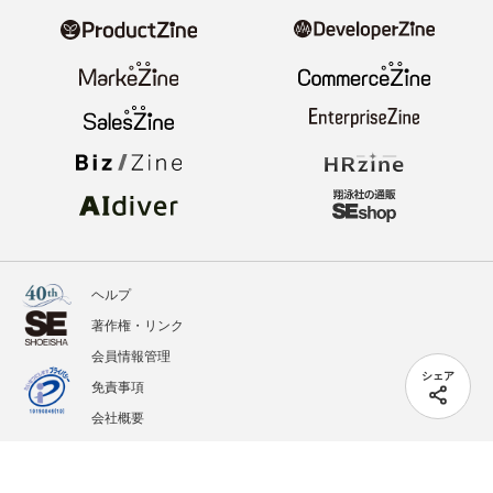
ヘルプ
著作権・リンク
会員情報管理
シェア
免責事項
会社概要
サービス利用規約
プライバシーポリシー