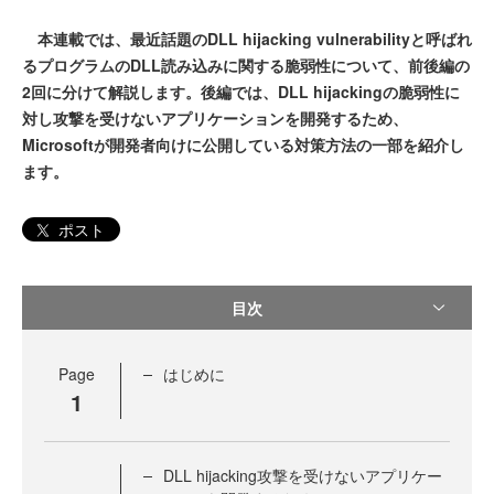
本連載では、最近話題のDLL hijacking vulnerabilityと呼ばれ
るプログラムのDLL読み込みに関する脆弱性について、前後編の
2回に分けて解説します。後編では、DLL hijackingの脆弱性に
対し攻撃を受けないアプリケーションを開発するため、
Microsoftが開発者向けに公開している対策方法の一部を紹介し
ます。
ポスト
目次
Page
はじめに
1
DLL hijacking攻撃を受けないアプリケー