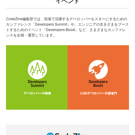
イベント
CodeZine編集部では、現場で活躍するデベロッパーをスターにするための
カンファレンス「Developers Summit」や、エンジニアの生きざまをブース
トするためのイベント「Developers Boost」など、さまざまなカンファレ
ンスを企画・運営しています。