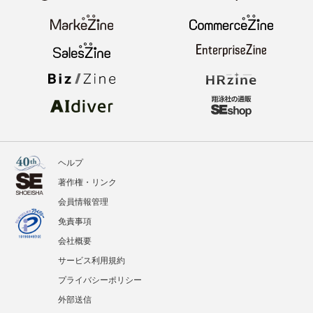
ヘルプ
著作権・リンク
会員情報管理
免責事項
会社概要
サービス利用規約
プライバシーポリシー
外部送信