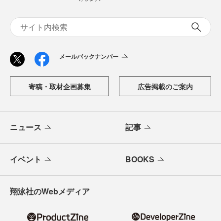
メールバックナンバー
寄稿・取材企画募集
広告掲載のご案内
ニュース
記事
イベント
BOOKS
翔泳社のWebメディア