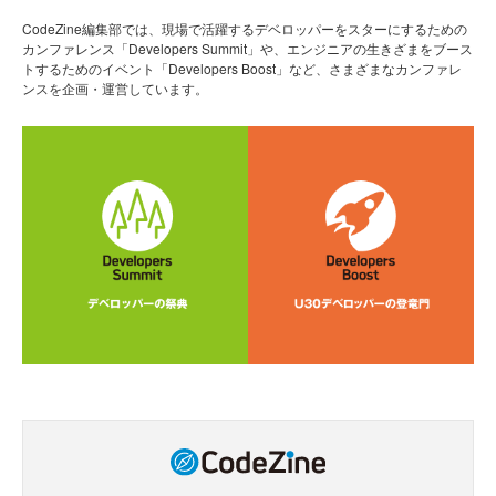
CodeZine編集部では、現場で活躍するデベロッパーをスターにするための
カンファレンス「Developers Summit」や、エンジニアの生きざまをブース
トするためのイベント「Developers Boost」など、さまざまなカンファレ
ンスを企画・運営しています。