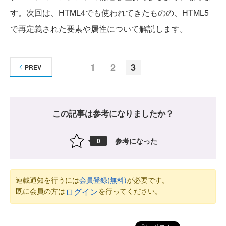
す。次回は、HTML4でも使われてきたものの、HTML5
で再定義された要素や属性について解説します。
1
2
3
PREV
この記事は参考になりましたか？
参考になった
0
連載通知を行うには
会員登録(無料)
が必要です。
既に会員の方は
を行ってください。
ログイン