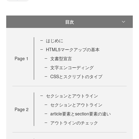
目次
はじめに
HTML5マークアップの基本
Page
1
文書型宣言
文字エンコーディング
CSSとスクリプトのタイプ
セクションとアウトライン
セクションとアウトライン
Page
2
article要素とsection要素の違い
アウトラインのチェック