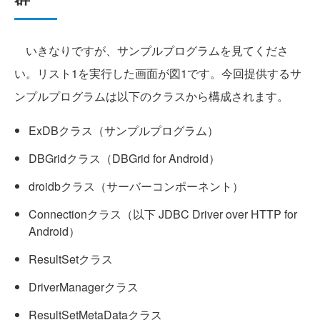
いきなりですが、サンプルプログラムを見てくださ
い。リスト1を実行した画面が図1です。今回提供するサ
ンプルプログラムは以下のクラスから構成されます。
ExDBクラス（サンプルプログラム）
DBGridクラス（DBGrid for Android）
droidbクラス（サーバーコンポーネント）
Connectionクラス（以下 JDBC Driver over HTTP for
Android）
ResultSetクラス
DriverManagerクラス
ResultSetMetaDataクラス