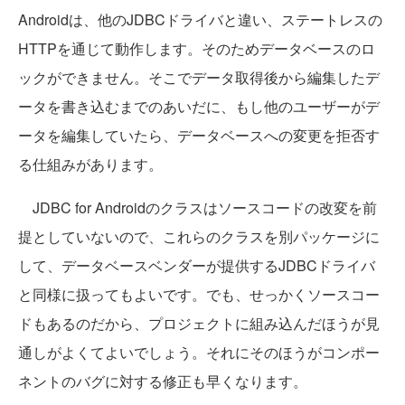
Androidは、他のJDBCドライバと違い、ステートレスの
HTTPを通じて動作します。そのためデータベースのロ
ックができません。そこでデータ取得後から編集したデ
ータを書き込むまでのあいだに、もし他のユーザーがデ
ータを編集していたら、データベースへの変更を拒否す
る仕組みがあります。
JDBC for Androidのクラスはソースコードの改変を前
提としていないので、これらのクラスを別パッケージに
して、データベースベンダーが提供するJDBCドライバ
と同様に扱ってもよいです。でも、せっかくソースコー
ドもあるのだから、プロジェクトに組み込んだほうが見
通しがよくてよいでしょう。それにそのほうがコンポー
ネントのバグに対する修正も早くなります。