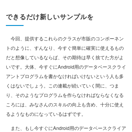
できるだけ新しいサンプルを
今回、提供するこれらのクラスが市販のコンポーネン
トのように、すんなり、今すぐ簡単に確実に使えるもの
だと想像しているならば、その期待は早く捨てた方がよ
いです。大体、今すぐにAndroid用のデータベースクライ
アントプログラムを書かなければいけないという人も多
くはないでしょう。この連載が続いていく間に、つま
り、そのようなプログラムを作らなければならなくなる
ころには、みなさんのスキルの向上も含め、十分に使え
るようなものになっているはずです。
また、もし今すぐにAndroid用のデータベースクライア