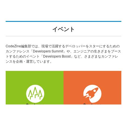
イベント
CodeZine編集部では、現場で活躍するデベロッパーをスターにするための
カンファレンス「Developers Summit」や、エンジニアの生きざまをブース
トするためのイベント「Developers Boost」など、さまざまなカンファレ
ンスを企画・運営しています。