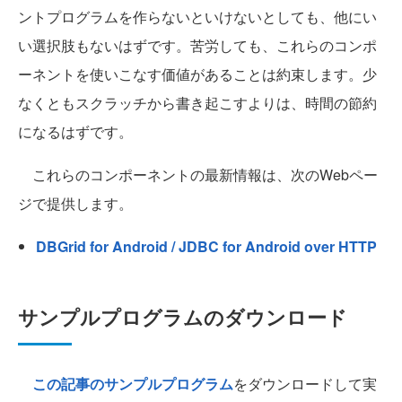
ントプログラムを作らないといけないとしても、他にい
い選択肢もないはずです。苦労しても、これらのコンポ
ーネントを使いこなす価値があることは約束します。少
なくともスクラッチから書き起こすよりは、時間の節約
になるはずです。
これらのコンポーネントの最新情報は、次のWebペー
ジで提供します。
DBGrid for Android / JDBC for Android over HTTP
サンプルプログラムのダウンロード
この記事のサンプルプログラム
をダウンロードして実