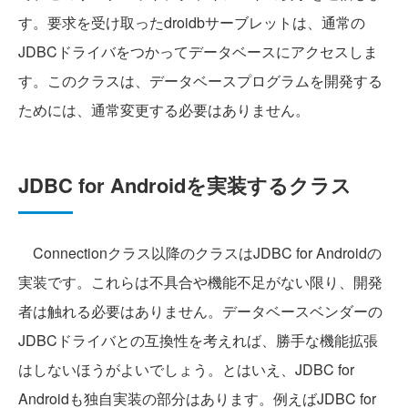
す。要求を受け取ったdroidbサーブレットは、通常の
JDBCドライバをつかってデータベースにアクセスしま
す。このクラスは、データベースプログラムを開発する
ためには、通常変更する必要はありません。
JDBC for Androidを実装するクラス
Connectionクラス以降のクラスはJDBC for Androidの
実装です。これらは不具合や機能不足がない限り、開発
者は触れる必要はありません。データベースベンダーの
JDBCドライバとの互換性を考えれば、勝手な機能拡張
はしないほうがよいでしょう。とはいえ、JDBC for
Androidも独自実装の部分はあります。例えばJDBC for