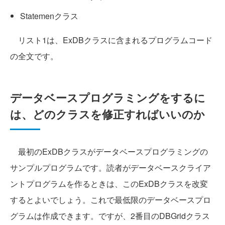
Statemenクラス
リスト1は、ExDBクラスに含まれるプログラムコード
の全文です。
データベースプログラミングをするに
は、どのクラスを修正すればいいのか
最初のExDBクラスがデータベースプログラミングの
サンプルプログラムです。読者がデータベースクライア
ントプログラムを作るときは、このExDBクラスを改変
するとよいでしょう。これで最低限のデータベースプロ
グラムは作成できます。ですが、2番目のDBGridクラス