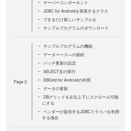
サーバーコンポーネント
JDBC for Androidを実装するクラス
できるだけ新しいサンプルを
サンプルプログラムのダウンロード
サンプルプログラムの機能
データベースへの接続
バッチ更新の設定
SELECT文の実行
DBGrid for Androidの利用
Page
2
データの更新
DBグリッドを左右上下にスクロール可能
にする
ベンダーが提供するJDBCドライバを利用
する場合