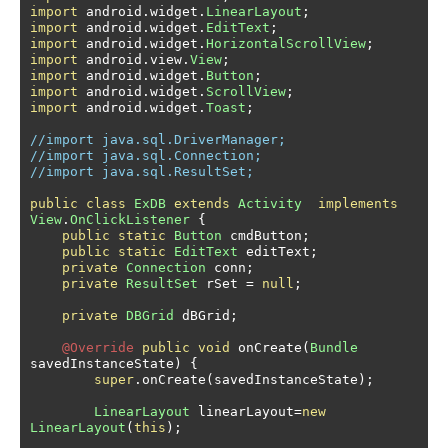
import
 android
.
widget
.
LinearLayout
;
import
 android
.
widget
.
EditText
;
import
 android
.
widget
.
HorizontalScrollView
;
import
 android
.
view
.
View
;
import
 android
.
widget
.
Button
;
import
 android
.
widget
.
ScrollView
;
import
 android
.
widget
.
Toast
;
//import java.sql.DriverManager;
//import java.sql.Connection;
//import java.sql.ResultSet;
public
class
ExDB
extends
Activity
implements
View
.
OnClickListener
{
public
static
Button
 cmdButton
;
public
static
EditText
 editText
;
private
Connection
 conn
;
private
ResultSet
 rSet 
=
null
;
private
DBGrid
 dBGrid
;
@Override
public
void
 onCreate
(
Bundle
savedInstanceState
)
{
super
.
onCreate
(
savedInstanceState
);
LinearLayout
 linearLayout
=
new
LinearLayout
(
this
);