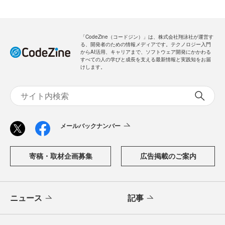
「CodeZine（コードジン）」は、株式会社翔泳社が運営す
る、開発者のための情報メディアです。テクノロジー入門
からAI活用、キャリアまで、ソフトウェア開発にかかわる
すべての人の学びと成長を支える最新情報と実践知をお届
けします。
メールバックナンバー
寄稿・取材企画募集
広告掲載のご案内
ニュース
記事