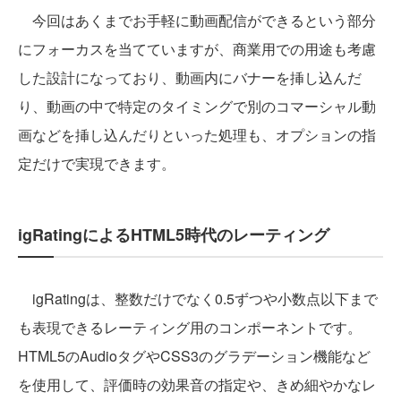
今回はあくまでお手軽に動画配信ができるという部分
にフォーカスを当てていますが、商業用での用途も考慮
した設計になっており、動画内にバナーを挿し込んだ
り、動画の中で特定のタイミングで別のコマーシャル動
画などを挿し込んだりといった処理も、オプションの指
定だけで実現できます。
igRatingによるHTML5時代のレーティング
igRatingは、整数だけでなく0.5ずつや小数点以下まで
も表現できるレーティング用のコンポーネントです。
HTML5のAudioタグやCSS3のグラデーション機能など
を使用して、評価時の効果音の指定や、きめ細やかなレ