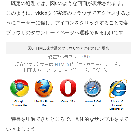
既定の処理では、図6のような画面が表示されます。
このように、videoタグ実装のブラウザでアクセスするよ
うにユーザーに促し、アイコンをクリックすることで各
ブラウザのダウンロードページへ遷移できるわけです。
図6 HTML5未実装のブラウザでアクセスした場合
特長を理解できたところで、具体的なサンプルを見て
いきましょう。