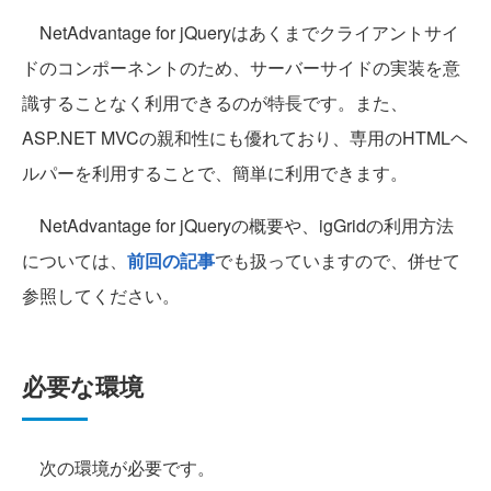
NetAdvantage for jQueryはあくまでクライアントサイ
ドのコンポーネントのため、サーバーサイドの実装を意
識することなく利用できるのが特長です。また、
ASP.NET MVCの親和性にも優れており、専用のHTMLヘ
ルパーを利用することで、簡単に利用できます。
NetAdvantage for jQueryの概要や、igGridの利用方法
については、
前回の記事
でも扱っていますので、併せて
参照してください。
必要な環境
次の環境が必要です。