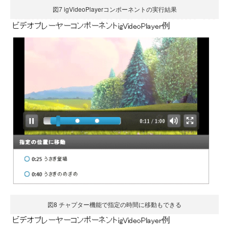
図7 igVideoPlayerコンポーネントの実行結果
図8 チャプター機能で指定の時間に移動もできる