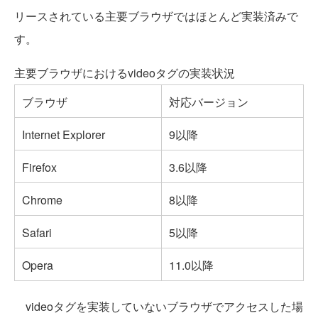
リースされている主要ブラウザではほとんど実装済みで
す。
主要ブラウザにおけるvideoタグの実装状況
ブラウザ
対応バージョン
Internet Explorer
9以降
Firefox
3.6以降
Chrome
8以降
Safari
5以降
Opera
11.0以降
videoタグを実装していないブラウザでアクセスした場