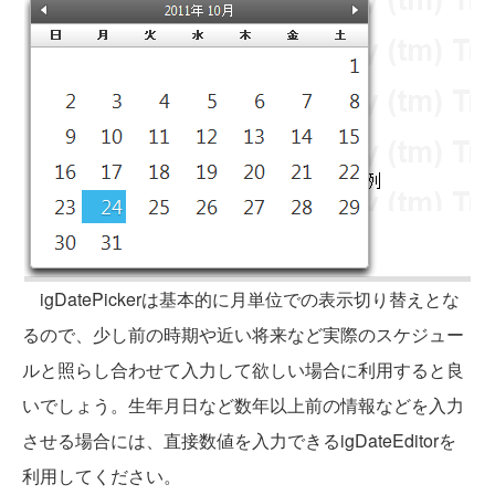
igDatePickerは基本的に月単位での表示切り替えとな
るので、少し前の時期や近い将来など実際のスケジュー
ルと照らし合わせて入力して欲しい場合に利用すると良
いでしょう。生年月日など数年以上前の情報などを入力
させる場合には、直接数値を入力できるigDateEditorを
利用してください。