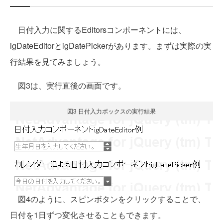
日付入力に関するEditorsコンポーネントには、
igDateEditorとigDatePickerがあります。まずは実際の実
行結果を見てみましょう。
図3は、実行直後の画面です。
図3 日付入力ボックスの実行結果
図4のように、スピンボタンをクリックすることで、
日付を1日ずつ変化させることもできます。