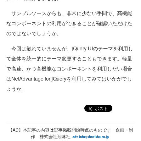
サンプルソースからも、非常に少ない手間で、高機能
なコンポーネントの利用ができることが確認いただけた
のではないでしょうか。
今回は触れていませんが、jQuery UIのテーマを利用し
て全体を統一的にテーマ変更することもできます。軽量
で高速、かつ高機能なコンポーネントを利用したい場合
はNetAdvantage for jQueryを利用してみてはいかがでし
ょうか。
ポスト
【AD】本記事の内容は記事掲載開始時点のものです 企画・制
作 株式会社翔泳社