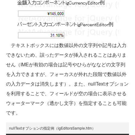
テキストボックスには数値以外の文字列や記号は入力
できないため、誤ったデータが挿入されることはありま
せん（IMEが有効の場合は記号やひらがななどの文字列
を入力できますが、フォーカスが外れた段階で数値以外
の入力データは消失します）。また、nullTextオプション
を利用することで、フィールドが空の場合に表示させる
ウォーターマーク（透かし文字）を指定することも可能
です。
nullTextオプションの指定例（igEditorsSample.htm）