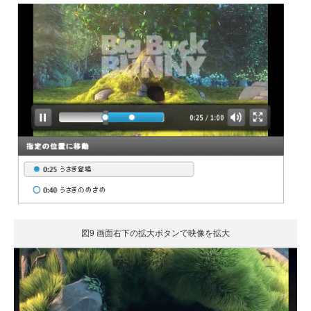
図9 画面右下の拡大ボタンで映像を拡大