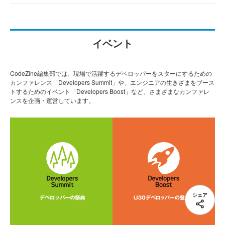
イベント
CodeZine編集部では、現場で活躍するデベロッパーをスターにするための
カンファレンス「Developers Summit」や、エンジニアの生きざまをブース
トするためのイベント「Developers Boost」など、さまざまなカンファレ
ンスを企画・運営しています。
シェア