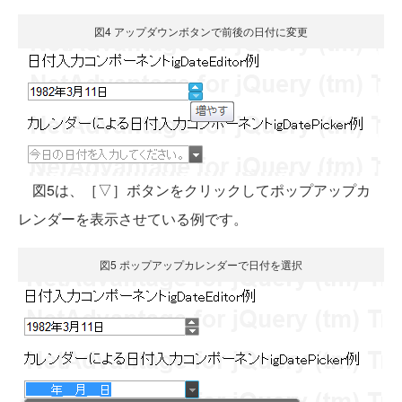
図4 アップダウンボタンで前後の日付に変更
図5は、［▽］ボタンをクリックしてポップアップカ
レンダーを表示させている例です。
図5 ポップアップカレンダーで日付を選択