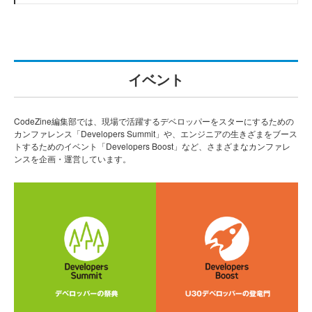
イベント
CodeZine編集部では、現場で活躍するデベロッパーをスターにするための
カンファレンス「Developers Summit」や、エンジニアの生きざまをブース
トするためのイベント「Developers Boost」など、さまざまなカンファレ
ンスを企画・運営しています。