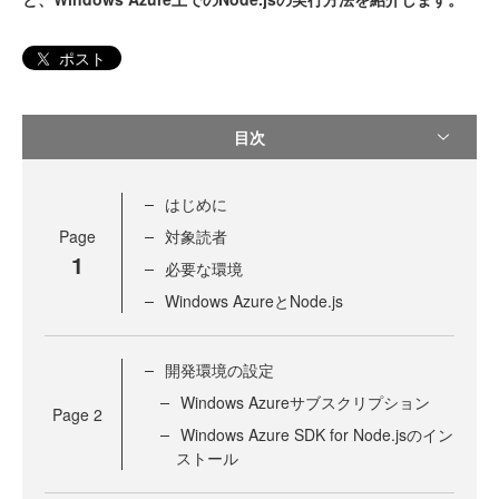
ポスト
目次
はじめに
Page
対象読者
1
必要な環境
Windows AzureとNode.js
開発環境の設定
Windows Azureサブスクリプション
Page
2
Windows Azure SDK for Node.jsのイン
ストール