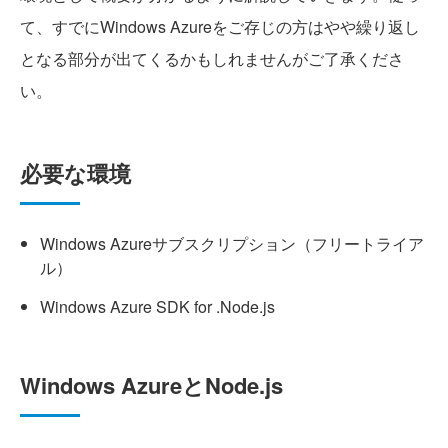
て、すでにWindows Azureをご存じの方はやや繰り返し
となる部分が出てくるかもしれませんがご了承くださ
い。
必要な環境
Windows Azureサブスクリプション（フリートライア
ル）
Windows Azure SDK for .Node.js
Windows AzureとNode.js