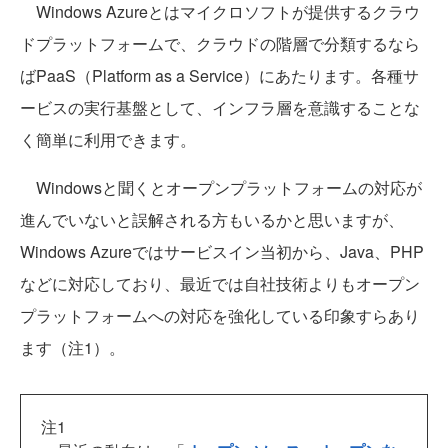
Windows Azureとはマイクロソフトが提供するクラウ
ドプラットフォームで、クラウドの階層で分類するなら
ばPaaS（Platform as a Service）にあたります。各種サ
ービスの実行基盤として、インフラ層を意識することな
く簡単に利用できます。
Windowsと聞くとオープンプラットフォームの対応が
進んでいないと誤解される方もいるかと思いますが、
Windows Azureではサービスイン当初から、Java、PHP
などに対応しており、最近では自社技術よりもオープン
プラットフォームへの対応を強化している印象すらあり
ます（注1）。
注1