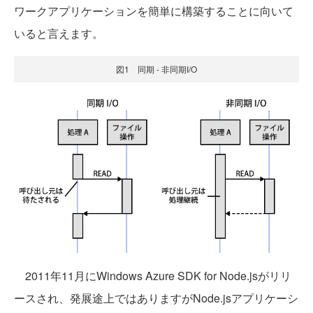
ワークアプリケーションを簡単に構築することに向いて
いると言えます。
図1 同期 - 非同期I/O
2011年11月にWindows Azure SDK for Node.jsがリリ
ースされ、発展途上ではありますがNode.jsアプリケーシ