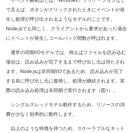
で言えば、ボタンがクリックされたときにイベントが発
生し処理が呼び出されるようなモデルのことです。
Node.jsでも同じく、クライアントから要求があった場合
にイベントが発生しコールバック関数が呼ばれます。
通常の同期I/Oモデルでは、例えばファイルを読み込む
場合は、読み込みが完了するまで呼び出し元は待たされ
ます。Node.jsは非同期I/Oであるため、読み込みが完了
する前に呼び出し元に復帰し、処理が継続されます。実
際の読み込み処理は非同期で実行されます（図1）。
シングルスレッドモデル動作するため、リソースの消
費が少なく効率的に動作します。
以上のような特徴を持つため、スケーラブルなネット