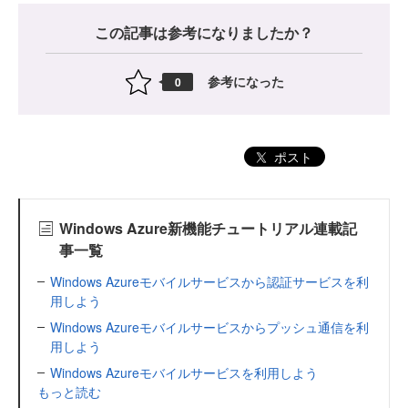
この記事は参考になりましたか？
参考になった
0
ポスト
Windows Azure新機能チュートリアル連載記
事一覧
Windows Azureモバイルサービスから認証サービスを利
用しよう
Windows Azureモバイルサービスからプッシュ通信を利
用しよう
Windows Azureモバイルサービスを利用しよう
もっと読む