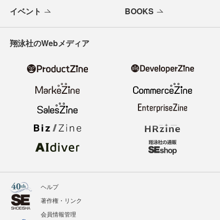
イベント
BOOKS
翔泳社のWebメディア
ヘルプ
著作権・リンク
会員情報管理