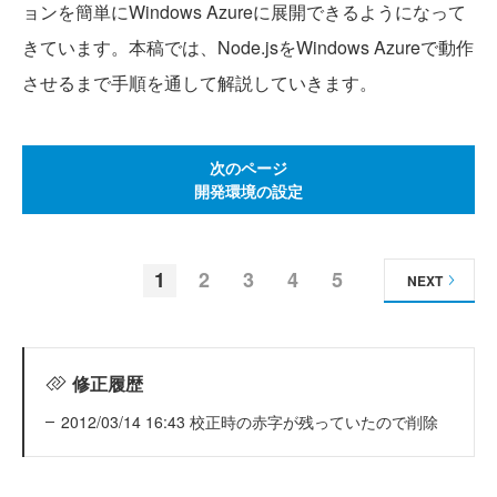
ョンを簡単にWindows Azureに展開できるようになって
きています。本稿では、Node.jsをWindows Azureで動作
させるまで手順を通して解説していきます。
次のページ
開発環境の設定
1
2
3
4
5
NEXT
修正履歴
2012/03/14 16:43 校正時の赤字が残っていたので削除