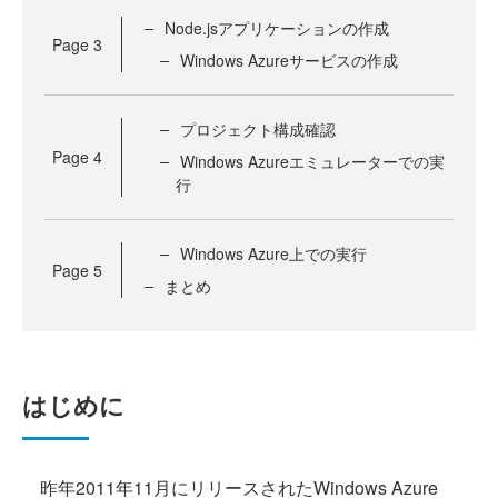
Node.jsアプリケーションの作成
Page
3
Windows Azureサービスの作成
プロジェクト構成確認
Page
4
Windows Azureエミュレーターでの実
行
Windows Azure上での実行
Page
5
まとめ
はじめに
昨年2011年11月にリリースされたWindows Azure