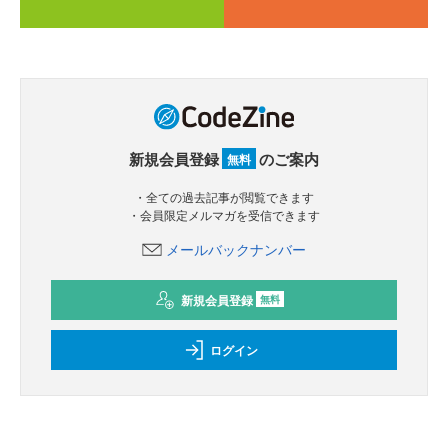
新規会員登録
のご案内
無料
・全ての過去記事が閲覧できます
・会員限定メルマガを受信できます
メールバックナンバー
新規会員登録
無料
ログイン