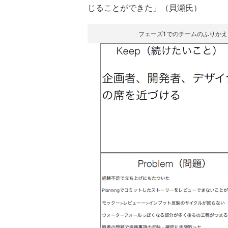
じることができた」（貝瀬氏）
フェーズ1でのチームのふりかえ