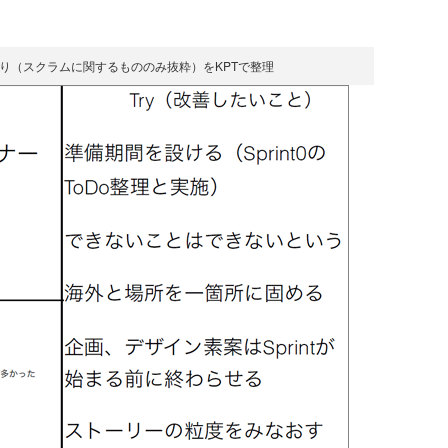
り（スクラムに関するもののみ抜粋）をKPTで整理