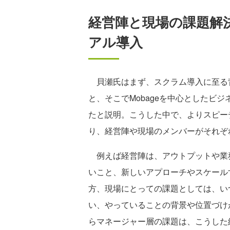
経営陣と現場の課題解
アル導入
貝瀬氏はまず、スクラム導入に至る
と、そこでMobageを中心としたビ
たと説明。こうした中で、よりスピー
り、経営陣や現場のメンバーがそれぞ
例えば経営陣は、アウトプットや業
いこと、新しいアプローチやスケール
方、現場にとっての課題としては、い
い、やっていることの背景や位置づけ
らマネージャー層の課題は、こうした