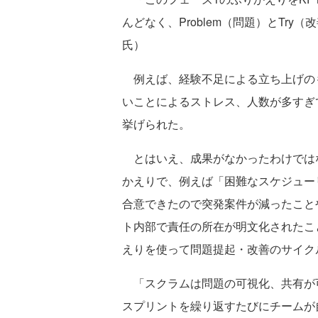
んどなく、Problem（問題）とTr
氏）
例えば、経験不足による立ち上げの
いことによるストレス、人数が多すぎ
挙げられた。
とはいえ、成果がなかったわけではな
かえりで、例えば「困難なスケジュー
合意できたので突発案件が減ったこと
ト内部で責任の所在が明文化されたこ
えりを使って問題提起・改善のサイク
「スクラムは問題の可視化、共有が
スプリントを繰り返すたびにチームが