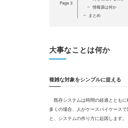
Page
3
情報源は何か
まとめ
大事なことは何か
複雑な対象をシンプルに捉える
既存システムは時間の経過とともに
多くの場合、人がケースバイケースで
と、システムの作り方に起因します。