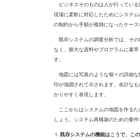
ビジネスそのものは人が行っている
現場に柔軟に対応したためにシステム
の制約から手順が複雑になったケース
既存システムの調査分析では、その
なく、膨大な資料やプログラムに素早
す。
地図には写真のような個々の詳細な
印が強調されて示されます。余計なも
かりやすく表現します。
ここからはシステムの地図を作るた
しょう。システム再構築のための要件
既存システムの機能はこうで、この