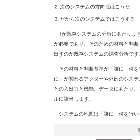
次のシステムの方向性はこうだ
だから次のシステムではこうする
1が既存システムの分析にあたります
が必要であり、そのための材料と判断
出すのが既存システムの調査分析です
その材料と判断基準が「誰に 何を
に」が関わるアクターや外部のシステ
との入出力と機能、データにあたり、
ルに該当します。
システムの地図は「誰に 何を行い