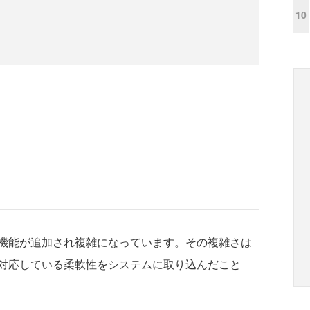
10
機能が追加され複雑になっています。その複雑さは
対応している柔軟性をシステムに取り込んだこと