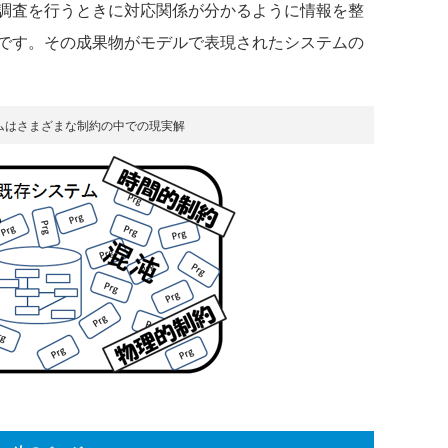
調査を行うときに対応関係が分かるように情報を整
です。その成果物がモデルで表現されたシステムの
ムはさまざまな制約の中での現実解