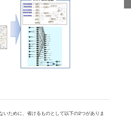
いために、省けるものとして以下の2つがありま