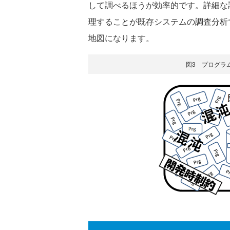
して調べるほうが効率的です。詳細な
理することが既存システムの調査分析
地図になります。
図3 プログラ