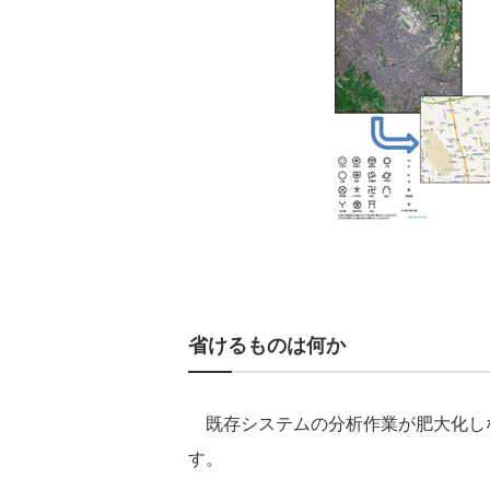
省けるものは何か
既存システムの分析作業が肥大化しな
す。