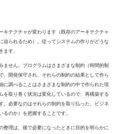
ーキテクチャが変わります（既存のアーキテクチャ
に迫られるため）。従ってシステムの作りがどうな
きます。
みません。プログラムはさまざまな制約（時間的制
で、開発保守され、それらの制約の結果として作ら
細に調べることはさまざまな制約の中で作られた現
ムを取り巻く状況は変化しているので、再構築する
す。必要なのはそれらの制約を取り払った、ビジネ
いるのか）を把握することです。
の整理は、後で必要になったときに目的を明らかに