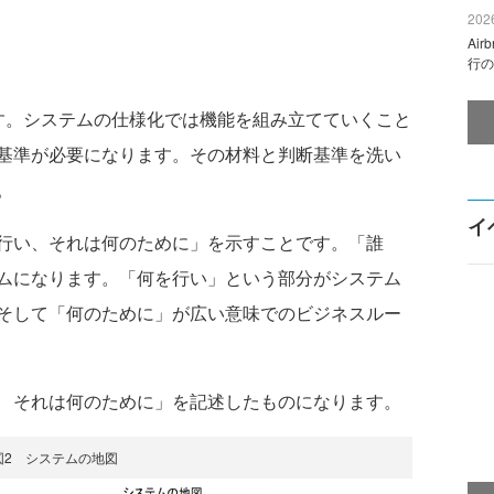
2026
Ai
行の
。システムの仕様化では機能を組み立てていくこと
基準が必要になります。その材料と判断基準を洗い
。
イ
行い、それは何のために」を示すことです。「誰
ムになります。「何を行い」という部分がシステム
そして「何のために」が広い意味でのビジネスルー
 それは何のために」を記述したものになります。
図2 システムの地図