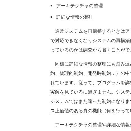
アーキテクチャの整理
詳細な情報の整理
通常システムを再構築するときはア
で対応できなくなりシステムの再構築
っているのかは調査から省くことがで
同様に詳細な情報の整理にも踏み込
約、物理的制約、開発時制約…）の中
れています。従って、プログラムを詳
実解を見ているに過ぎません。システ
システムではまた違った制約になりま
ス上価値のある真の機能（何を行って
アーキテクチャの整理や詳細な情報