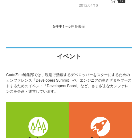
15
2012/04/10
5件中1～5件を表示
イベント
CodeZine編集部では、現場で活躍するデベロッパーをスターにするための
カンファレンス「Developers Summit」や、エンジニアの生きざまをブース
トするためのイベント「Developers Boost」など、さまざまなカンファレ
ンスを企画・運営しています。