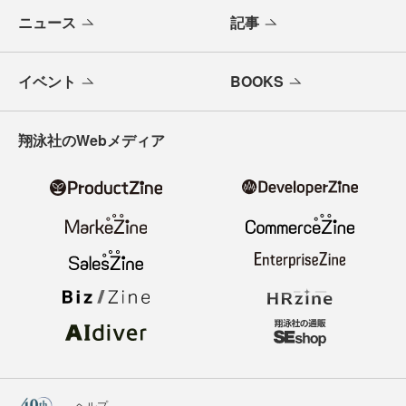
ニュース
記事
イベント
BOOKS
翔泳社のWebメディア
ヘルプ