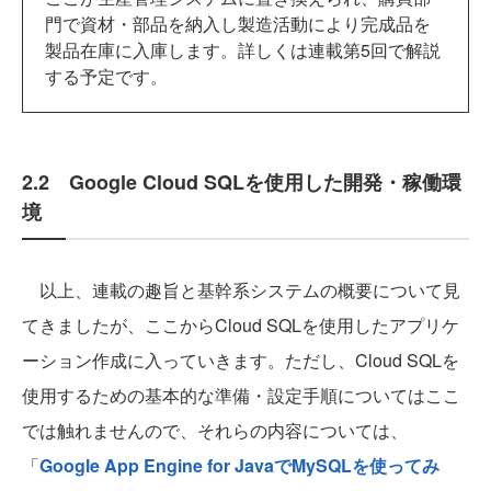
門で資材・部品を納入し製造活動により完成品を
製品在庫に入庫します。詳しくは連載第5回で解説
する予定です。
2.2 Google Cloud SQLを使用した開発・稼働環
境
以上、連載の趣旨と基幹系システムの概要について見
てきましたが、ここからCloud SQLを使用したアプリケ
ーション作成に入っていきます。ただし、Cloud SQLを
使用するための基本的な準備・設定手順についてはここ
では触れませんので、それらの内容については、
「
Google App Engine for JavaでMySQLを使ってみ