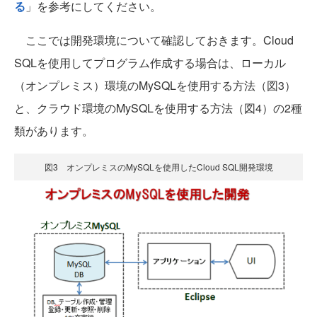
る
」を参考にしてください。
ここでは開発環境について確認しておきます。Cloud
SQLを使用してプログラム作成する場合は、ローカル
（オンプレミス）環境のMySQLを使用する方法（図3）
と、クラウド環境のMySQLを使用する方法（図4）の2種
類があります。
図3 オンプレミスのMySQLを使用したCloud SQL開発環境