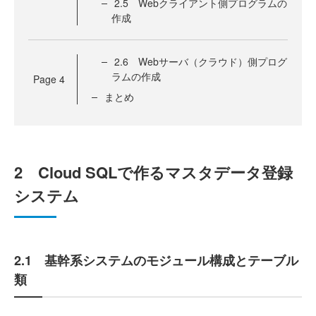
2.5 Webクライアント側プログラムの
作成
2.6 Webサーバ（クラウド）側プログ
ラムの作成
Page
4
まとめ
2 Cloud SQLで作るマスタデータ登録
システム
2.1 基幹系システムのモジュール構成とテーブル
類