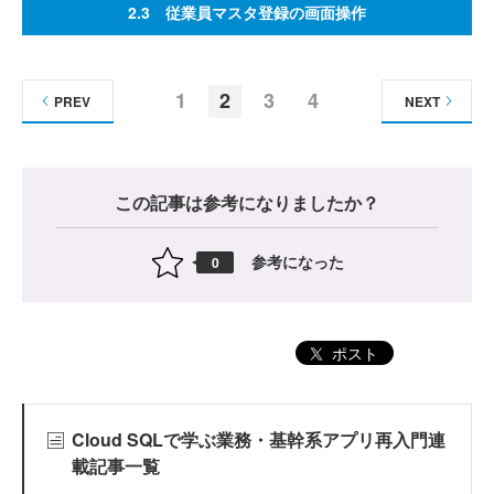
2.3 従業員マスタ登録の画面操作
1
2
3
4
PREV
NEXT
この記事は参考になりましたか？
参考になった
0
ポスト
Cloud SQLで学ぶ業務・基幹系アプリ再入門連
載記事一覧