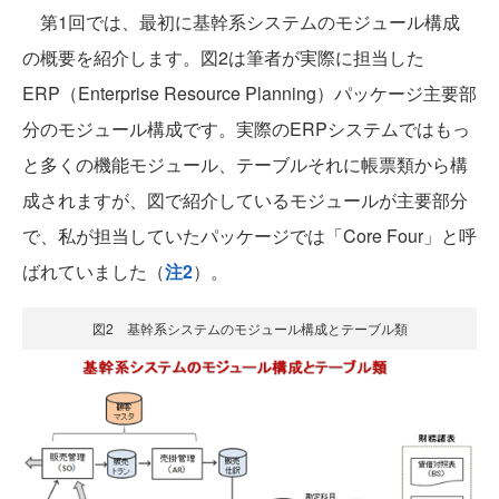
第1回では、最初に基幹系システムのモジュール構成
の概要を紹介します。図2は筆者が実際に担当した
ERP（Enterprise Resource Planning）パッケージ主要部
分のモジュール構成です。実際のERPシステムではもっ
と多くの機能モジュール、テーブルそれに帳票類から構
成されますが、図で紹介しているモジュールが主要部分
で、私が担当していたパッケージでは「Core Four」と呼
ばれていました（
注2
）。
図2 基幹系システムのモジュール構成とテーブル類