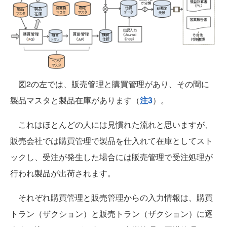
図2の左では、販売管理と購買管理があり、その間に
製品マスタと製品在庫があります（
注3
）。
これはほとんどの人には見慣れた流れと思いますが、
販売会社では購買管理で製品を仕入れて在庫としてスト
ックし、受注が発生した場合には販売管理で受注処理が
行われ製品が出荷されます。
それぞれ購買管理と販売管理からの入力情報は、購買
トラン（ザクション）と販売トラン（ザクション）に逐