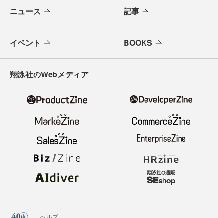
ニュース
記事
イベント
BOOKS
翔泳社のWebメディア
ヘルプ