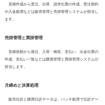
見積作成から受注、出荷、請求伝票の作成、受注契約
や入金処理などは販売管理と売掛管理システムが担当し
ます。
売掛管理と買掛管理
見積依頼から発注、入荷・検収、支払い、出金伝票の
作成、支払い一覧などは購買管理と買掛管理システムが
担当します。
月締めと決算処理
販売仕訳と購買仕訳データは、バッチ処理で仕訳デー