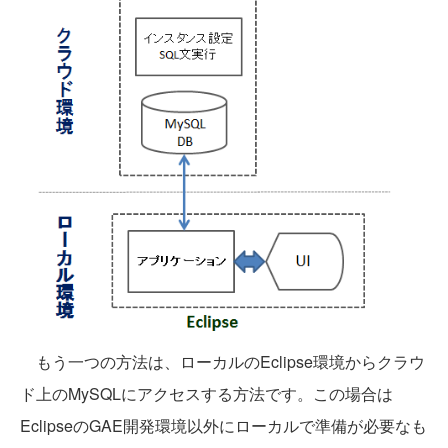
もう一つの方法は、ローカルのEclipse環境からクラウ
ド上のMySQLにアクセスする方法です。この場合は
EclipseのGAE開発環境以外にローカルで準備が必要なも