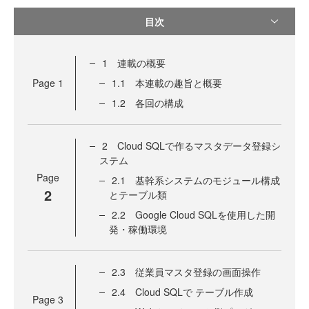
目次
1 連載の概要
Page
1
1.1 本連載の趣旨と概要
1.2 各回の構成
2 Cloud SQLで作るマスタデータ登録シ
ステム
Page
2.1 基幹系システムのモジュール構成
2
とテーブル類
2.2 Google Cloud SQLを使用した開
発・稼働環境
2.3 従業員マスタ登録の画面操作
2.4 Cloud SQLで テーブル作成
Page
3