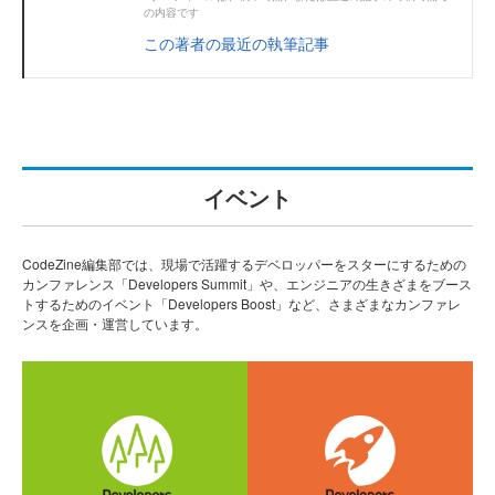
の内容です
この著者の最近の執筆記事
イベント
CodeZine編集部では、現場で活躍するデベロッパーをスターにするための
カンファレンス「Developers Summit」や、エンジニアの生きざまをブース
トするためのイベント「Developers Boost」など、さまざまなカンファレ
ンスを企画・運営しています。