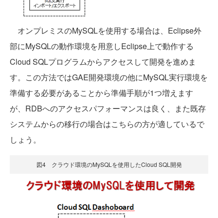
オンプレミスのMySQLを使用する場合は、Eclipse外
部にMySQLの動作環境を用意しEclipse上で動作する
Cloud SQLプログラムからアクセスして開発を進めま
す。この方法ではGAE開発環境の他にMySQL実行環境を
準備する必要があることから準備手順が1つ増えます
が、RDBへのアクセスパフォーマンスは良く、また既存
システムからの移行の場合はこちらの方が適しているで
しょう。
図4 クラウド環境のMySQLを使用したCloud SQL開発