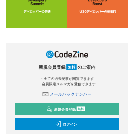
新規会員登録
のご案内
無料
・全ての過去記事が閲覧できます
・会員限定メルマガを受信できます
メールバックナンバー
新規会員登録
無料
ログイン