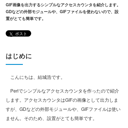
GIF画像を出力するシンプルなアクセスカウンタを紹介します。
GDなどの外部モジュールや、GIFファイルを使わないので、設
置がとても簡単です。
ポスト
はじめに
こんにちは、結城浩です。
Perlでシンプルなアクセスカウンタを作ったので紹介
します。アクセスカウンタはGIFの画像として出力しま
すが、GDなどの外部モジュールや、GIFファイルは使い
ません。そのため、設置がとても簡単です。