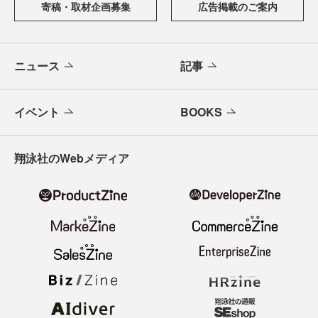
寄稿・取材企画募集
広告掲載のご案内
ニュース
記事
イベント
BOOKS
翔泳社のWebメディア