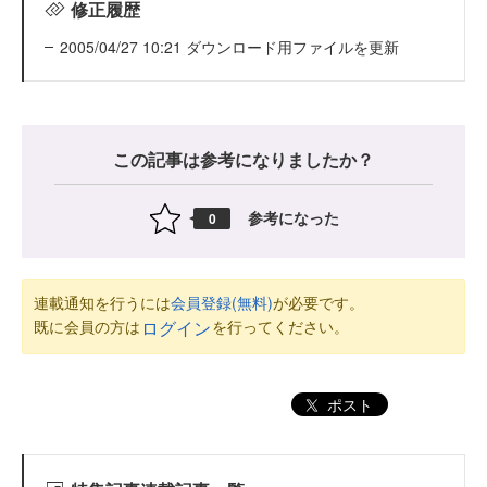
修正履歴
2005/04/27 10:21 ダウンロード用ファイルを更新
この記事は参考になりましたか？
参考になった
0
連載通知を行うには
会員登録(無料)
が必要です。
既に会員の方は
を行ってください。
ログイン
ポスト