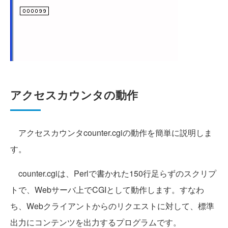
アクセスカウンタの動作
アクセスカウンタcounter.cgiの動作を簡単に説明しま
す。
counter.cgiは、Perlで書かれた150行足らずのスクリプ
トで、Webサーバ上でCGIとして動作します。すなわ
ち、Webクライアントからのリクエストに対して、標準
出力にコンテンツを出力するプログラムです。