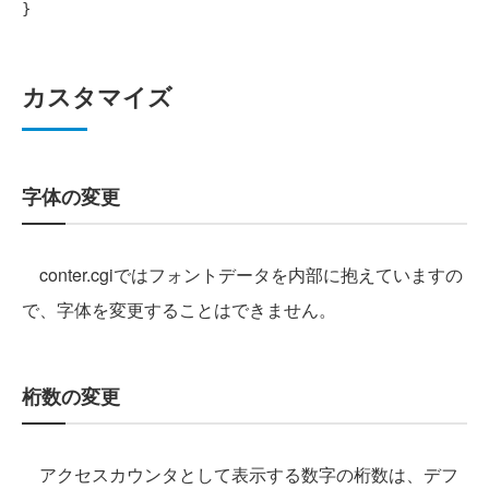
カスタマイズ
字体の変更
conter.cgiではフォントデータを内部に抱えていますの
で、字体を変更することはできません。
桁数の変更
アクセスカウンタとして表示する数字の桁数は、デフ