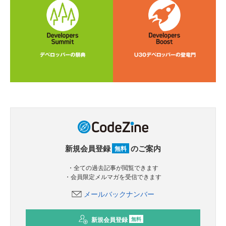
新規会員登録
のご案内
無料
・全ての過去記事が閲覧できます
・会員限定メルマガを受信できます
メールバックナンバー
新規会員登録
無料