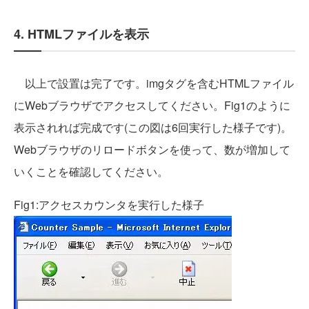
4. HTMLファイルを表示
以上で設置は完了です。imgタグを含むHTMLファイル
にWebブラウザでアクセスしてください。Fig1のように
表示されれば完成です(この図は6回実行した様子です)。
Webブラウザのリロードボタンを使って、数が増加して
いくことを確認してください。
Fig1:アクセスカウンタを実行した様子