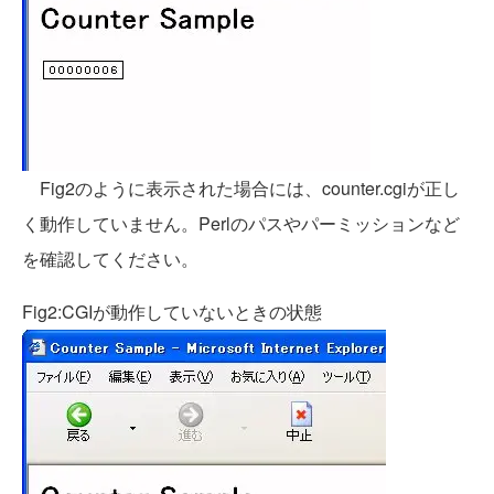
Fig2のように表示された場合には、counter.cgiが正し
く動作していません。Perlのパスやパーミッションなど
を確認してください。
Fig2:CGIが動作していないときの状態