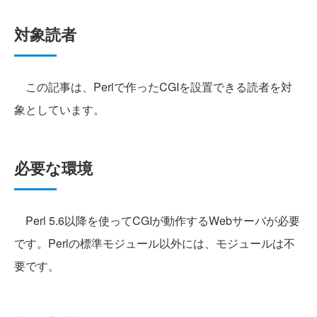
対象読者
この記事は、Perlで作ったCGIを設置できる読者を対
象としています。
必要な環境
Perl 5.6以降を使ってCGIが動作するWebサーバが必要
です。Perlの標準モジュール以外には、モジュールは不
要です。