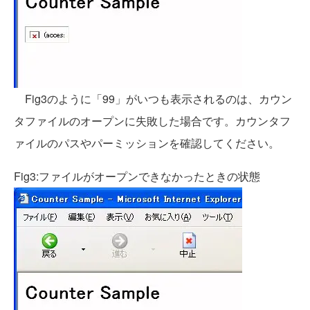
Fig3のように「99」がいつも表示されるのは、カウン
タファイルのオープンに失敗した場合です。カウンタフ
ァイルのパスやパーミッションを確認してください。
Fig3:ファイルがオープンできなかったときの状態