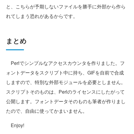
と、こちらが予期しないファイルを勝手に外部から作ら
れてしまう恐れがあるからです。
まとめ
Perlでシンプルなアクセスカウンタを作りました。フ
ォントデータをスクリプト中に持ち、GIFを自前で合成
しますので、特別な外部モジュールを必要としません。
スクリプトそのものは、Perlのライセンスにしたがって
公開します。フォントデータそのものも筆者が作りまし
たので、自由に使ってかまいません。
Enjoy!