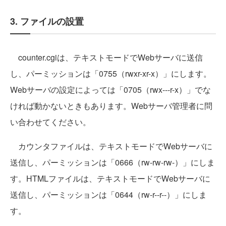
3. ファイルの設置
counter.cgiは、テキストモードでWebサーバに送信
し、パーミッションは「0755（rwxr-xr-x）」にします。
Webサーバの設定によっては「0705（rwx---r-x）」でな
ければ動かないときもあります。Webサーバ管理者に問
い合わせてください。
カウンタファイルは、テキストモードでWebサーバに
送信し、パーミッションは「0666（rw-rw-rw-）」にしま
す。HTMLファイルは、テキストモードでWebサーバに
送信し、パーミッションは「0644（rw-r--r--）」にしま
す。