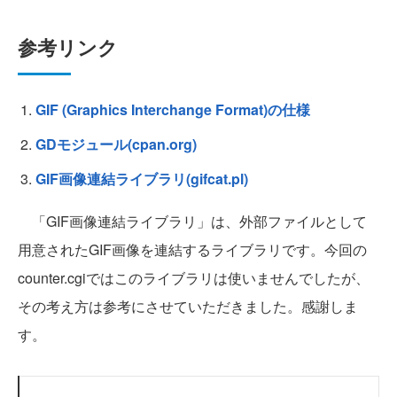
参考リンク
GIF (Graphics Interchange Format)の仕様
GDモジュール(cpan.org)
GIF画像連結ライブラリ(gifcat.pl)
「GIF画像連結ライブラリ」は、外部ファイルとして
用意されたGIF画像を連結するライブラリです。今回の
counter.cgiではこのライブラリは使いませんでしたが、
その考え方は参考にさせていただきました。感謝しま
す。