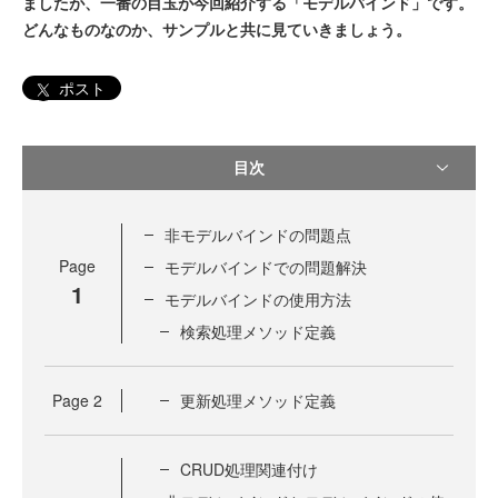
ましたが、一番の目玉が今回紹介する「モデルバインド」です。
どんなものなのか、サンプルと共に見ていきましょう。
ポスト
目次
非モデルバインドの問題点
Page
モデルバインドでの問題解決
1
モデルバインドの使用方法
検索処理メソッド定義
Page
2
更新処理メソッド定義
CRUD処理関連付け