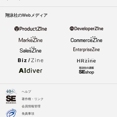
翔泳社のWebメディア
ヘルプ
著作権・リンク
会員情報管理
免責事項