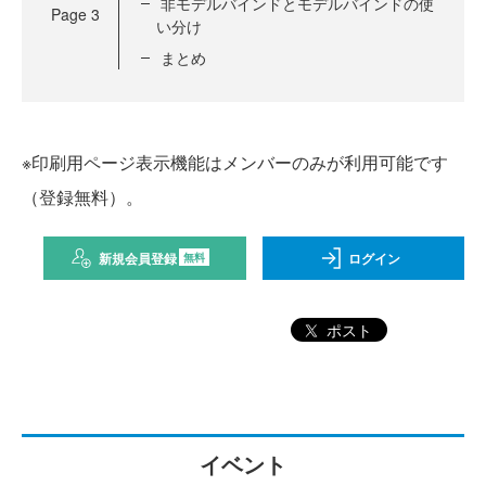
非モデルバインドとモデルバインドの使
Page
3
い分け
まとめ
※印刷用ページ表示機能はメンバーのみが利用可能です
（登録無料）。
新規会員登録
ログイン
無料
ポスト
イベント