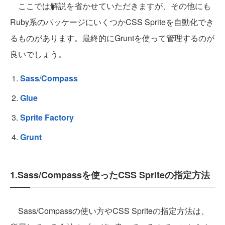
ここでは解説を省かせていただきますが、その他にも
Ruby系のパッケージにいくつかCSS Spriteを自動化でき
るものがあります。最終的にGruntを使って管理するのが
良いでしょう。
Sass
/
Compass
Glue
Sprite Factory
Grunt
1.Sass/Compassを使ったCSS Spriteの指定方法
Sass/Compassの使い方やCSS Spriteの指定方法は、