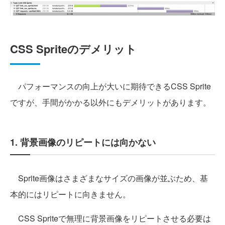
CSS Spriteのデメリット
パフォーマンスの向上が大いに期待できるCSS Sprite
ですが、手間がかかる以外にもデメリットがあります。
1. 背景画像のリピートには向かない
Sprite画像はさまざまなサイズの画像が並ぶため、基
本的にはリピートに向きません。
CSS Spriteで無理に背景画像をリピートさせる必要は