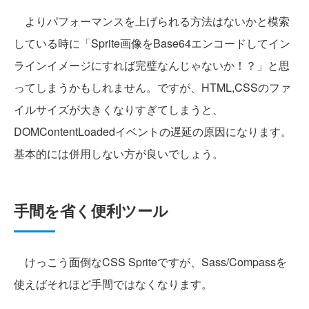
よりパフォーマンスを上げられる方法はないかと模索
している時に「Sprite画像をBase64エンコードしてイン
ラインイメージにすれば完璧なんじゃないか！？」と思
ってしまうかもしれません。ですが、HTML,CSSのファ
イルサイズが大きくなりすぎてしまうと、
DOMContentLoadedイベントの遅延の原因になります。
基本的には併用しない方が良いでしょう。
手間を省く便利ツール
けっこう面倒なCSS Spriteですが、Sass/Compassを
使えばそれほど手間ではなくなります。