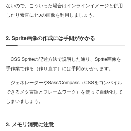
ないので、こういった場合はインラインイメージと併用
したり素直に1つの画像を利用しましょう。
2. Sprite画像の作成には手間がかかる
CSS Spriteの記述方法で説明した通り、Sprite画像を
手作業で作る（作り直す）には手間がかかります。
ジェネレーターやSass/Compass（CSSをコンパイル
できるメタ言語とフレームワーク）を使って自動化して
しまいましょう。
3. メモリ消費に注意