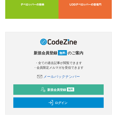
新規会員登録
のご案内
無料
・全ての過去記事が閲覧できます
・会員限定メルマガを受信できます
メールバックナンバー
新規会員登録
無料
ログイン