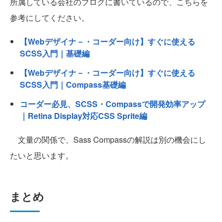
所属している会社のブログに書いているので、こちらを
参考にしてください。
【Webデザイナ－・コーダー向け】すぐに使える
SCSS入門｜基礎編
【Webデザイナ－・コーダー向け】すぐに使える
SCSS入門｜Compass基礎編
コーダー必見、SCSS・Compassで開発効率アップ
｜Retina Display対応CSS Sprite編
文量の関係で、Sass Compassの解説は別の機会にし
たいと思います。
まとめ