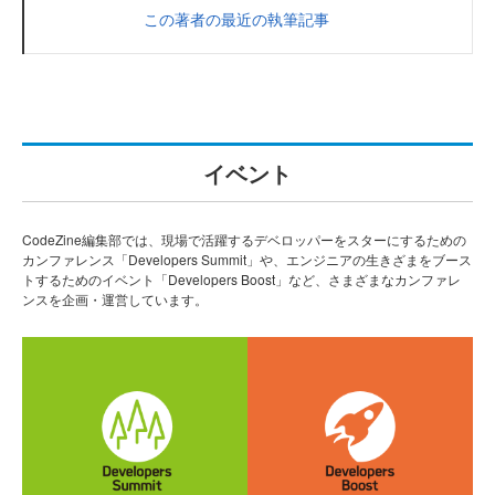
この著者の最近の執筆記事
イベント
CodeZine編集部では、現場で活躍するデベロッパーをスターにするための
カンファレンス「Developers Summit」や、エンジニアの生きざまをブース
トするためのイベント「Developers Boost」など、さまざまなカンファレ
ンスを企画・運営しています。