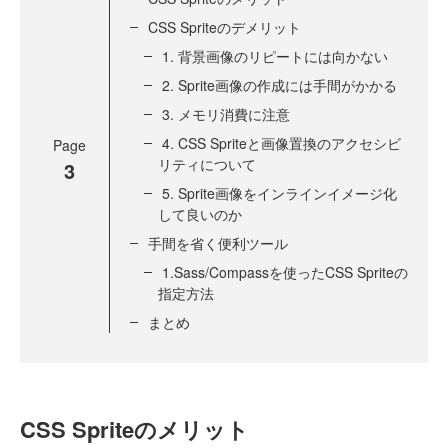
CSS Spriteのデメリット
1. 背景画像のリピートには向かない
2. Sprite画像の作成には手間がかかる
3. メモリ消費に注意
4. CSS Spriteと画像置換のアクセシビ
Page
リティについて
3
5. Sprite画像をインラインイメージ化
して良いのか
手間を省く便利ツール
1.Sass/Compassを使ったCSS Spriteの
指定方法
まとめ
CSS Spriteのメリット