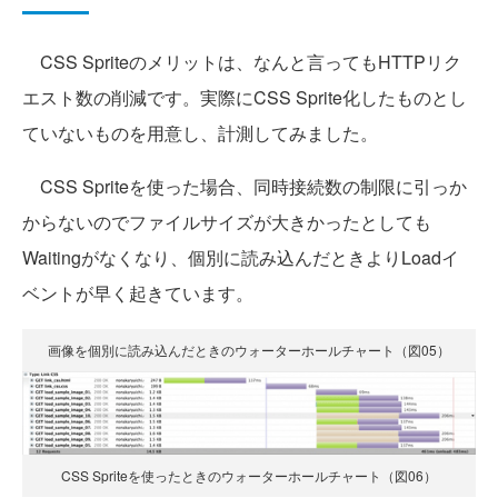
CSS Spriteのメリットは、なんと言ってもHTTPリク
エスト数の削減です。実際にCSS Sprite化したものとし
ていないものを用意し、計測してみました。
CSS Spriteを使った場合、同時接続数の制限に引っか
からないのでファイルサイズが大きかったとしても
Waitingがなくなり、個別に読み込んだときよりLoadイ
ベントが早く起きています。
画像を個別に読み込んだときのウォーターホールチャート（図05）
CSS Spriteを使ったときのウォーターホールチャート（図06）