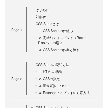
はじめに
対象者
CSS Spriteとは
Page
1
1. CSS Spriteの仕組み
2. 高精細ディスプレイ（Retina
Display）の場合
3. CSS Spriteの作業と流れ
CSS Spriteの記述方法
1. HTMLの構造
Page
2
2. CSSの指定
3. 画像置換について
4. Retinaディスプレイの対応方法
CSS Spriteのメリット