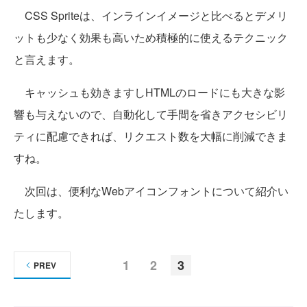
CSS Spriteは、インラインイメージと比べるとデメリ
ットも少なく効果も高いため積極的に使えるテクニック
と言えます。
キャッシュも効きますしHTMLのロードにも大きな影
響も与えないので、自動化して手間を省きアクセシビリ
ティに配慮できれば、リクエスト数を大幅に削減できま
すね。
次回は、便利なWebアイコンフォントについて紹介い
たします。
1
2
3
PREV