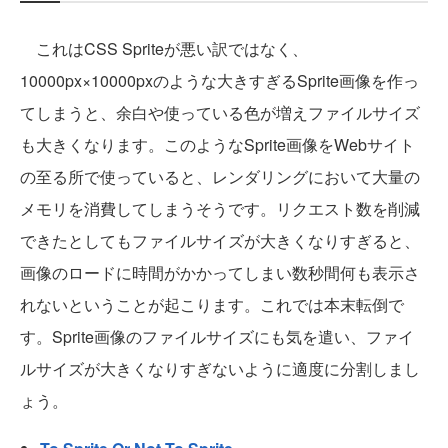
これはCSS Spriteが悪い訳ではなく、
10000px×10000pxのような大きすぎるSprite画像を作っ
てしまうと、余白や使っている色が増えファイルサイズ
も大きくなります。このようなSprite画像をWebサイト
の至る所で使っていると、レンダリングにおいて大量の
メモリを消費してしまうそうです。リクエスト数を削減
できたとしてもファイルサイズが大きくなりすぎると、
画像のロードに時間がかかってしまい数秒間何も表示さ
れないということが起こります。これでは本末転倒で
す。Sprite画像のファイルサイズにも気を遣い、ファイ
ルサイズが大きくなりすぎないように適度に分割しまし
ょう。