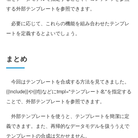
する外部テンプレートを参照できます。
必要に応じて、これらの機能を組み合わせたテンプレ
ートを定義するとよいでしょう。
まとめ
今回はテンプレートを合成する方法を見てきました。
{{include}}や{{if}}などにtmpl="テンプレート名"を指定する
ことで、外部テンプレートを参照できます。
外部テンプレートを使うと、テンプレートを簡潔に定
義できます。また、再帰的なデータモデルを扱ううえで
テンプレートの合成は欠かせません。