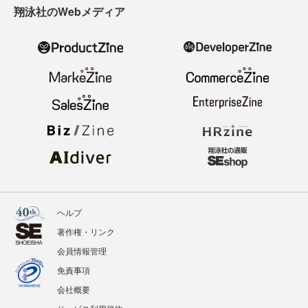
翔泳社のWebメディア
ヘルプ
著作権・リンク
会員情報管理
免責事項
会社概要