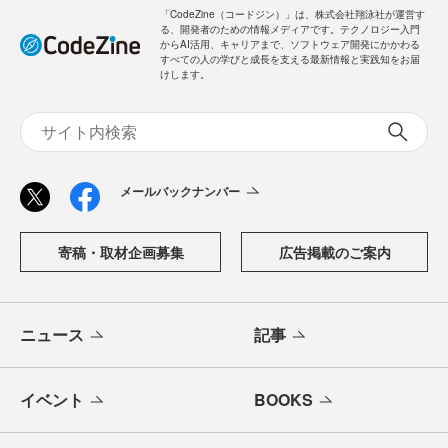
「CodeZine（コードジン）」は、株式会社翔泳社が運営す
る、開発者のための情報メディアです。テクノロジー入門
からAI活用、キャリアまで、ソフトウェア開発にかかわる
すべての人の学びと成長を支える最新情報と実践知をお届
けします。
メールバックナンバー
寄稿・取材企画募集
広告掲載のご案内
ニュース
記事
イベント
BOOKS