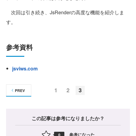
次回は引き続き、JsRenderの高度な機能を紹介しま
す。
参考資料
jsviws.com
1
2
3
PREV
この記事は参考になりましたか？
参考になった
0