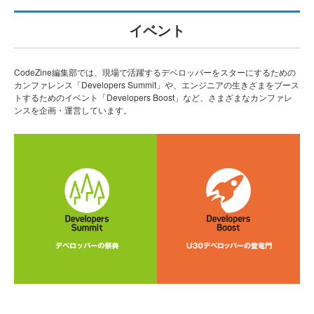
イベント
CodeZine編集部では、現場で活躍するデベロッパーをスターにするための
カンファレンス「Developers Summit」や、エンジニアの生きざまをブース
トするためのイベント「Developers Boost」など、さまざまなカンファレ
ンスを企画・運営しています。