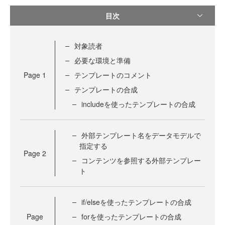
目次
対象読者
必要な環境と準備
Page
1
テンプレートのコメント
テンプレートの合成
includeを使ったテンプレートの合成
外部テンプレート名をデータモデルで
指定する
Page
2
コンテンツを参照する外部テンプレー
ト
if/elseを使ったテンプレートの合成
Page
forを使ったテンプレートの合成