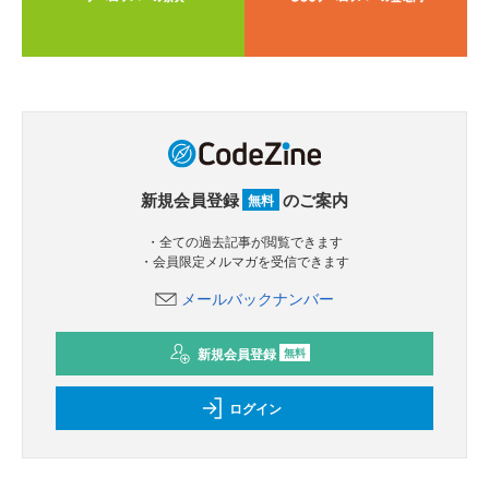
新規会員登録
のご案内
無料
・全ての過去記事が閲覧できます
・会員限定メルマガを受信できます
メールバックナンバー
新規会員登録
無料
ログイン