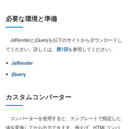
必要な環境と準備
JsRenderとjQueryを以下のサイトからダウンロードし
てください。詳しくは、
第1回
を参照してください。
JsRender
jQuery
カスタムコンバーター
コンバーターを使用すると、テンプレートで指定した
値を変換してから出力できます。例えば、HTMLコンバ