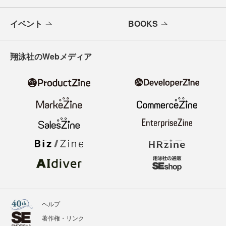
イベント
BOOKS
翔泳社のWebメディア
ヘルプ
著作権・リンク