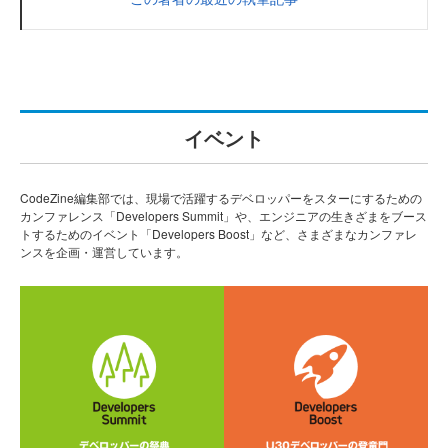
イベント
CodeZine編集部では、現場で活躍するデベロッパーをスターにするための
カンファレンス「Developers Summit」や、エンジニアの生きざまをブース
トするためのイベント「Developers Boost」など、さまざまなカンファレ
ンスを企画・運営しています。