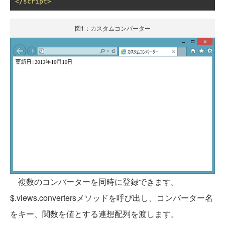
</script>
図1：カスタムコンバーター
複数のコンバーターを同時に登録できます。
$.views.convertersメソッドを呼び出し、コンバーター名
をキー、関数を値とする連想配列を渡します。