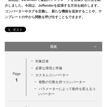
介しました。今回は、JsRenderを拡張する方法を紹介します。
コンバーターやタグを定義し、新たな機能を追加することや、テ
ンプレートの中から関数を呼び出すこともできます。
ポスト
目次
対象読者
必要な環境と準備
Page
カスタムコンバーター
1
複数の引数を持つコンバーター
パラメーターによって動作を変えるコ
ンバーター