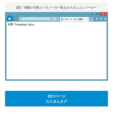
図3：複数の引数とパラメーター取るカスタムコンバーター
次のページ
カスタムタグ