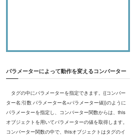
パラメーターによって動作を変えるコンバーター
タグの中にパラメーターを指定できます。{{コンバー
ター名:引数 パラメーター名=パラメーター値}}のように
パラメーターを指定し、コンバーター関数からは、this
オブジェクトを用いてパラメーターの値を取得します。
コンバーター関数の中で、thisオブジェクトはタグのイ