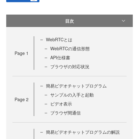
目次
WebRTCとは
WebRTCの通信形態
Page
1
API仕様書
ブラウザの対応状況
簡易ビデオチャットプログラム
サンプルの入手と起動
Page
2
ビデオ表示
ブラウザ間通信
簡易ビデオチャットプログラムの解説