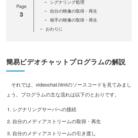
シグナリング処理
Page
自分の映像の取得・再生
3
相手の映像の取得・再生
おわりに
簡易ビデオチャットプログラムの解説
それでは、videochat.htmlのソースコードを見てみまし
ょう。プログラムの主な流れは以下のとおりです。
シグナリングサーバへの接続
自分のメディアストリームの取得・再生
自分のメディアストリームの引き渡し