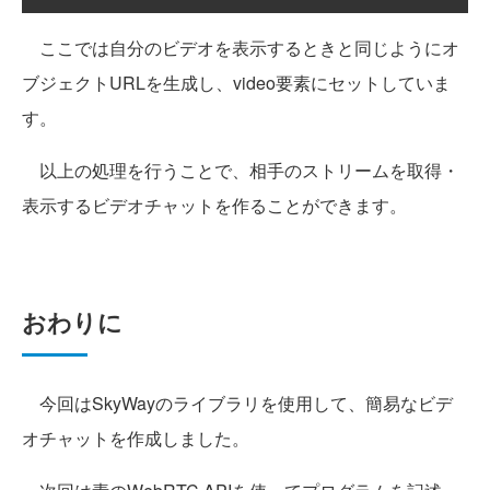
ここでは自分のビデオを表示するときと同じようにオ
ブジェクトURLを生成し、video要素にセットしていま
す。
以上の処理を行うことで、相手のストリームを取得・
表示するビデオチャットを作ることができます。
おわりに
今回はSkyWayのライブラリを使用して、簡易なビデ
オチャットを作成しました。