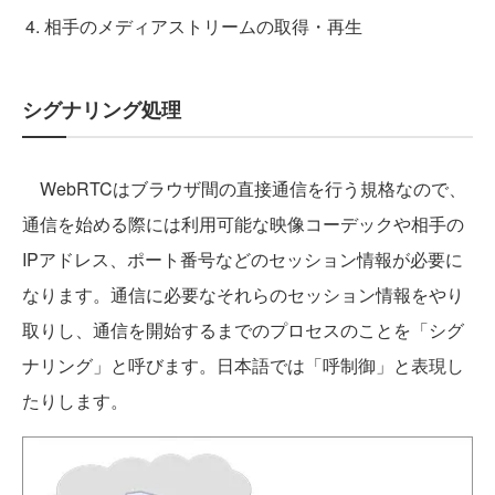
相手のメディアストリームの取得・再生
シグナリング処理
WebRTCはブラウザ間の直接通信を行う規格なので、
通信を始める際には利用可能な映像コーデックや相手の
IPアドレス、ポート番号などのセッション情報が必要に
なります。通信に必要なそれらのセッション情報をやり
取りし、通信を開始するまでのプロセスのことを「シグ
ナリング」と呼びます。日本語では「呼制御」と表現し
たりします。