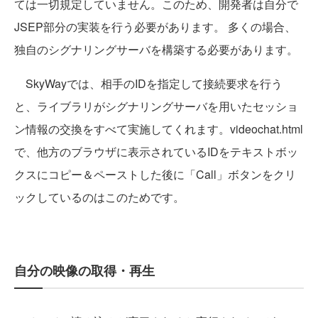
ては一切規定していません。このため、開発者は自分で
JSEP部分の実装を行う必要があります。 多くの場合、
独自のシグナリングサーバを構築する必要があります。
SkyWayでは、相手のIDを指定して接続要求を行う
と、ライブラリがシグナリングサーバを用いたセッショ
ン情報の交換をすべて実施してくれます。videochat.html
で、他方のブラウザに表示されているIDをテキストボッ
クスにコピー＆ペーストした後に「Call」ボタンをクリ
ックしているのはこのためです。
自分の映像の取得・再生