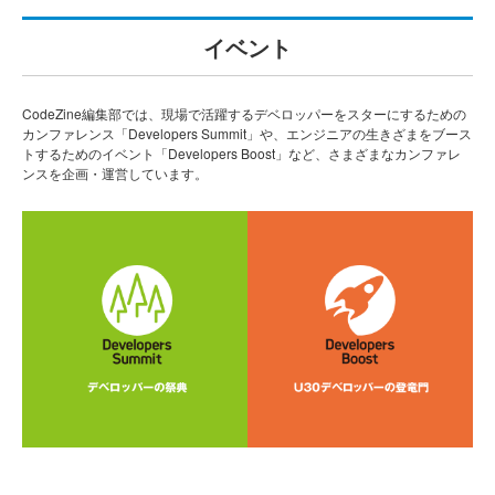
イベント
CodeZine編集部では、現場で活躍するデベロッパーをスターにするための
カンファレンス「Developers Summit」や、エンジニアの生きざまをブース
トするためのイベント「Developers Boost」など、さまざまなカンファレ
ンスを企画・運営しています。