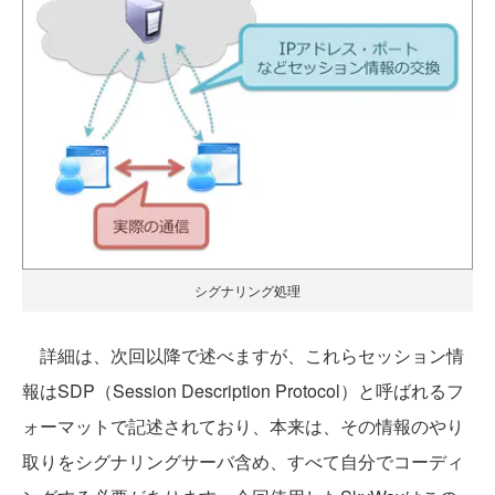
シグナリング処理
詳細は、次回以降で述べますが、これらセッション情
報はSDP（Session Description Protocol）と呼ばれるフ
ォーマットで記述されており、本来は、その情報のやり
取りをシグナリングサーバ含め、すべて自分でコーディ