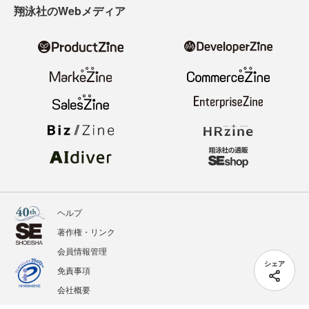
翔泳社のWebメディア
ヘルプ
著作権・リンク
会員情報管理
シェア
免責事項
会社概要
サービス利用規約