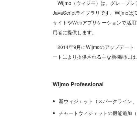
Wijmo（ウィジモ）は、グレープシティ
JavaScriptライブラリです。WijmoはjQu
サイトやWebアプリケーションで活用
用者に提供します。
2014年9月にWijmoのアップデート
ートにより提供される主な新機能には
Wijmo Professional
新ウィジェット（スパークライン、
チャートウィジェットの機能追加（