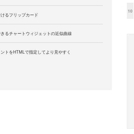
10
付けるフリップカード
できるチャートウィジェットの近似曲線
ントをHTMLで指定してより見やすく