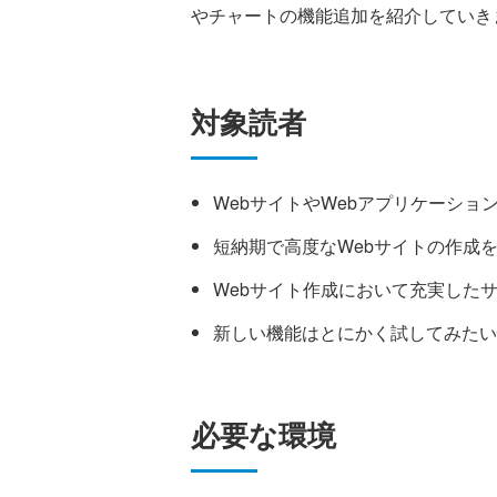
やチャートの機能追加を紹介していき
対象読者
WebサイトやWebアプリケーシ
短納期で高度なWebサイトの作成
Webサイト作成において充実した
新しい機能はとにかく試してみたい
必要な環境