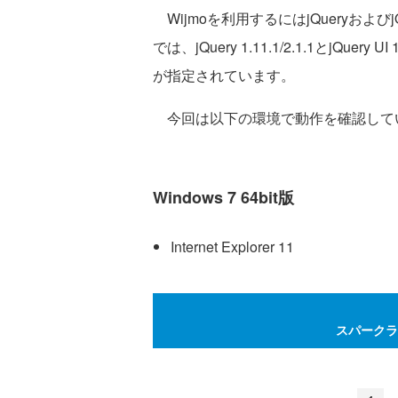
Wijmoを利用するにはjQueryおよびj
では、jQuery 1.11.1/2.1.1とjQuery 
が指定されています。
今回は以下の環境で動作を確認して
Windows 7 64bit版
Internet Explorer 11
スパークラ