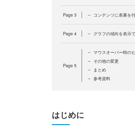
Page
3
コンテンツに表裏を
Page
4
グラフの傾向を表示
マウスオーバー時のヒ
その他の変更
Page
5
まとめ
参考資料
はじめに