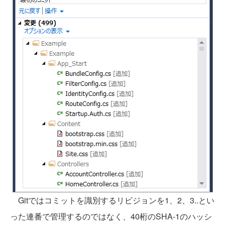
Gitではコミットを識別するリビジョンを1、2、3..とい
った連番で管理するのではなく、40桁のSHA-1のハッシ