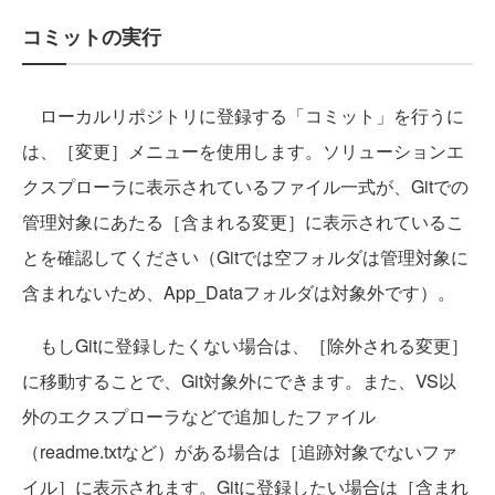
コミットの実行
ローカルリポジトリに登録する「コミット」を行うに
は、［変更］メニューを使用します。ソリューションエ
クスプローラに表示されているファイル一式が、Gitでの
管理対象にあたる［含まれる変更］に表示されているこ
とを確認してください（Gitでは空フォルダは管理対象に
含まれないため、App_Dataフォルダは対象外です）。
もしGitに登録したくない場合は、［除外される変更］
に移動することで、Git対象外にできます。また、VS以
外のエクスプローラなどで追加したファイル
（readme.txtなど）がある場合は［追跡対象でないファ
イル］に表示されます。Gitに登録したい場合は［含まれ