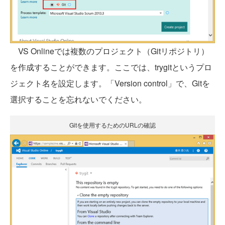
VS Onlineでは複数のプロジェクト（Gitリポジトリ）
を作成することができます。ここでは、trygitというプロ
ジェクト名を設定します。「Version control」で、Gitを
選択することを忘れないでください。
Gitを使用するためのURLの確認