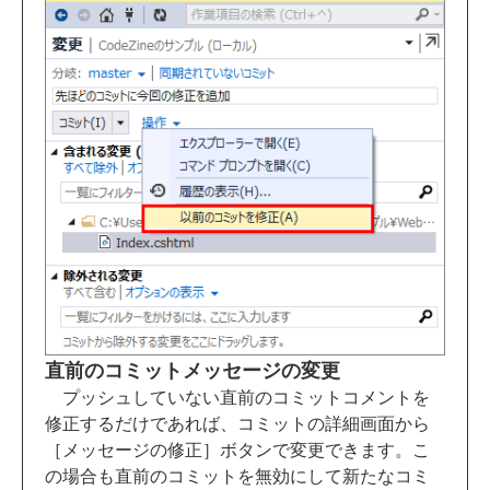
直前のコミットメッセージの変更
プッシュしていない直前のコミットコメントを
修正するだけであれば、コミットの詳細画面から
［メッセージの修正］ボタンで変更できます。こ
の場合も直前のコミットを無効にして新たなコミ