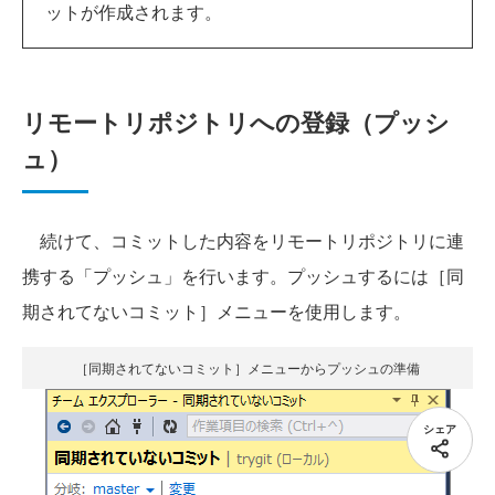
ットが作成されます。
リモートリポジトリへの登録（プッシ
ュ）
続けて、コミットした内容をリモートリポジトリに連
携する「プッシュ」を行います。プッシュするには［同
期されてないコミット］メニューを使用します。
［同期されてないコミット］メニューからプッシュの準備
シェア