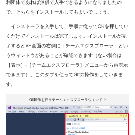
利団体であれば無償で入手できるようになりましたの
で、そちらをインストールしてもよいでしょう。
インストーラを入手して、手順に従ってOKを押してい
くだけでインストールは完了します。インストールが完
了するとVS画面の右側に［チームエクスプローラ］とい
うウィンドウがあることが確認できます（ない場合は
［表示］-［チームエクスプローラ］メニュ―から再表示
できます）。このタブを使ってGitの操作をしていきま
す。
Git操作を行うチームエクスプローラウィンドウ