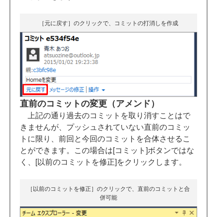
［元に戻す］のクリックで、コミットの打消しを作成
直前のコミットの変更（アメンド）
上記の通り過去のコミットを取り消すことはで
きませんが、プッシュされていない直前のコミッ
トに限り、前回と今回のコミットを合体させるこ
とができます
。この場合は[
コミット]ボタンではな
く、
[以前のコミットを修正]をクリックします。
［以前のコミットを修正］のクリックで、直前のコミットと合
併可能