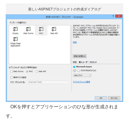
新しいASP.NETプロジェクトの作成ダイアログ
OKを押すとアプリケーションのひな形が生成されま
す。