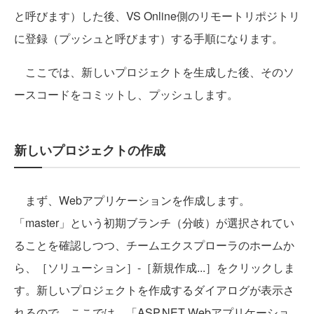
と呼びます）した後、VS Online側のリモートリポジトリ
に登録（プッシュと呼びます）する手順になります。
ここでは、新しいプロジェクトを生成した後、そのソ
ースコードをコミットし、プッシュします。
新しいプロジェクトの作成
まず、Webアプリケーションを作成します。
「master」という初期ブランチ（分岐）が選択されてい
ることを確認しつつ、チームエクスプローラのホームか
ら、［ソリューション］-［新規作成...］をクリックしま
す。新しいプロジェクトを作成するダイアログが表示さ
れるので、ここでは、「ASP.NET Webアプリケーショ