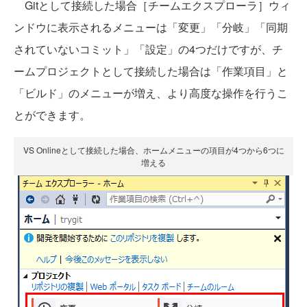
Gitとして接続した場合［チームエクスプローラ］ウィ
ンドウに表示されるメニューは「変更」「分岐」「同期
されていないコミット」「設定」の4つだけですが、チ
ームプロジェクトとして接続した場合は「作業項目」と
「ビルド」のメニューが増え、より高度な操作を行うこ
とができます。
VS Onlineとして接続した場合、ホームメニューの項目が4つから6つに
増える