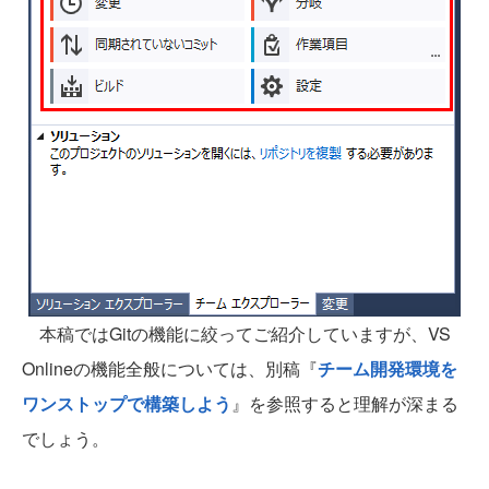
本稿ではGitの機能に絞ってご紹介していますが、VS
Onlineの機能全般については、別稿『
チーム開発環境を
ワンストップで構築しよう
』を参照すると理解が深まる
でしょう。