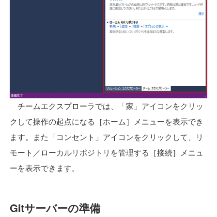
チームエクスプローラでは、「家」
アイコン
をクリッ
クして操作の起点になる［ホーム］メニューを表示でき
ます。また「コンセント」アイコンをクリックして、リ
モート／ローカルリポジトリを管理する［接続］メニュ
ーを表示できます。
Gitサーバーの準備