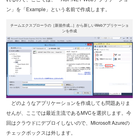
ン」を「Example」という名前で作成します。
チームエクスプローラの［新規作成...］から新しいWebアプリケーショ
ンを作成
どのようなアプリケーションを作成しても問題ありま
せんが、ここでは最近主流であるMVCを選択します。今
回はクラウドにデプロイしないので、Microsoft Azureの
チェックボックスは外します。