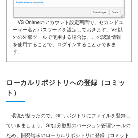
VS Onlineのアカウント設定画面で、セカンドユ
ーザー名とパスワードを設定しておきます。VS以
外の外部ツールで使用する場合は、この認証情報
を使用することで、ログインすることができま
す。
ローカルリポジトリへの登録（コミッ
ト）
環境が整ったので、Gitリポジトリにファイルを登録し
ていきましょう。Gitは分散型のバージョン管理ツールの
ため、開発端末のローカルリポジトリに登録（コミット