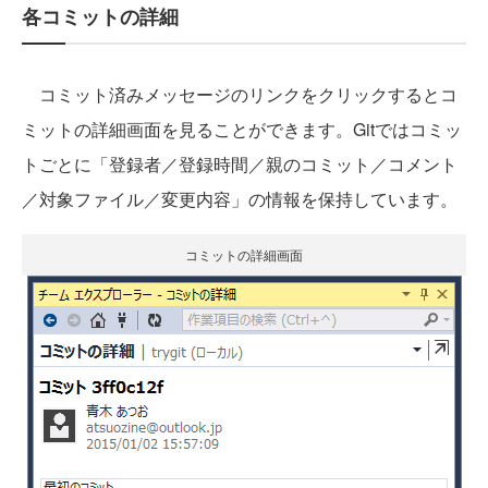
各コミットの詳細
コミット済みメッセージのリンクをクリックするとコ
ミットの詳細画面を見ることができます。
Gitではコミッ
トごとに「登録者／登録時間／親のコミット／コメント
／対象ファイル／変更内容」の情報を保持しています。
コミットの詳細画面