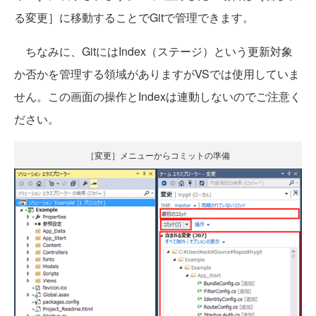
る変更］に移動することでGitで管理できます。
ちなみに、GitにはIndex（ステージ）という更新対象
か否かを管理する領域がありますがVSでは使用していま
せん。この画面の操作とIndexは連動しないのでご注意く
ださい。
［変更］メニューからコミットの準備