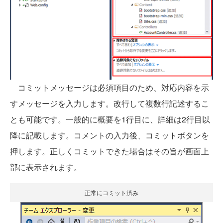
コミットメッセージは必須項目のため、対応内容を示
すメッセージを入力します。改行して複数行記述するこ
とも可能です。一般的に概要を1行目に、詳細は2行目以
降に記載します。コメントの入力後、コミットボタンを
押します。正しくコミットできた場合はその旨が画面上
部に表示されます。
正常にコミット済み