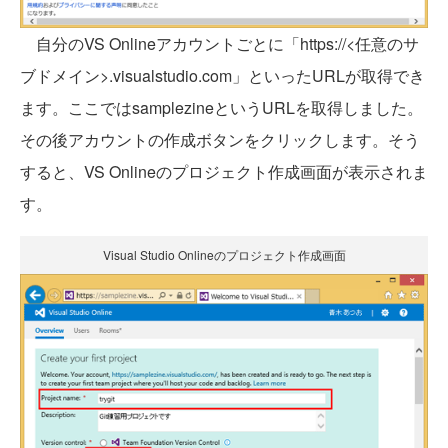
自分のVS Onlineアカウントごとに「https://<任意のサ
ブドメイン>.visualstudio.com」といったURLが取得でき
ます。ここではsamplezineというURLを取得しました。
その後アカウントの作成ボタンをクリックします。そう
すると、VS Onlineのプロジェクト作成画面が表示されま
す。
Visual Studio Onlineのプロジェクト作成画面