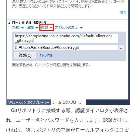
Gitリポジトリに接続する際、認証ダイアログが表示さ
れ、ユーザー名とパスワードを入力します。認証が正し
ければ、Gitリポジトリの中身がローカルフォルダにコピ