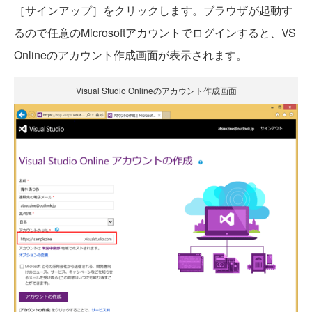
［サインアップ］をクリックします。ブラウザが起動す
るので任意のMicrosoftアカウントでログインすると、VS
Onlineのアカウント作成画面が表示されます。
Visual Studio Onlineのアカウント作成画面