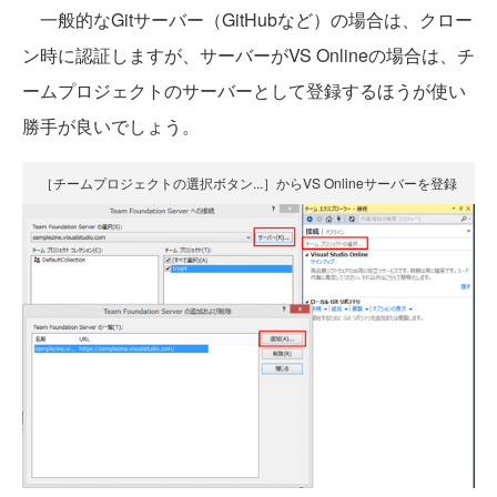
一般的なGitサーバー（GitHubなど）の場合は、クロー
ン時に認証しますが、サーバーがVS Onlineの場合は、チ
ームプロジェクトのサーバーとして登録するほうが使い
勝手が良いでしょう。
［チームプロジェクトの選択ボタン...］からVS Onlineサーバーを登録