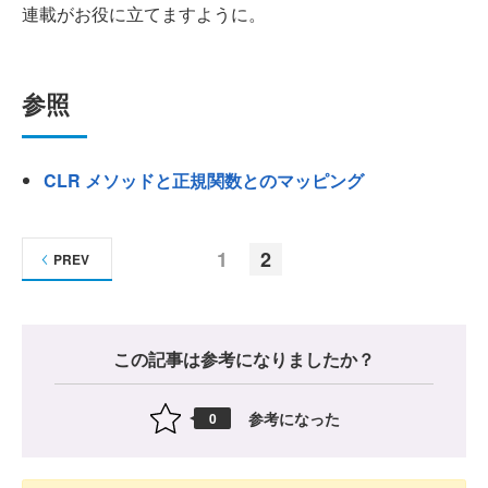
連載がお役に立てますように。
参照
CLR メソッドと正規関数とのマッピング
1
2
PREV
この記事は参考になりましたか？
参考になった
0