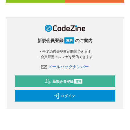
新規会員登録
のご案内
無料
・全ての過去記事が閲覧できます
・会員限定メルマガを受信できます
メールバックナンバー
新規会員登録
無料
ログイン