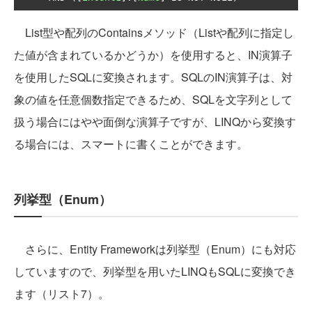
List型や配列のContainsメソッド（Listや配列に指定し
た値が含まれているかどうか）を使用すると、IN演算子
を使用したSQLに変換されます。SQLのIN演算子は、対
象の値を任意個数指定できるため、SQLを文字列として
扱う場合にはやや面倒な演算子ですが、LINQから変換す
る場合には、スマートに書くことができます。
列挙型（Enum）
さらに、Entity Frameworkは列挙型（Enum）にも対応
していますので、列挙型を用いたLINQもSQLに変換でき
ます（リスト7）。