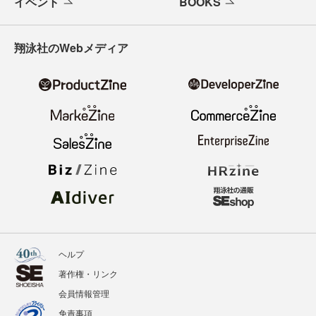
イベント
BOOKS
翔泳社のWebメディア
ヘルプ
著作権・リンク
会員情報管理
免責事項