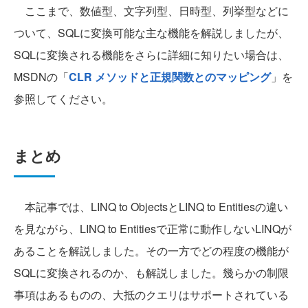
ここまで、数値型、文字列型、日時型、列挙型などに
ついて、SQLに変換可能な主な機能を解説しましたが、
SQLに変換される機能をさらに詳細に知りたい場合は、
MSDNの「
CLR メソッドと正規関数とのマッピング
」を
参照してください。
まとめ
本記事では、LINQ to ObjectsとLINQ to Entitiesの違い
を見ながら、LINQ to Entitiesで正常に動作しないLINQが
あることを解説しました。その一方でどの程度の機能が
SQLに変換されるのか、も解説しました。幾らかの制限
事項はあるものの、大抵のクエリはサポートされている