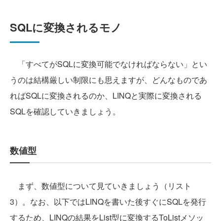
SQLに変換されるモノ
「すべてがSQLに変換可能でなければならない」とい
うのは結構厳しい制限にも思えますが、どんなものであ
ればSQLに変換されるのか、LINQと実際に変換される
SQLを確認していきましょう。
数値型
まず、数値型について見ていきましょう（リスト
3）。なお、以下ではLINQを書いた後すぐにSQLを発行
するため、LINQの結果をList型に変換するToListメソッ