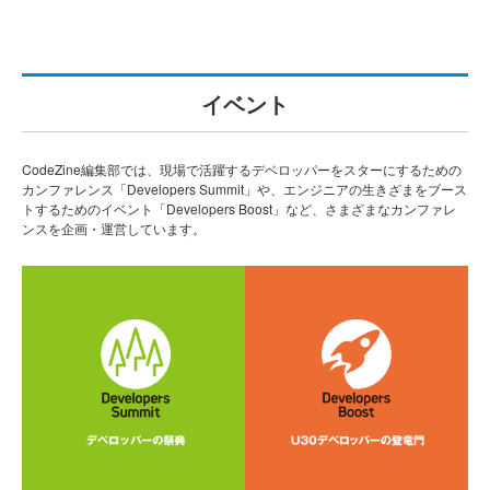
イベント
CodeZine編集部では、現場で活躍するデベロッパーをスターにするための
カンファレンス「Developers Summit」や、エンジニアの生きざまをブース
トするためのイベント「Developers Boost」など、さまざまなカンファレ
ンスを企画・運営しています。