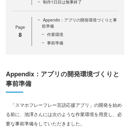
制作1日目は無事終了
Appendix：アプリの開発環境づくりと事
前準備
Page
8
作業環境
事前準備
Appendix：アプリの開発環境づくりと
事前準備
「スマホフレーフレー言語応援アプリ」の開発を始め
る前に、池澤さんには次のような作業環境を用意し、必
要な事前準備をしていただきました。