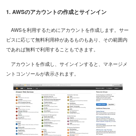
1. AWSのアカウントの作成とサインイン
AWSを利用するためにアカウントを作成します。サー
ビスに応じて無料利用枠があるものもあり、その範囲内
であれば無料で利用することもできます。
アカウントを作成し、サインインすると、マネージメ
ントコンソールが表示されます。