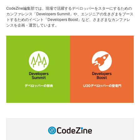
CodeZine編集部では、現場で活躍するデベロッパーをスターにするための
カンファレンス「Developers Summit」や、エンジニアの生きざまをブース
トするためのイベント「Developers Boost」など、さまざまなカンファレ
ンスを企画・運営しています。