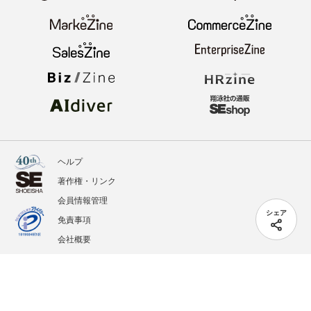
ヘルプ
著作権・リンク
会員情報管理
シェア
免責事項
会社概要
サービス利用規約
プライバシーポリシー
外部送信