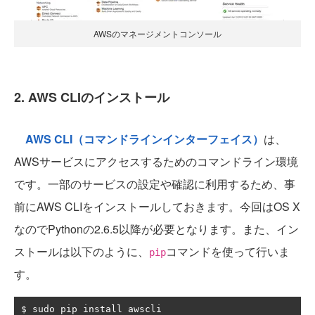
AWSのマネージメントコンソール
2. AWS CLIのインストール
AWS CLI（コマンドラインインターフェイス）
は、
AWSサービスにアクセスするためのコマンドライン環境
です。一部のサービスの設定や確認に利用するため、事
前にAWS CLIをインストールしておきます。今回はOS X
なのでPythonの2.6.5以降が必要となります。また、イン
ストールは以下のように、
コマンドを使って行いま
pip
す。
$ sudo pip install awscli