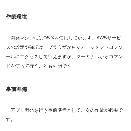
作業環境
開発マシンにはOS Xを使用しています。AWSサービ
スの設定や確認は、ブラウザからマネージメントコンソ
ールにアクセスして行えますが、ターミナルからコマン
ドを使って行うことも可能です。
事前準備
アプリ開発を行う事前準備として、次の作業が必要で
す。