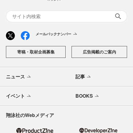
メールバックナンバー
寄稿・取材企画募集
広告掲載のご案内
ニュース
記事
イベント
BOOKS
翔泳社のWebメディア