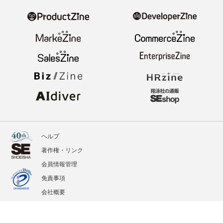
ヘルプ
著作権・リンク
会員情報管理
免責事項
会社概要
サービス利用規約
プライバシーポリシー