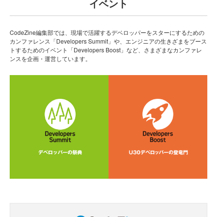
イベント
CodeZine編集部では、現場で活躍するデベロッパーをスターにするための
カンファレンス「Developers Summit」や、エンジニアの生きざまをブース
トするためのイベント「Developers Boost」など、さまざまなカンファレ
ンスを企画・運営しています。