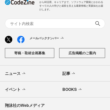
からAI活用、キャリアまで、ソフトウェア開発にかかわる
すべての人の学びと成長を支える最新情報と実践知をお届
けします。
メールバックナンバー
寄稿・取材企画募集
広告掲載のご案内
ニュース
記事
イベント
BOOKS
翔泳社のWebメディア