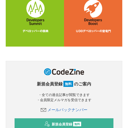
新規会員登録
のご案内
無料
・全ての過去記事が閲覧できます
・会員限定メルマガを受信できます
メールバックナンバー
新規会員登録
無料