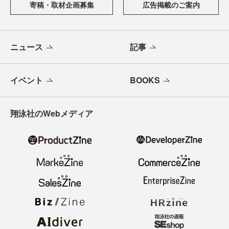
寄稿・取材企画募集
広告掲載のご案内
ニュース
記事
イベント
BOOKS
翔泳社のWebメディア