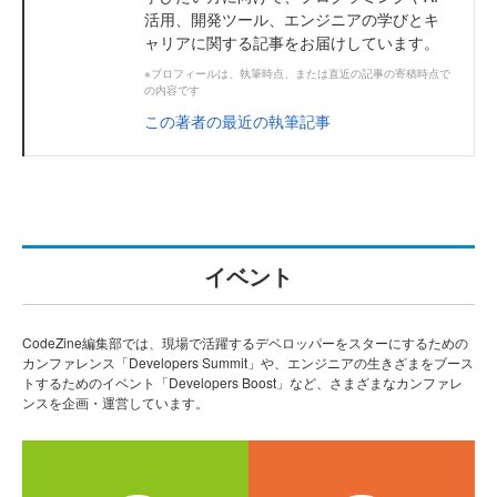
活用、開発ツール、エンジニアの学びとキ
ャリアに関する記事をお届けしています。
※プロフィールは、執筆時点、または直近の記事の寄稿時点で
の内容です
この著者の最近の執筆記事
イベント
CodeZine編集部では、現場で活躍するデベロッパーをスターにするための
カンファレンス「Developers Summit」や、エンジニアの生きざまをブース
トするためのイベント「Developers Boost」など、さまざまなカンファレ
ンスを企画・運営しています。