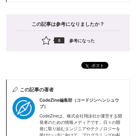
この記事は参考になりましたか？
参考になった
0
ポスト
この記事の著者
CodeZine編集部（コードジンヘンシュウ
ブ）
CodeZineは、株式会社翔泳社が運営する開
発者のための情報メディアです。日々の開
発に取り組むエンジニアやテクノロジーを
学びたい方に向けて、プログラミングやAI