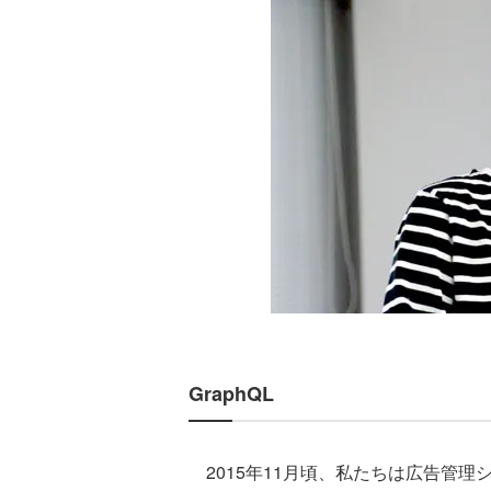
GraphQL
2015年11月頃、私たちは広告管