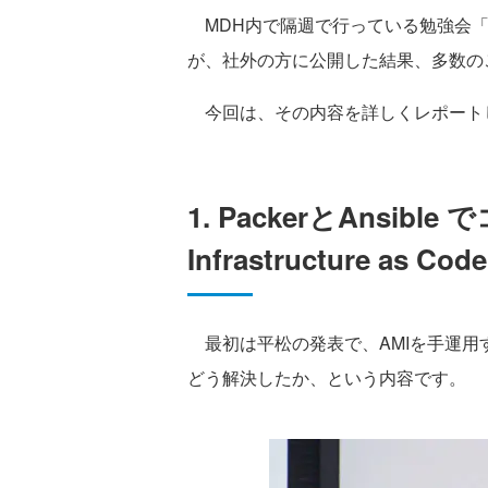
MDH内で隔週で行っている勉強会
が、社外の方に公開した結果、多数の
今回は、その内容を詳しくレポート
1. PackerとAnsib
Infrastructure as 
最初は平松の発表で、AMIを手運用するこ
どう解決したか、という内容です。