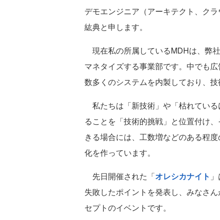
デモエンジニア（アーキテクト、クラ
紘典と申します。
現在私の所属しているMDHは、弊社
マネタイズする事業部です。中でも広
数多くのシステムを内製しており、技
私たちは「新技術」や「枯れている
ることを「技術的挑戦」と位置付け、
きる場合には、工数増などのある程度
化を作っています。
先日開催された「
オレシカナイト
」
失敗したポイントを発表し、みなさん
セプトのイベントです。