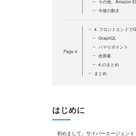
その他、Amazon Ela
今後の動き
4. フロントエンドでG
GraphQL
ハマりポイント
Page
4
改善案
4.のまとめ
まとめ
はじめに
初めまして。サイバーエージェント 