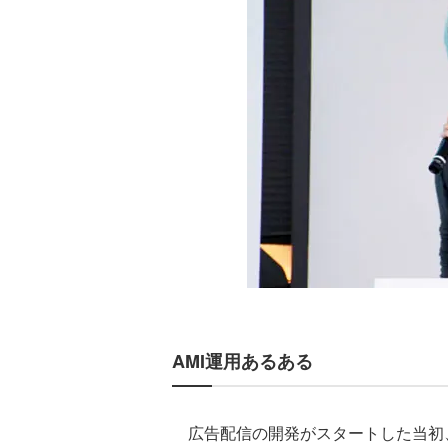
AMI運用あるある
広告配信の開発がスタートした当初、