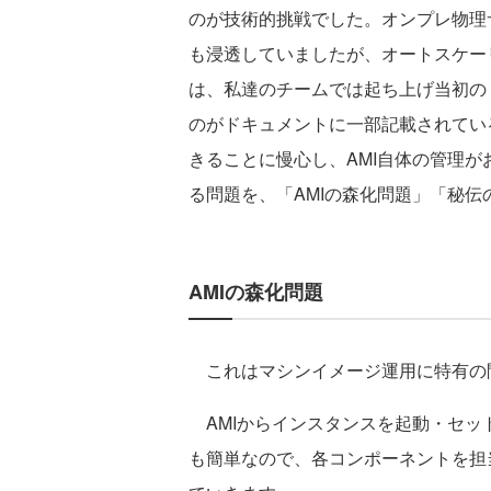
のが技術的挑戦でした。オンプレ物理サー
も浸透していましたが、オートスケー
は、私達のチームでは起ち上げ当初の
のがドキュメントに一部記載されてい
きることに慢心し、AMI自体の管理
る問題を、「AMIの森化問題」「秘
AMIの森化問題
これはマシンイメージ運用に特有の
AMIからインスタンスを起動・セッ
も簡単なので、各コンポーネントを担