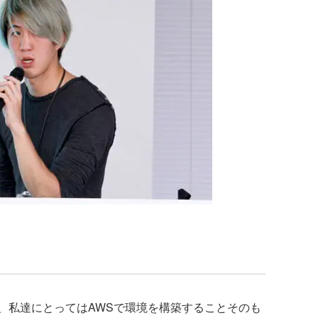
私達にとってはAWSで環境を構築することそのも