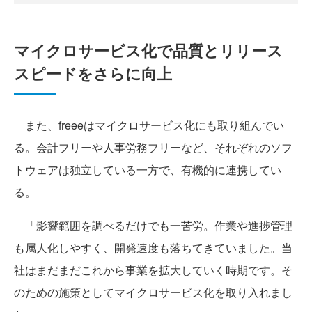
マイクロサービス化で品質とリリース
スピードをさらに向上
また、freeeはマイクロサービス化にも取り組んでい
る。会計フリーや人事労務フリーなど、それぞれのソフ
トウェアは独立している一方で、有機的に連携してい
る。
「影響範囲を調べるだけでも一苦労。作業や進捗管理
も属人化しやすく、開発速度も落ちてきていました。当
社はまだまだこれから事業を拡大していく時期です。そ
のための施策としてマイクロサービス化を取り入れまし