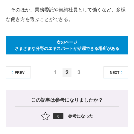
そのほか、業務委託や契約社員として働くなど、多様
な働き方を選ぶことができる。
次のページ
さまざまな分野のエキスパートが活躍できる場所がある
1
2
3
PREV
NEXT
この記事は参考になりましたか？
参考になった
0