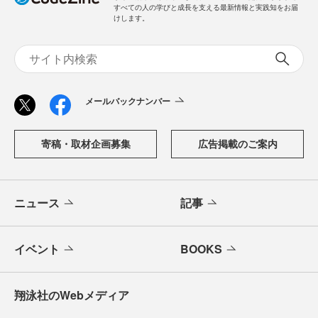
すべての人の学びと成長を支える最新情報と実践知をお届
けします。
メールバックナンバー
寄稿・取材企画募集
広告掲載のご案内
ニュース
記事
イベント
BOOKS
翔泳社のWebメディア