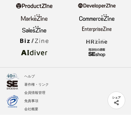
ヘルプ
著作権・リンク
会員情報管理
シェア
免責事項
会社概要
サービス利用規約
プライバシーポリシー