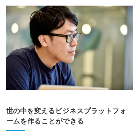
世の中を変えるビジネスプラットフォ
ームを作ることができる