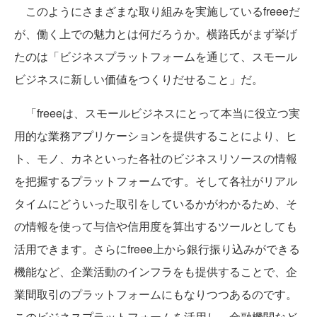
このようにさまざまな取り組みを実施しているfreeeだ
が、働く上での魅力とは何だろうか。横路氏がまず挙げ
たのは「ビジネスプラットフォームを通じて、スモール
ビジネスに新しい価値をつくりだせること」だ。
「freeeは、スモールビジネスにとって本当に役立つ実
用的な業務アプリケーションを提供することにより、ヒ
ト、モノ、カネといった各社のビジネスリソースの情報
を把握するプラットフォームです。そして各社がリアル
タイムにどういった取引をしているかがわかるため、そ
の情報を使って与信や信用度を算出するツールとしても
活用できます。さらにfreee上から銀行振り込みができる
機能など、企業活動のインフラをも提供することで、企
業間取引のプラットフォームにもなりつつあるのです。
このビジネスプラットフォームを活用し、金融機関など