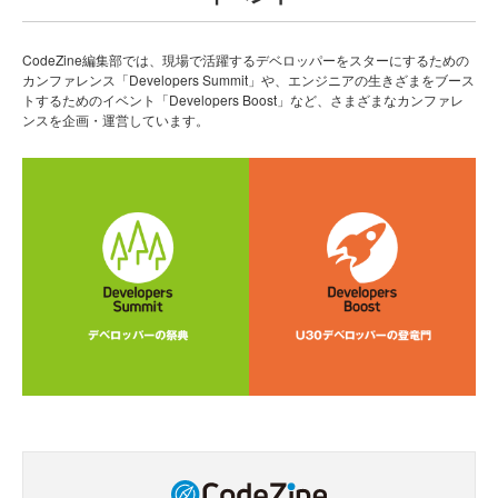
CodeZine編集部では、現場で活躍するデベロッパーをスターにするための
カンファレンス「Developers Summit」や、エンジニアの生きざまをブース
トするためのイベント「Developers Boost」など、さまざまなカンファレ
ンスを企画・運営しています。