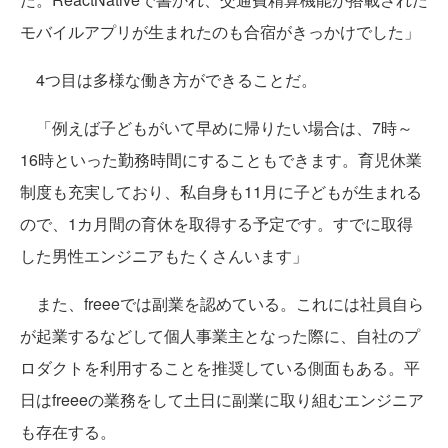
モバイルアプリが生まれたのも合宿がきっかけでした」
4つ目は多様な働き方ができることだ。
「例えば子どもがいて早めに帰りたい場合は、7時～
16時といった勤務時間にすることもできます。育児休業
制度も充実しており、私自身も11月に子どもが生まれる
ので、1カ月間の育休を取得する予定です。すでに取得
した男性エンジニアもたくさんいます」
また、freeeでは副業を認めている。これには社員自ら
が起業するなどして個人事業主となった際に、自社のプ
ロダクトを利用することを推奨している側面もある。平
日はfreeeの業務をして土日に副業に取り組むエンジニア
も存在する。