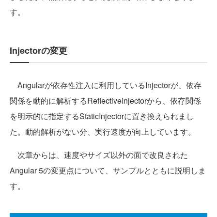
す。
Injectorの変更
Angularが依存性注入に利用しているInjectorが、依存
関係を動的に解析するReflectiveInjectorから、依存関係
を明示的に指定するStaticInjectorに置き換えられまし
た。動的解析がない分、実行速度が向上しています。
次章からは、速度やサイズ以外の面で改良された
Angular 5の変更点について、サンプルとともに説明しま
す。