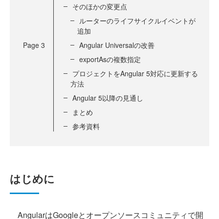
そのほかの変更点
ルーターのライフサイクルイベントが
追加
Page
3
Angular Universalの改善
exportAsの複数指定
プロジェクトをAngular 5対応に更新する
方法
Angular 5以降の見通し
まとめ
参考資料
はじめに
AngularはGoogleとオープンソースコミュニティで開