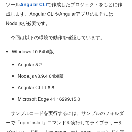
ツール
Angular CLI
で作成したプロジェクトをもとに作
成します。Angular CLIやAngularアプリの動作には
Node.jsが必要です。
今回は以下の環境で動作を確認しています。
Windows 10 64bit版
Angular 5.2
Node.js v8.9.4 64bit版
Angular CLI 1.6.8
Microsoft Edge 41.16299.15.0
サンプルコードを実行するには、サンプルのフォルダ
ーで「npm install」コマンドを実行してライブラリーを
ダウンロード後、「ng serve --aot --open」コマンドを実