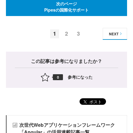
次のページ
Pipesの国際化サポート
1
2
3
NEXT
この記事は参考になりましたか？
参考になった
0
ポスト
次世代Webアプリケーションフレームワーク
「Angular」の活用連載記事一覧