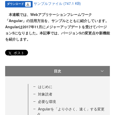
サンプルファイル (747.1 KB)
ダウンロード
本連載では、Webアプリケーションフレームワーク
「Angular」の活用方法を、サンプルとともに紹介しています。
Angularは2017年11月にメジャーアップデートを受けてバージ
ョン5になりました。本記事では、バージョン5の変更点や新機能
を紹介します。
ポスト
目次
はじめに
対象読者
必要な環境
Angularを「より小さく、速く」する変更
点