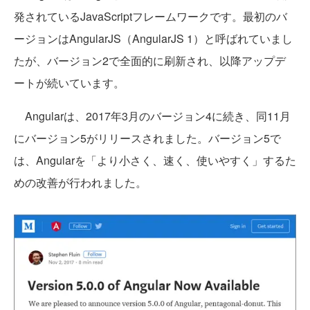
発されているJavaScriptフレームワークです。最初のバ
ージョンはAngularJS（AngularJS 1）と呼ばれていまし
たが、バージョン2で全面的に刷新され、以降アップデ
ートが続いています。
Angularは、2017年3月のバージョン4に続き、同11月
にバージョン5がリリースされました。バージョン5で
は、Angularを「より小さく、速く、使いやすく」するた
めの改善が行われました。