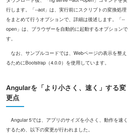
行します。「--aot」は、実行前にスクリプトの変換処理
をまとめて行うオプションで、詳細は後述します。「--
open」は、ブラウザーを自動的に起動するオプションで
す。
なお、サンプルコードでは、Webページの表示を整え
るためにBootstrap（4.0.0）を使用しています。
Angularを「より小さく、速く」する変
更点
Angular 5では、アプリのサイズを小さく、動作を速く
するため、以下の変更が行われました。