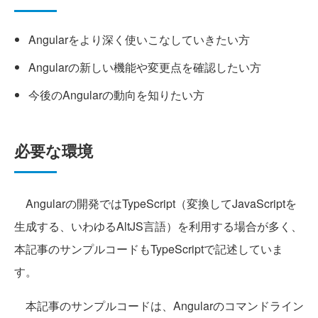
Angularをより深く使いこなしていきたい方
Angularの新しい機能や変更点を確認したい方
今後のAngularの動向を知りたい方
必要な環境
Angularの開発ではTypeScript（変換してJavaScriptを
生成する、いわゆるAltJS言語）を利用する場合が多く、
本記事のサンプルコードもTypeScriptで記述していま
す。
本記事のサンプルコードは、Angularのコマンドライン