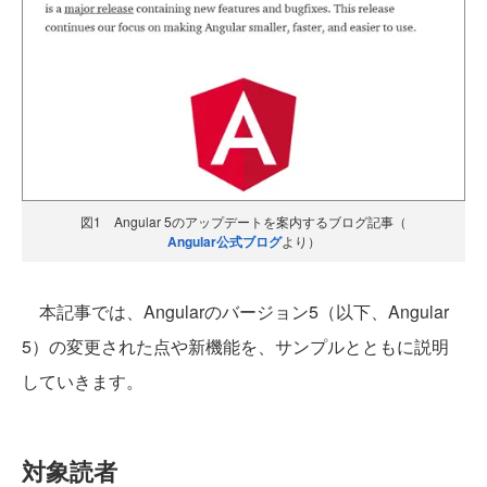
図1 Angular 5のアップデートを案内するブログ記事（
Angular公式ブログ
より）
本記事では、Angularのバージョン5（以下、Angular
5）の変更された点や新機能を、サンプルとともに説明
していきます。
対象読者