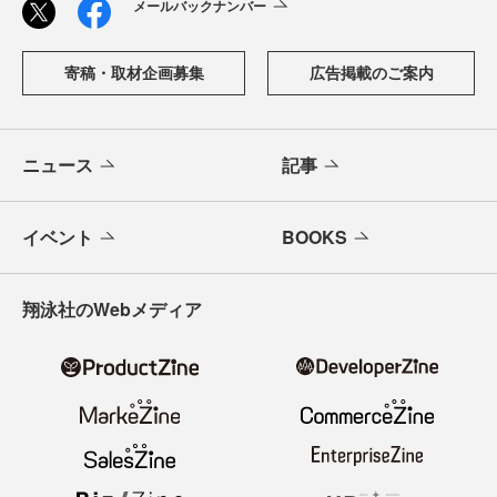
メールバックナンバー
寄稿・取材企画募集
広告掲載のご案内
ニュース
記事
イベント
BOOKS
翔泳社のWebメディア