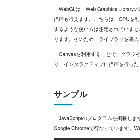
WebGLは、Web Graphics Li
描画も行えます。こちらは、GPUを
するような使い方は想定されていませ
ります。そのため、ライブラリを導入
Canvasを利用することで、グラ
り、インタラクティブに描画を行った
サンプル
JavaScriptのプログラムを掲載し
Google Chromeで行なっています。